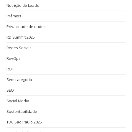
Nutrição de Leads
Prêmios
Privacidade de dados
RD Summit 2025
Redes Sociais
RevOps
ROI
Sem categoria
SEO
Social Media
Sustentabilidade
TDC São Paulo 2025