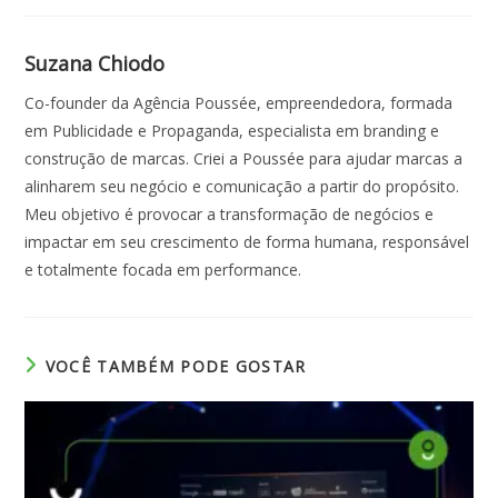
Suzana Chiodo
Co-founder da Agência Poussée, empreendedora, formada
em Publicidade e Propaganda, especialista em branding e
construção de marcas. Criei a Poussée para ajudar marcas a
alinharem seu negócio e comunicação a partir do propósito.
Meu objetivo é provocar a transformação de negócios e
impactar em seu crescimento de forma humana, responsável
e totalmente focada em performance.
VOCÊ TAMBÉM PODE GOSTAR