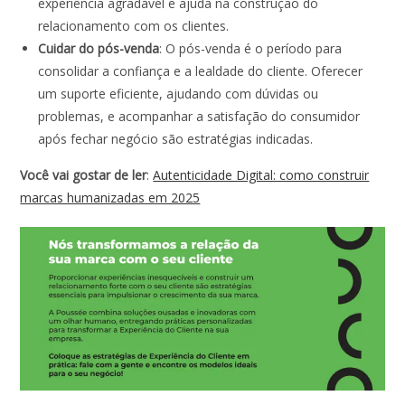
experiência agradável e ajuda na construção do
relacionamento com os clientes.
Cuidar do pós-venda
: O pós-venda é o período para
consolidar a confiança e a lealdade do cliente. Oferecer
um suporte eficiente, ajudando com dúvidas ou
problemas, e acompanhar a satisfação do consumidor
após fechar negócio são estratégias indicadas.
Você vai gostar de ler
:
Autenticidade Digital: como construir
marcas humanizadas em 2025