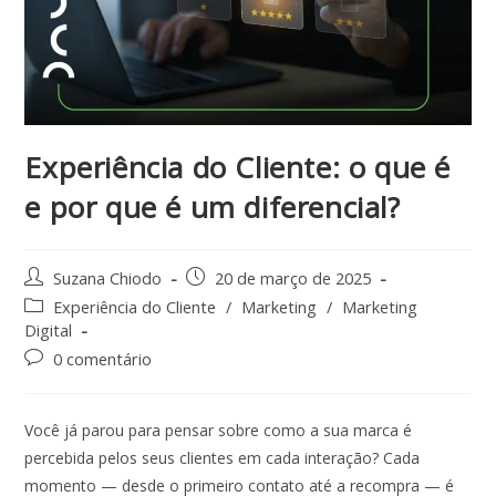
Experiência do Cliente: o que é
e por que é um diferencial?
Suzana Chiodo
20 de março de 2025
Experiência do Cliente
/
Marketing
/
Marketing
Digital
0 comentário
Você já parou para pensar sobre como a sua marca é
percebida pelos seus clientes em cada interação? Cada
momento — desde o primeiro contato até a recompra — é