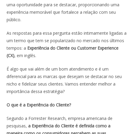
uma oportunidade para se destacar, proporcionando uma
experiência memorável que fortalece a relação com seu
público.
As respostas para essa pergunta estão intimamente ligadas a
um termo que tem se popularizado no mercado nos últimos
tempos: a
Experiência do Cliente ou Customer Experience
(CX)
, em inglês.
É algo que vai além de um bom atendimento e é um
diferencial para as marcas que desejam se destacar no seu
nicho e fidelizar seus clientes. Vamos entender melhor a
importância dessa estratégia?
O que é a Experiência do Cliente?
Segundo a Forrester Research, empresa americana de
pesquisas,
a Experiência do Cliente é definida como a
maneira como os consumidores percebem as suas