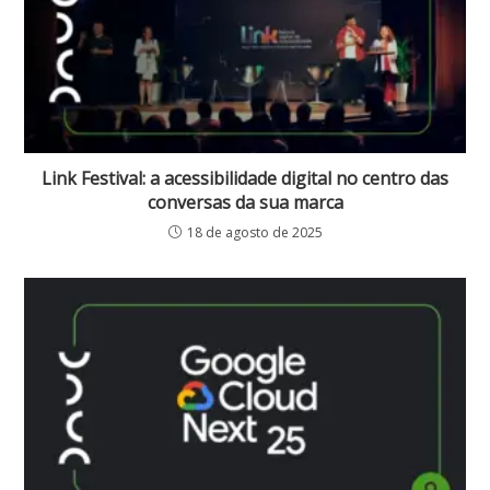
Link Festival: a acessibilidade digital no centro das
conversas da sua marca
18 de agosto de 2025