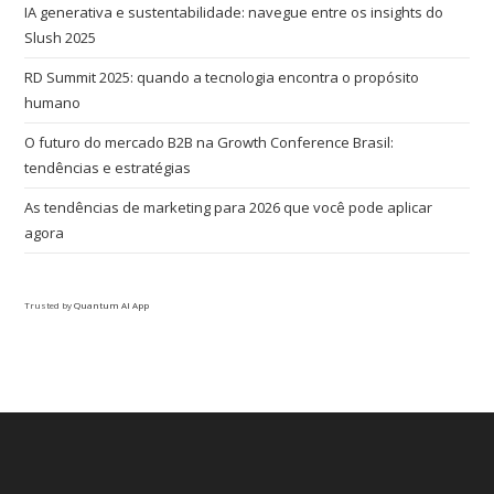
IA generativa e sustentabilidade: navegue entre os insights do
Slush 2025
RD Summit 2025: quando a tecnologia encontra o propósito
humano
O futuro do mercado B2B na Growth Conference Brasil:
tendências e estratégias
As tendências de marketing para 2026 que você pode aplicar
agora
Trusted by
Quantum AI App