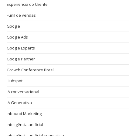
Experiência do Cliente
Funil de vendas
Google
Google Ads
Google Experts
Google Partner
Growth Conference Brasil
Hubspot
IA conversacional
IA Generativa
Inbound Marketing
Inteligência artificial
Inteligência artificial generativa