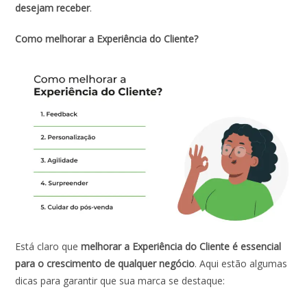
desejam receber
.
Como melhorar a Experiência do Cliente?
Está claro que
melhorar a Experiência do Cliente é essencial
para o crescimento de qualquer negócio
. Aqui estão algumas
dicas para garantir que sua marca se destaque: