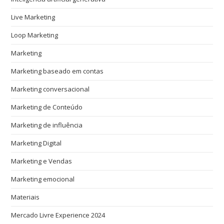
Live Marketing
Loop Marketing
Marketing
Marketing baseado em contas
Marketing conversacional
Marketing de Conteúdo
Marketing de influência
Marketing Digital
Marketing e Vendas
Marketing emocional
Materiais
Mercado Livre Experience 2024