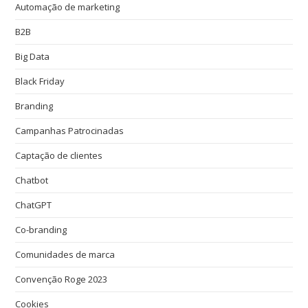
Automação de marketing
B2B
Big Data
Black Friday
Branding
Campanhas Patrocinadas
Captação de clientes
Chatbot
ChatGPT
Co-branding
Comunidades de marca
Convenção Roge 2023
Cookies