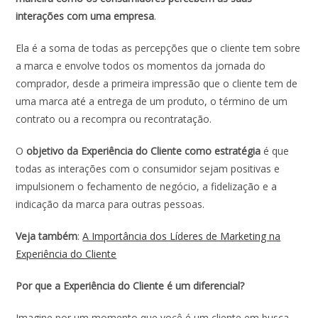
interações com uma empresa
.
Ela é a soma de todas as percepções que o cliente tem sobre
a marca e envolve todos os momentos da jornada do
comprador, desde a primeira impressão que o cliente tem de
uma marca até a entrega de um produto, o término de um
contrato ou a recompra ou recontratação.
O
objetivo da Experiência do Cliente como estratégia
é que
todas as interações com o consumidor sejam positivas e
impulsionem o fechamento de negócio, a fidelização e a
indicação da marca para outras pessoas.
Veja também
:
A Importância dos Líderes de Marketing na
Experiência do Cliente
Por que a Experiência do Cliente é um diferencial?
Imagine por um momento que você é um cliente em busca