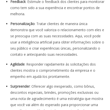
Feedback
: Estimule o feedback dos clientes para monitorar
como tem sido a sua experiência e encontrar pontos de
melhoria.
Personalização
: Tratar clientes de maneira única
demonstra que você valoriza o relacionamento com eles e
se preocupa com as suas necessidades. Aqui, você pode
usar a inteligência artificial para obter informações sobre o
seu público e criar experiências únicas, personalizando o
contato e antecipando suas necessidades.
Agilidade
: Responder rapidamente às solicitações dos
clientes mostra o comprometimento da empresa e o
empenho em ajudá-los prontamente.
Surpreender
: Oferecer algo inesperado, como bônus,
descontos especiais, brindes, promoções exclusivas ou
uma nota de agradecimento é uma estratégia que mostra
que você vai além do esperado para proporcionar uma