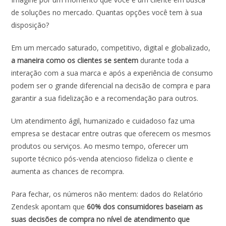
de soluções no mercado. Quantas opções você tem à sua
disposição?
Em um mercado saturado, competitivo, digital e globalizado,
a maneira como os clientes se sentem
durante toda a
interação com a sua marca e após a experiência de consumo
podem ser o grande diferencial na decisão de compra e para
garantir a sua fidelização e a recomendação para outros.
Um atendimento ágil, humanizado e cuidadoso faz uma
empresa se destacar entre outras que oferecem os mesmos
produtos ou serviços. Ao mesmo tempo, oferecer um
suporte técnico pós-venda atencioso fideliza o cliente e
aumenta as chances de recompra.
Para fechar, os números não mentem: dados do Relatório
Zendesk apontam que
60% dos consumidores baseiam as
suas decisões de compra no nível de atendimento que