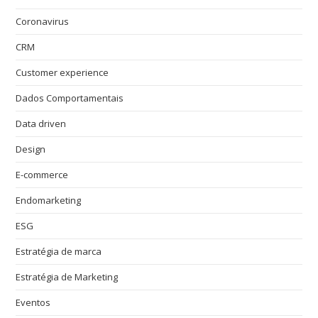
Coronavirus
CRM
Customer experience
Dados Comportamentais
Data driven
Design
E-commerce
Endomarketing
ESG
Estratégia de marca
Estratégia de Marketing
Eventos