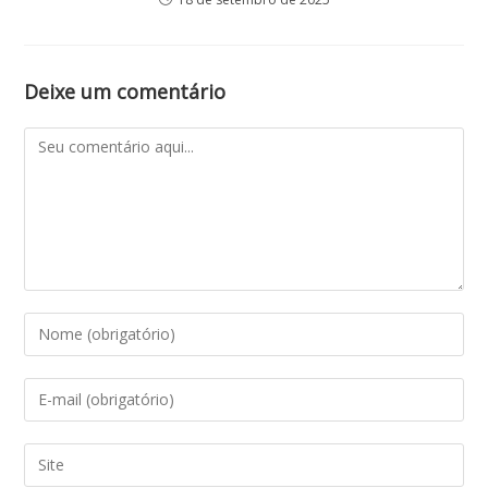
Deixe um comentário