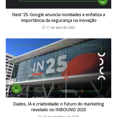
Next ‘25: Google anuncia novidades e enfatiza a
importância da segurança na inovação
17 de abril de 2025
Dados, IA e criatividade: o futuro do marketing
revelado no INBOUND 2025
18 de setembro de 2025