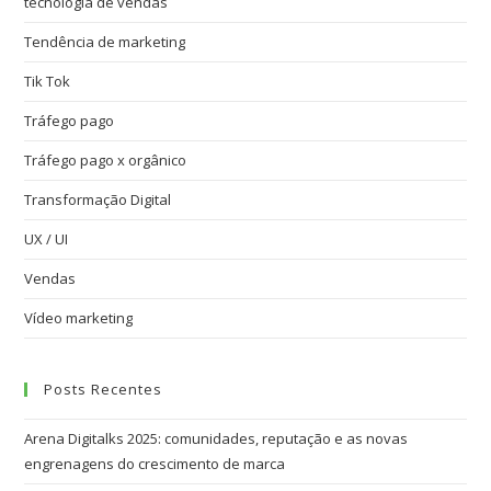
tecnologia de vendas
Tendência de marketing
Tik Tok
Tráfego pago
Tráfego pago x orgânico
Transformação Digital
UX / UI
Vendas
Vídeo marketing
Posts Recentes
Arena Digitalks 2025: comunidades, reputação e as novas
engrenagens do crescimento de marca