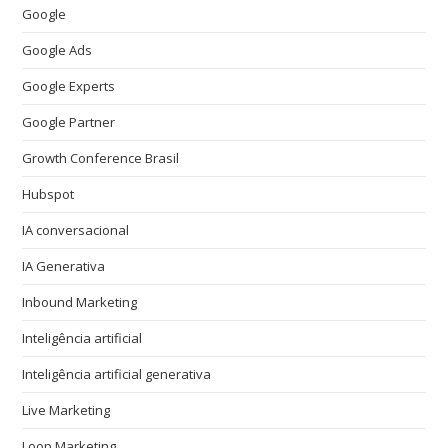
Google
Google Ads
Google Experts
Google Partner
Growth Conference Brasil
Hubspot
IA conversacional
IA Generativa
Inbound Marketing
Inteligência artificial
Inteligência artificial generativa
Live Marketing
Loop Marketing