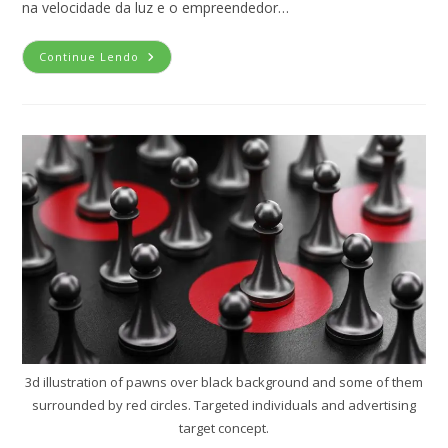
na velocidade da luz e o empreendedor…
Continue Lendo
3d illustration of pawns over black background and some of them
surrounded by red circles. Targeted individuals and advertising
target concept.