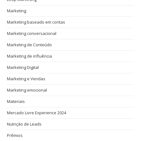
Marketing
Marketing baseado em contas
Marketing conversacional
Marketing de Conteúdo
Marketing de influência
Marketing Digital
Marketing e Vendas
Marketing emocional
Materiais
Mercado Livre Experience 2024
Nutrição de Leads
Prêmios