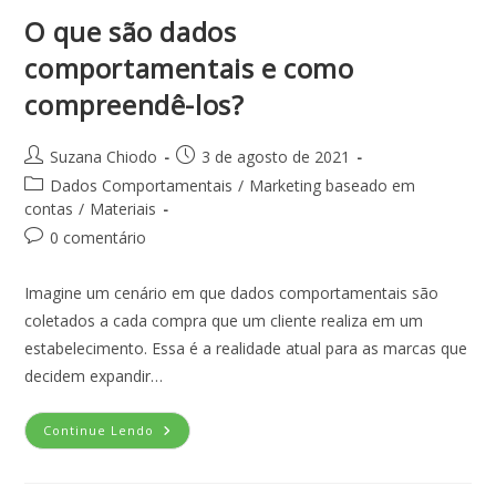
O que são dados
comportamentais e como
compreendê-los?
Suzana Chiodo
3 de agosto de 2021
Dados Comportamentais
/
Marketing baseado em
contas
/
Materiais
0 comentário
Imagine um cenário em que dados comportamentais são
coletados a cada compra que um cliente realiza em um
estabelecimento. Essa é a realidade atual para as marcas que
decidem expandir…
Continue Lendo