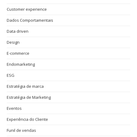
Customer experience
Dados Comportamentais
Data driven
Design
E-commerce
Endomarketing
ESG
Estratégia de marca
Estratégia de Marketing
Eventos
Experiência do Cliente
Funil de vendas