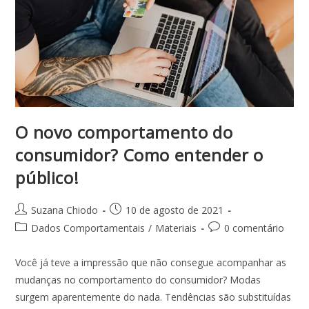
O novo comportamento do
consumidor? Como entender o
público!
Suzana Chiodo
10 de agosto de 2021
Dados Comportamentais
/
Materiais
0 comentário
Você já teve a impressão que não consegue acompanhar as
mudanças no comportamento do consumidor? Modas
surgem aparentemente do nada. Tendências são substituídas