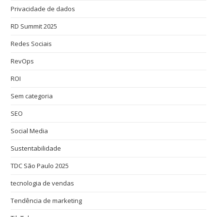
Privacidade de dados
RD Summit 2025
Redes Sociais
RevOps
ROI
Sem categoria
SEO
Social Media
Sustentabilidade
TDC São Paulo 2025
tecnologia de vendas
Tendência de marketing