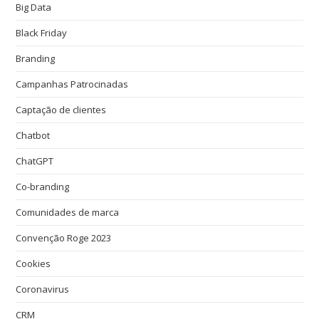
Big Data
Black Friday
Branding
Campanhas Patrocinadas
Captação de clientes
Chatbot
ChatGPT
Co-branding
Comunidades de marca
Convenção Roge 2023
Cookies
Coronavirus
CRM