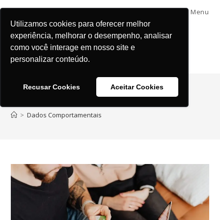
Menu
Utilizamos cookies para oferecer melhor
experiência, melhorar o desempenho, analisar
como você interage em nosso site e
personalizar conteúdo.
Recusar Cookies
Aceitar Cookies
Dados Comportamentais
>
Dados Comportamentais