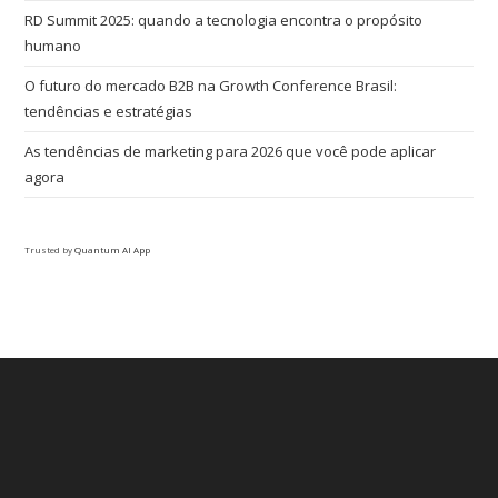
RD Summit 2025: quando a tecnologia encontra o propósito
humano
O futuro do mercado B2B na Growth Conference Brasil:
tendências e estratégias
As tendências de marketing para 2026 que você pode aplicar
agora
Trusted by
Quantum AI App