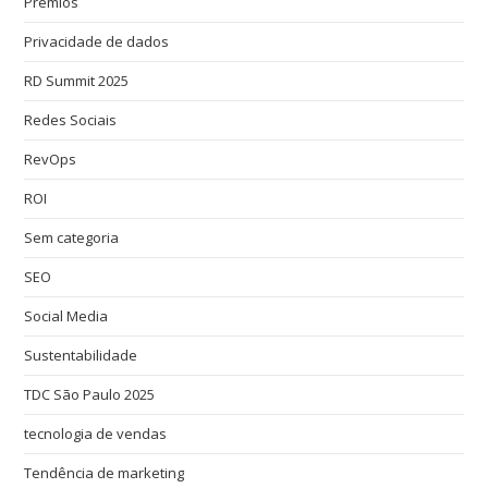
Prêmios
Privacidade de dados
RD Summit 2025
Redes Sociais
RevOps
ROI
Sem categoria
SEO
Social Media
Sustentabilidade
TDC São Paulo 2025
tecnologia de vendas
Tendência de marketing