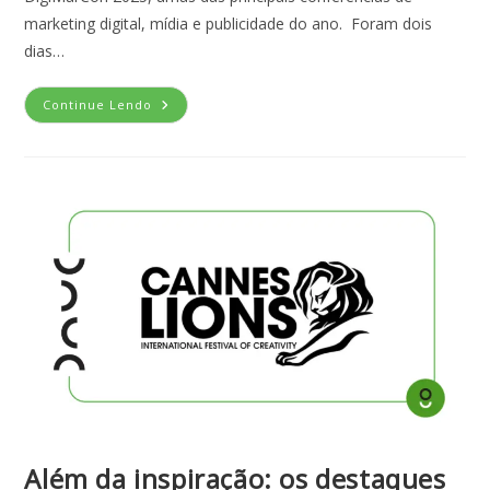
marketing digital, mídia e publicidade do ano. Foram dois
dias…
Continue Lendo
Além da inspiração: os destaques