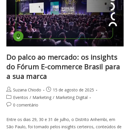
Do palco ao mercado: os insights
do Fórum E-commerce Brasil para
a sua marca
Suzana Chiodo
15 de agosto de 2025
Eventos
/
Marketing
/
Marketing Digital
0 comentário
Entre os dias 29, 30 e 31 de julho, o Distrito Anhembi, em
São Paulo, foi tomado pelos insights certeiros, conteúdos de