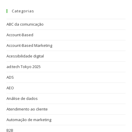
Categorias
ABC da comunicação
Account-Based
Account-Based Marketing
Acessibilidade digital
ad:tech Tokyo 2025
ADS
AEO
Análise de dados
Atendimento ao cliente
Automação de marketing
B2B