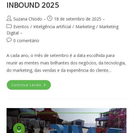
INBOUND 2025
Suzana Chiodo
18 de setembro de 2025
Eventos
/
Inteligência artificial
/
Marketing
/
Marketing
Digital
0 comentário
A cada ano, o mês de setembro é a data escolhida para
reunir as mentes mais brilhantes dos negócios, da tecnologia,
do marketing, das vendas e da experiência do cliente…
Continue Lendo