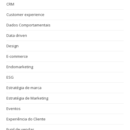
CRM
Customer experience
Dados Comportamentais
Data driven
Design
E-commerce
Endomarketing
ESG
Estratégia de marca
Estratégia de Marketing
Eventos
Experiência do Cliente
Funil de vendas