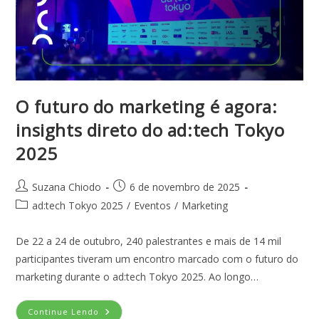
O futuro do marketing é agora:
insights direto do ad:tech Tokyo
2025
Suzana Chiodo
6 de novembro de 2025
ad:tech Tokyo 2025
/
Eventos
/
Marketing
De 22 a 24 de outubro, 240 palestrantes e mais de 14 mil
participantes tiveram um encontro marcado com o futuro do
marketing durante o ad:tech Tokyo 2025. Ao longo…
Continue Lendo