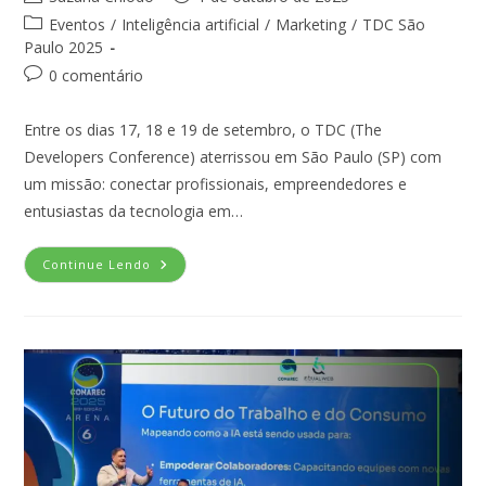
Eventos
/
Inteligência artificial
/
Marketing
/
TDC São
Paulo 2025
0 comentário
Entre os dias 17, 18 e 19 de setembro, o TDC (The
Developers Conference) aterrissou em São Paulo (SP) com
um missão: conectar profissionais, empreendedores e
entusiastas da tecnologia em…
Continue Lendo