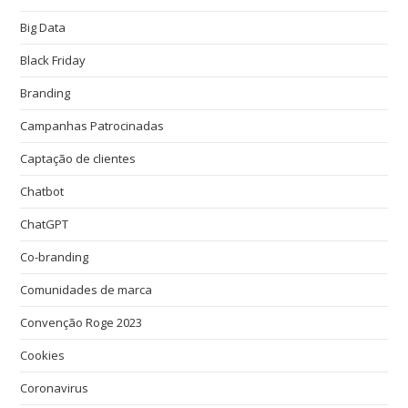
Big Data
Black Friday
Branding
Campanhas Patrocinadas
Captação de clientes
Chatbot
ChatGPT
Co-branding
Comunidades de marca
Convenção Roge 2023
Cookies
Coronavirus