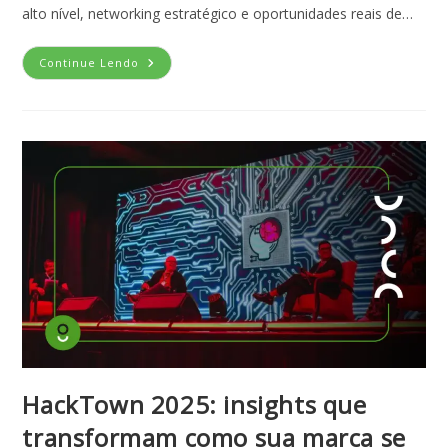
alto nível, networking estratégico e oportunidades reais de…
Continue Lendo
HackTown 2025: insights que
transformam como sua marca se