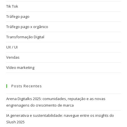
Tik Tok
Tráfego pago
Tráfego pago x orgânico
Transformação Digital
UX / UI
Vendas
Vídeo marketing
Posts Recentes
Arena Digitalks 2025: comunidades, reputação e as novas
engrenagens do crescimento de marca
IA generativa e sustentabilidade: navegue entre os insights do
Slush 2025