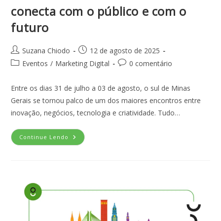
conecta com o público e com o
futuro
Suzana Chiodo
12 de agosto de 2025
Eventos
/
Marketing Digital
0 comentário
Entre os dias 31 de julho a 03 de agosto, o sul de Minas
Gerais se tornou palco de um dos maiores encontros entre
inovação, negócios, tecnologia e criatividade. Tudo…
Continue Lendo