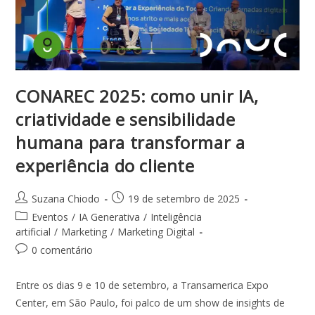
CONAREC 2025: como unir IA,
criatividade e sensibilidade
humana para transformar a
experiência do cliente
Suzana Chiodo
19 de setembro de 2025
Eventos
/
IA Generativa
/
Inteligência
artificial
/
Marketing
/
Marketing Digital
0 comentário
Entre os dias 9 e 10 de setembro, a Transamerica Expo
Center, em São Paulo, foi palco de um show de insights de