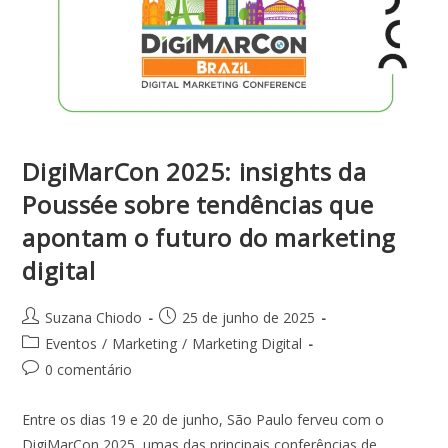
DigiMarCon 2025: insights da
Poussée sobre tendências que
apontam o futuro do marketing
digital
Suzana Chiodo
25 de junho de 2025
Eventos
/
Marketing
/
Marketing Digital
0 comentário
Entre os dias 19 e 20 de junho, São Paulo ferveu com o
DigiMarCon 2025, umas das principais conferências de