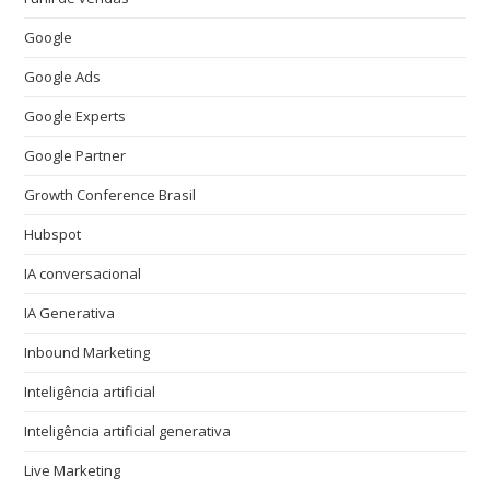
Google
Google Ads
Google Experts
Google Partner
Growth Conference Brasil
Hubspot
IA conversacional
IA Generativa
Inbound Marketing
Inteligência artificial
Inteligência artificial generativa
Live Marketing