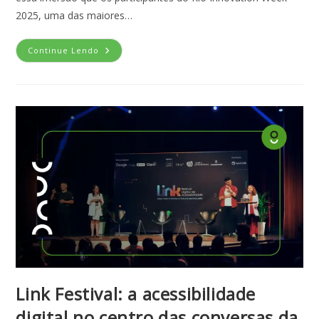
2025, uma das maiores…
Continue Lendo
Link Festival: a acessibilidade
digital no centro das conversas da