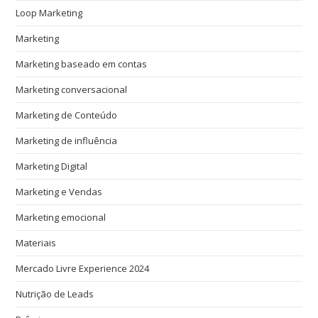
Loop Marketing
Marketing
Marketing baseado em contas
Marketing conversacional
Marketing de Conteúdo
Marketing de influência
Marketing Digital
Marketing e Vendas
Marketing emocional
Materiais
Mercado Livre Experience 2024
Nutrição de Leads