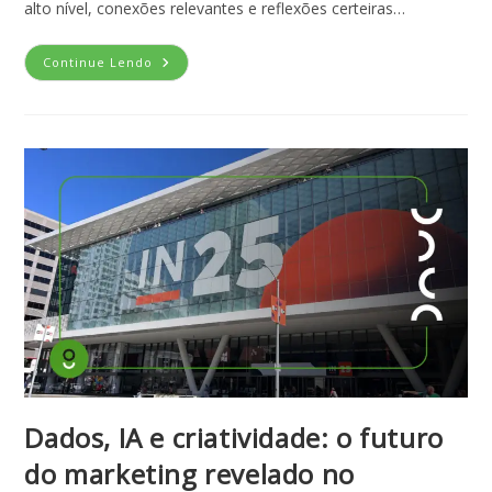
alto nível, conexões relevantes e reflexões certeiras…
Continue Lendo
Dados, IA e criatividade: o futuro
do marketing revelado no