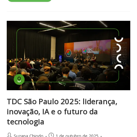
TDC São Paulo 2025: liderança,
inovação, IA e o futuro da
tecnologia
Suzana Chiodo
1 de outubro de 2025