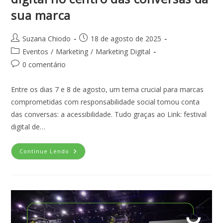
sua marca
Suzana Chiodo
18 de agosto de 2025
Eventos
/
Marketing
/
Marketing Digital
0 comentário
Entre os dias 7 e 8 de agosto, um tema crucial para marcas
comprometidas com responsabilidade social tomou conta
das conversas: a acessibilidade. Tudo graças ao Link: festival
digital de…
Continue Lendo