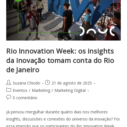
Rio Innovation Week: os insights
da inovação tomam conta do Rio
de Janeiro
Suzana Chiodo
21 de agosto de 2025
Eventos
/
Marketing
/
Marketing Digital
0 comentário
Já pensou mergulhar durante quatro dias nos melhores
insights, discussões e conexões do universo da inovação? Foi
essa imersão que os participantes do Rio Innovation Week