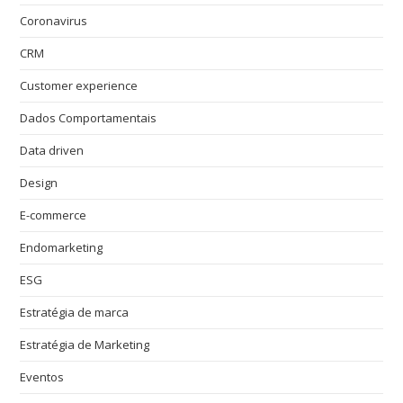
Coronavirus
CRM
Customer experience
Dados Comportamentais
Data driven
Design
E-commerce
Endomarketing
ESG
Estratégia de marca
Estratégia de Marketing
Eventos