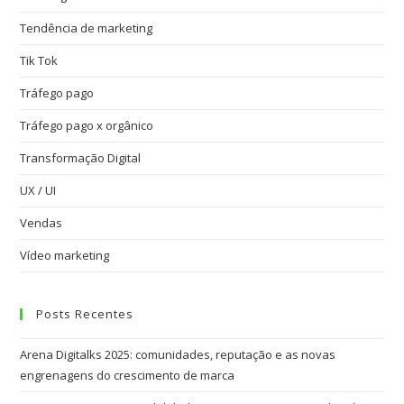
Tendência de marketing
Tik Tok
Tráfego pago
Tráfego pago x orgânico
Transformação Digital
UX / UI
Vendas
Vídeo marketing
Posts Recentes
Arena Digitalks 2025: comunidades, reputação e as novas
engrenagens do crescimento de marca