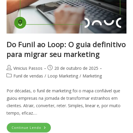
Do Funil ao Loop: O guia definitivo
para migrar seu marketing
Vinicius Passos
20 de outubro de 2025
Funil de vendas
/
Loop Marketing
/
Marketing
Por décadas, o funil de marketing foi o mapa confiável que
guiou empresas na jornada de transformar estranhos em
clientes. Atrair, converter, reter. Simples, linear e, por muito
tempo, eficaz.…
Continue Lendo