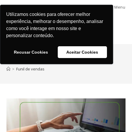
Menu
Utilizamos cookies para oferecer melhor
experiência, melhorar o desempenho, analisar
como você interage em nosso site e
personalizar conteúdo.
Recusar Cookies
Aceitar Cookies
Funil de vendas
>
Funil de vendas