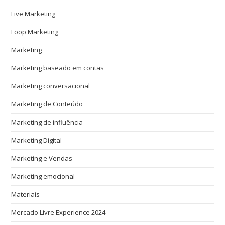
Live Marketing
Loop Marketing
Marketing
Marketing baseado em contas
Marketing conversacional
Marketing de Conteúdo
Marketing de influência
Marketing Digital
Marketing e Vendas
Marketing emocional
Materiais
Mercado Livre Experience 2024