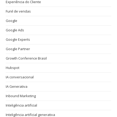
Experiência do Cliente
Funil de vendas
Google
Google Ads
Google Experts
Google Partner
Growth Conference Brasil
Hubspot
IA conversacional
IA Generativa
Inbound Marketing
Inteligência artificial
Inteligência artificial generativa