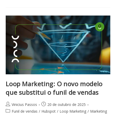
Loop Marketing: O novo modelo
que substitui o funil de vendas
Vinicius Passos
20 de outubro de 2025
Funil de vendas
/
Hubspot
/
Loop Marketing
/
Marketing