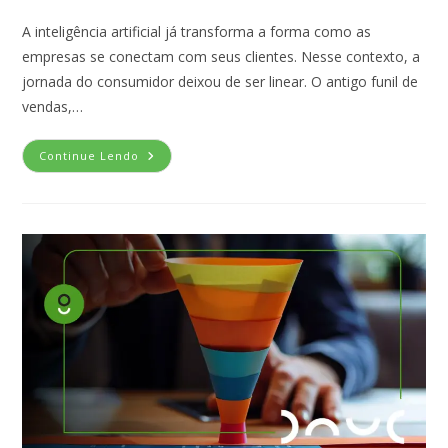
A inteligência artificial já transforma a forma como as
empresas se conectam com seus clientes. Nesse contexto, a
jornada do consumidor deixou de ser linear. O antigo funil de
vendas,…
Continue Lendo