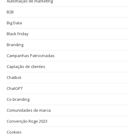
Automação de marketing
B2B
Big Data
Black Friday
Branding
Campanhas Patrocinadas
Captação de clientes
Chatbot
ChatGPT
Co-branding
Comunidades de marca
Convenção Roge 2023
Cookies