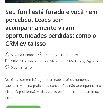
Seu funil está furado e você nem
percebeu. Leads sem
acompanhamento viram
oportunidades perdidas: como o
CRM evita isso
Suzana Chiodo
18 de agosto de 2025
CRM
/
Funil de vendas
/
Marketing
/
Marketing Digital
0 comentário
Você investe em tráfego, atrai leads e vê os números
subirem. Mas, na prática, as conversões não acompanham o
ritmo. O problema? Muitas vezes está no meio do caminho:
um…