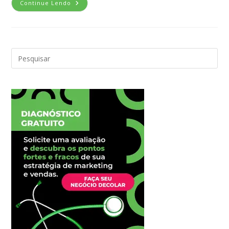
Continue Lendo