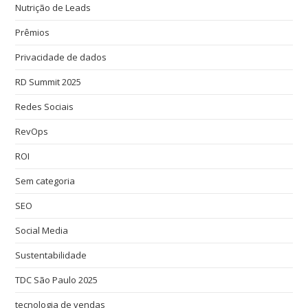
Nutrição de Leads
Prêmios
Privacidade de dados
RD Summit 2025
Redes Sociais
RevOps
ROI
Sem categoria
SEO
Social Media
Sustentabilidade
TDC São Paulo 2025
tecnologia de vendas