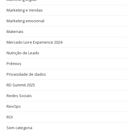
Marketing e Vendas
Marketing emocional
Materiais
Mercado Livre Experience 2024
Nutrição de Leads
Prêmios
Privacidade de dados
RD Summit 2025
Redes Sociais
RevOps
ROI
Sem categoria