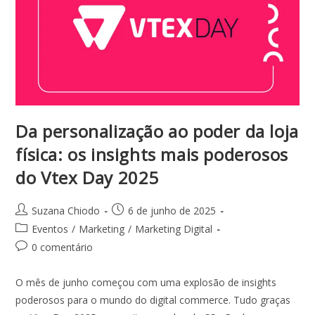
Da personalização ao poder da loja
física: os insights mais poderosos
do Vtex Day 2025
Suzana Chiodo
6 de junho de 2025
Eventos
/
Marketing
/
Marketing Digital
0 comentário
O mês de junho começou com uma explosão de insights
poderosos para o mundo do digital commerce. Tudo graças