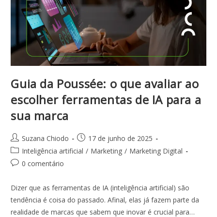
Guia da Poussée: o que avaliar ao
escolher ferramentas de IA para a
sua marca
Suzana Chiodo
17 de junho de 2025
Inteligência artificial
/
Marketing
/
Marketing Digital
0 comentário
Dizer que as ferramentas de IA (inteligência artificial) são
tendência é coisa do passado. Afinal, elas já fazem parte da
realidade de marcas que sabem que inovar é crucial para…