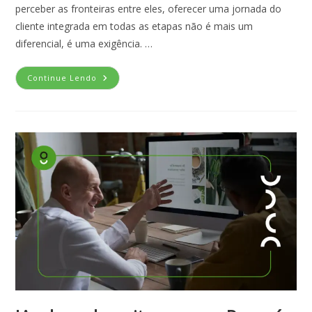
perceber as fronteiras entre eles, oferecer uma jornada do
cliente integrada em todas as etapas não é mais um
diferencial, é uma exigência. …
Continue Lendo