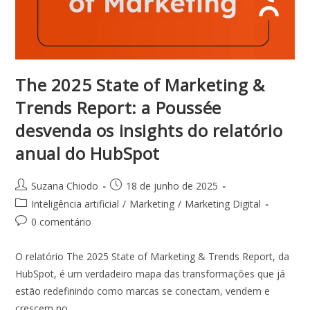
The 2025 State of Marketing &
Trends Report: a Poussée
desvenda os insights do relatório
anual do HubSpot
Suzana Chiodo
18 de junho de 2025
Inteligência artificial
/
Marketing
/
Marketing Digital
0 comentário
O relatório The 2025 State of Marketing & Trends Report, da
HubSpot, é um verdadeiro mapa das transformações que já
estão redefinindo como marcas se conectam, vendem e
crescem no…