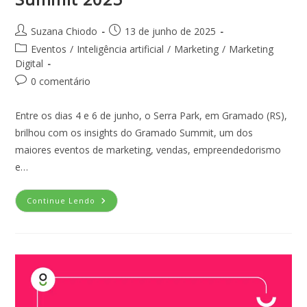
Suzana Chiodo
13 de junho de 2025
Eventos
/
Inteligência artificial
/
Marketing
/
Marketing
Digital
0 comentário
Entre os dias 4 e 6 de junho, o Serra Park, em Gramado (RS),
brilhou com os insights do Gramado Summit, um dos
maiores eventos de marketing, vendas, empreendedorismo
e…
Continue Lendo