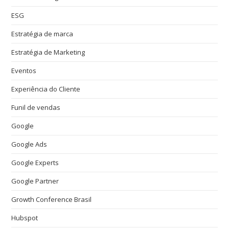
ESG
Estratégia de marca
Estratégia de Marketing
Eventos
Experiência do Cliente
Funil de vendas
Google
Google Ads
Google Experts
Google Partner
Growth Conference Brasil
Hubspot