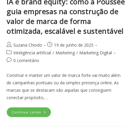
IA e brand equity: como a Poussée
guia empresas na construção de
valor de marca de forma
otimizada, escalável e sustentável
Suzana Chiodo
19 de junho de 2025
Inteligência artificial
/
Marketing
/
Marketing Digital
0 comentário
Construir e manter um valor de marca forte vai muito além
de campanhas pontuais ou da simples presença online. As
marcas que se destacam são aquelas que conseguem
conectar propósito,…
Continue Lendo