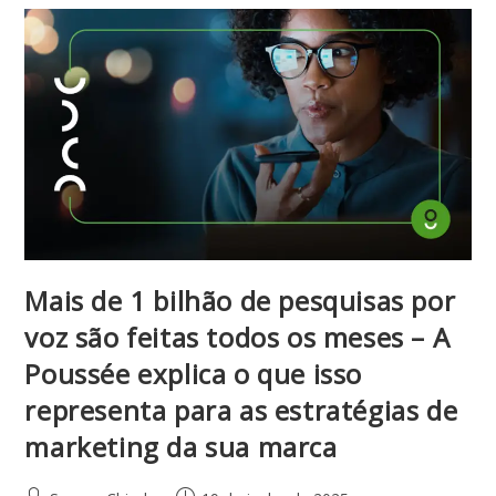
Mais de 1 bilhão de pesquisas por
voz são feitas todos os meses – A
Poussée explica o que isso
representa para as estratégias de
marketing da sua marca