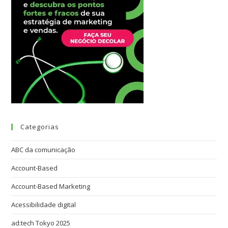
Categorias
ABC da comunicação
Account-Based
Account-Based Marketing
Acessibilidade digital
ad:tech Tokyo 2025