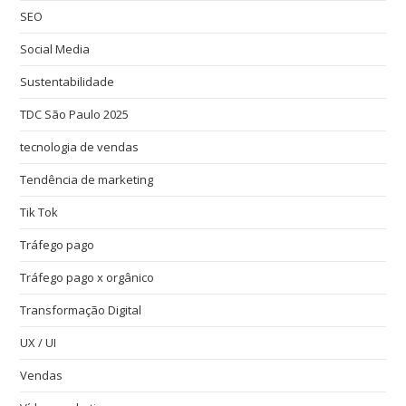
SEO
Social Media
Sustentabilidade
TDC São Paulo 2025
tecnologia de vendas
Tendência de marketing
Tik Tok
Tráfego pago
Tráfego pago x orgânico
Transformação Digital
UX / UI
Vendas