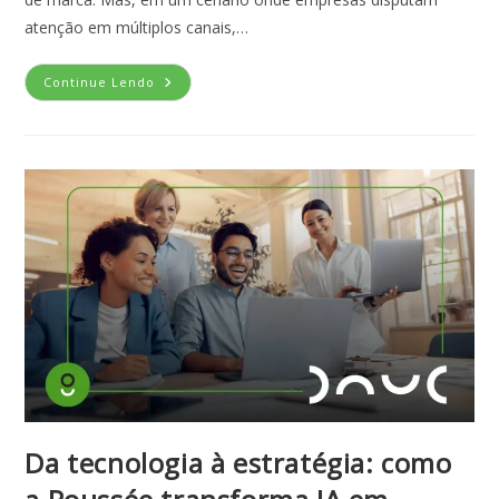
atenção em múltiplos canais,…
Continue Lendo
Da tecnologia à estratégia: como