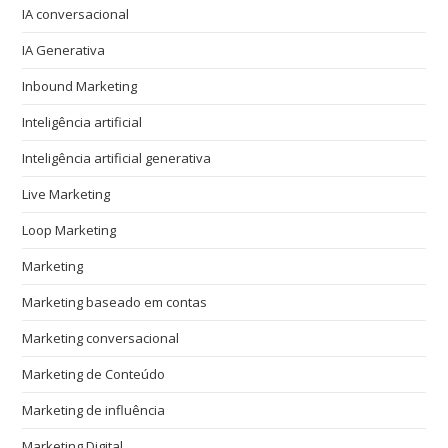
IA conversacional
IA Generativa
Inbound Marketing
Inteligência artificial
Inteligência artificial generativa
Live Marketing
Loop Marketing
Marketing
Marketing baseado em contas
Marketing conversacional
Marketing de Conteúdo
Marketing de influência
Marketing Digital