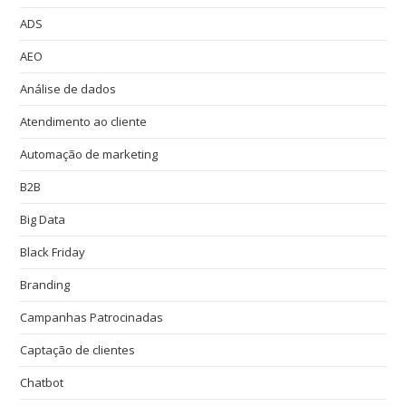
ADS
AEO
Análise de dados
Atendimento ao cliente
Automação de marketing
B2B
Big Data
Black Friday
Branding
Campanhas Patrocinadas
Captação de clientes
Chatbot