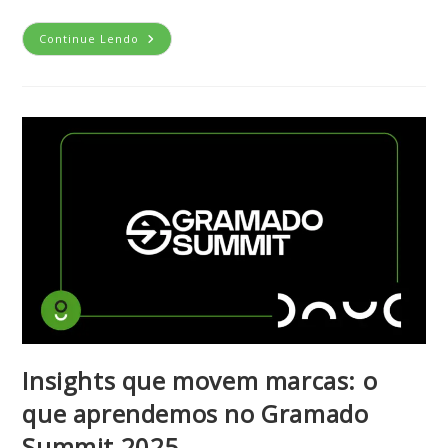
Continue Lendo
Insights que movem marcas: o
que aprendemos no Gramado
Summit 2025