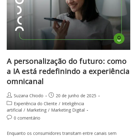
A personalização do futuro: como
a IA está redefinindo a experiência
omnicanal
Suzana Chiodo
20 de junho de 2025
Experiência do Cliente
/
Inteligência
artificial
/
Marketing
/
Marketing Digital
0 comentário
Enquanto os consumidores transitam entre canais sem