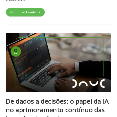
Continue Lendo
De dados a decisões: o papel da IA
no aprimoramento contínuo das