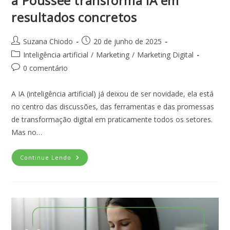
a Poussée transforma IA em
resultados concretos
Suzana Chiodo
20 de junho de 2025
Inteligência artificial
/
Marketing
/
Marketing Digital
0 comentário
A IA (inteligência artificial) já deixou de ser novidade, ela está
no centro das discussões, das ferramentas e das promessas
de transformação digital em praticamente todos os setores.
Mas no…
Continue Lendo