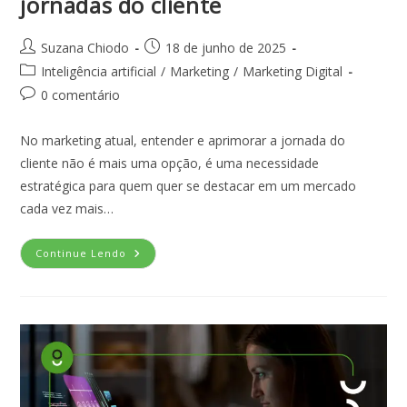
jornadas do cliente
Suzana Chiodo
18 de junho de 2025
Inteligência artificial
/
Marketing
/
Marketing Digital
0 comentário
No marketing atual, entender e aprimorar a jornada do
cliente não é mais uma opção, é uma necessidade
estratégica para quem quer se destacar em um mercado
cada vez mais…
Continue Lendo