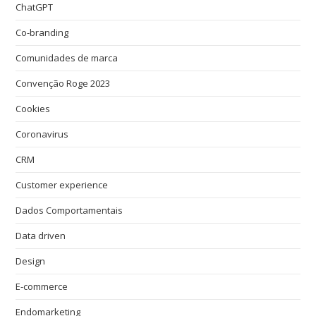
ChatGPT
Co-branding
Comunidades de marca
Convenção Roge 2023
Cookies
Coronavirus
CRM
Customer experience
Dados Comportamentais
Data driven
Design
E-commerce
Endomarketing