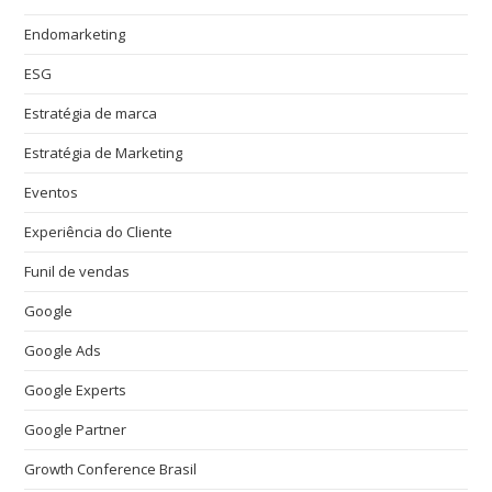
Endomarketing
ESG
Estratégia de marca
Estratégia de Marketing
Eventos
Experiência do Cliente
Funil de vendas
Google
Google Ads
Google Experts
Google Partner
Growth Conference Brasil