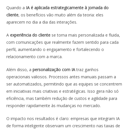
Quando a
IA é aplicada estrategicamente à jornada do
cliente
, os benefícios vão muito além da teoria: eles
aparecem no dia a dia das interações.
A
experiência do cliente
se torna mais personalizada e fluida,
com comunicações que realmente fazem sentido para cada
perfil, aumentando o engajamento e fortalecendo o
relacionamento com a marca.
Além disso, a
personalização com
IA
traz ganhos
operacionais valiosos. Processos antes manuais passam a
ser automatizados, permitindo que as equipes se concentrem
em iniciativas mais criativas e estratégicas. Isso gera não só
eficiência, mas também redução de custos e agilidade para
responder rapidamente às mudanças no mercado.
O impacto nos resultados é claro: empresas que integram IA
de forma inteligente observam um crescimento nas taxas de