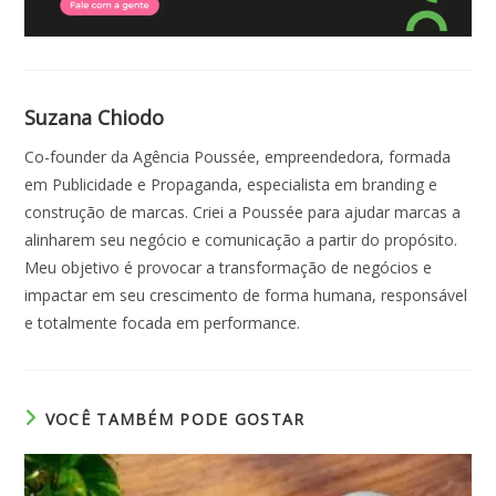
Suzana Chiodo
Co-founder da Agência Poussée, empreendedora, formada
em Publicidade e Propaganda, especialista em branding e
construção de marcas. Criei a Poussée para ajudar marcas a
alinharem seu negócio e comunicação a partir do propósito.
Meu objetivo é provocar a transformação de negócios e
impactar em seu crescimento de forma humana, responsável
e totalmente focada em performance.
VOCÊ TAMBÉM PODE GOSTAR