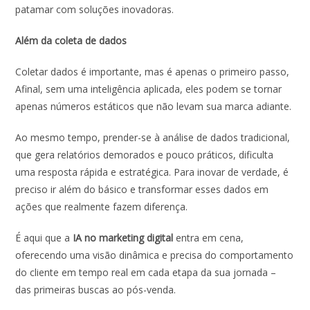
patamar com soluções inovadoras.
Além da coleta de dados
Coletar dados é importante, mas é apenas o primeiro passo,
Afinal, sem uma inteligência aplicada, eles podem se tornar
apenas números estáticos que não levam sua marca adiante.
Ao mesmo tempo, prender-se à análise de dados tradicional,
que gera relatórios demorados e pouco práticos, dificulta
uma resposta rápida e estratégica. Para inovar de verdade, é
preciso ir além do básico e transformar esses dados em
ações que realmente fazem diferença.
É aqui que a
IA no marketing digital
entra em cena,
oferecendo uma visão dinâmica e precisa do comportamento
do cliente em tempo real em cada etapa da sua jornada –
das primeiras buscas ao pós-venda.