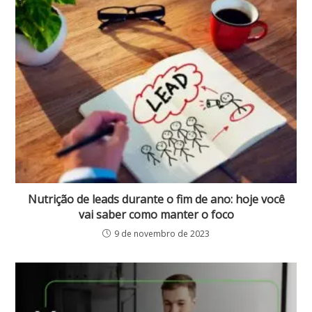
Nutrição de leads durante o fim de ano: hoje você
vai saber como manter o foco
9 de novembro de 2023