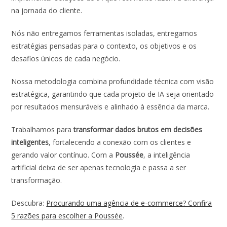
na jornada do cliente.
Nós não entregamos ferramentas isoladas, entregamos
estratégias pensadas para o contexto, os objetivos e os
desafios únicos de cada negócio.
Nossa metodologia combina profundidade técnica com visão
estratégica, garantindo que cada projeto de IA seja orientado
por resultados mensuráveis e alinhado à essência da marca.
Trabalhamos para
transformar dados brutos em decisões
inteligentes
, fortalecendo a conexão com os clientes e
gerando valor contínuo. Com a
Poussée
, a inteligência
artificial deixa de ser apenas tecnologia e passa a ser
transformação.
Descubra:
Procurando uma agência de e-commerce? Confira
5 razões para escolher a Poussée
.