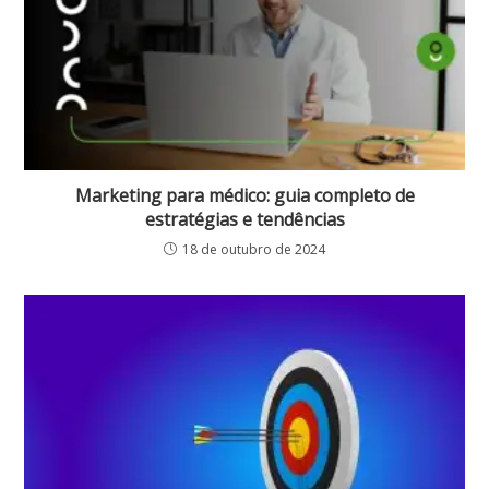
Marketing para médico: guia completo de
estratégias e tendências
18 de outubro de 2024