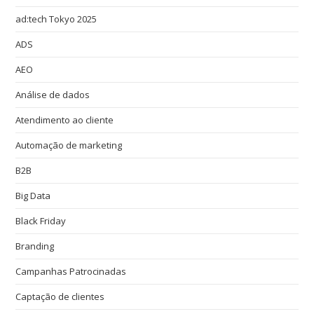
ad:tech Tokyo 2025
ADS
AEO
Análise de dados
Atendimento ao cliente
Automação de marketing
B2B
Big Data
Black Friday
Branding
Campanhas Patrocinadas
Captação de clientes