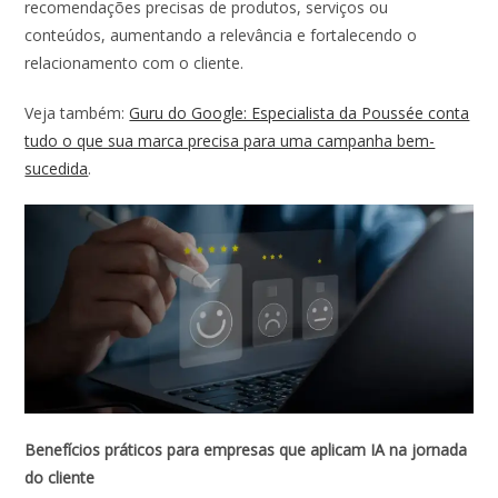
recomendações precisas de produtos, serviços ou
conteúdos, aumentando a relevância e fortalecendo o
relacionamento com o cliente.
Veja também:
Guru do Google: Especialista da Poussée conta
tudo o que sua marca precisa para uma campanha bem-
sucedida
.
Benefícios práticos para empresas que aplicam IA na jornada
do cliente