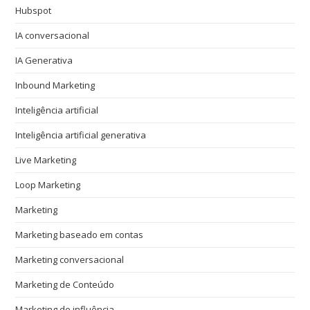
Hubspot
IA conversacional
IA Generativa
Inbound Marketing
Inteligência artificial
Inteligência artificial generativa
Live Marketing
Loop Marketing
Marketing
Marketing baseado em contas
Marketing conversacional
Marketing de Conteúdo
Marketing de influência