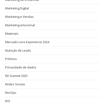
Marketing Digital
Marketing e Vendas
Marketing emocional
Materiais
Mercado Livre Experience 2024
Nutrição de Leads
Prêmios
Privacidade de dados
RD Summit 2025
Redes Sociais
RevOps
ROI