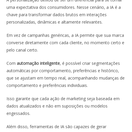
uma expectativa dos consumidores. Nesse cenário, a IA é a
chave para transformar dados brutos em interações
personalizadas, dinâmicas e altamente relevantes.
Em vez de campanhas genéricas, a IA permite que sua marca
converse diretamente com cada cliente, no momento certo e
pelo canal certo.
Com
automação inteligente
, é possível criar segmentações
automáticas por comportamento, preferências e histórico,
que se ajustam em tempo real, acompanhando mudanças de
comportamento e preferências individuais.
Isso garante que cada ação de marketing seja baseada em
dados atualizados e não em suposições ou modelos
engessados.
Além disso, ferramentas de IA são capazes de gerar