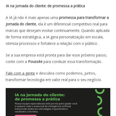
IA na jornada do cliente: de promessa a prática
A IA já não é mais apenas uma
promessa para transformar a
jornada do cliente
, ela é um diferencial competitivo real para
marcas que desejam evoluir continuamente. Quando aplicada
de forma estratégica, a IA gera personalização em escala,
otimiza processos e fortalece a relação com o público.
Se a sua empresa está pronta para dar esse próximo passo,
conte com a
Poussée
para conduzir essa transformação.
Fale com a gente
e descubra como podemos, juntos,
transformar tecnologia em valor real para o seu negócio.