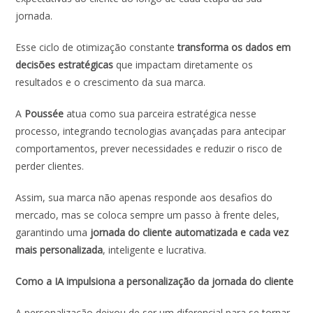
jornada.
Esse ciclo de otimização constante
transforma os dados em
decisões estratégicas
que impactam diretamente os
resultados e o crescimento da sua marca.
A
Poussée
atua como sua parceira estratégica nesse
processo, integrando tecnologias avançadas para antecipar
comportamentos, prever necessidades e reduzir o risco de
perder clientes.
Assim, sua marca não apenas responde aos desafios do
mercado, mas se coloca sempre um passo à frente deles,
garantindo uma
jornada do cliente automatizada e cada vez
mais personalizada
, inteligente e lucrativa.
Como a IA impulsiona a personalização da jornada do cliente
A personalização deixou de ser um diferencial para se tornar