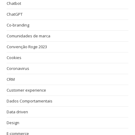
Chatbot
ChatGPT
Co-branding
Comunidades de marca
Convenção Roge 2023
Cookies
Coronavirus
CRM
Customer experience
Dados Comportamentais
Data driven
Design
E-commerce