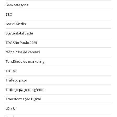
Sem categoria
SEO
Social Media
Sustentabilidade
TDC São Paulo 2025
tecnologia de vendas
Tendência de marketing
Tik Tok
Tráfego pago
Tráfego pago x orgânico
Transformação Digital
UX / UI