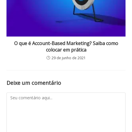
O que é Account-Based Marketing? Saiba como
colocar em prática
29 de junho de 2021
Deixe um comentário