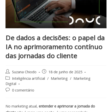
De dados a decisões: o papel da
IA no aprimoramento contínuo
das jornadas do cliente
Suzana Chiodo
18 de junho de 2025
Inteligência artificial
/
Marketing
/
Marketing
Digital
0 comentário
No marketing atual,
entender e aprimorar a jornada do