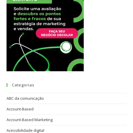
Categorias
ABC da comunicação
Account-Based
Account-Based Marketing
Acessibilidade digital