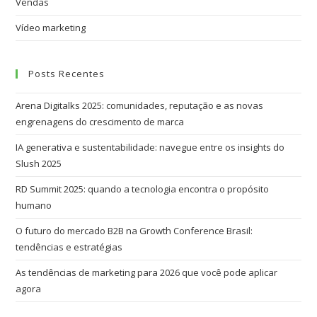
Vendas
Vídeo marketing
Posts Recentes
Arena Digitalks 2025: comunidades, reputação e as novas
engrenagens do crescimento de marca
IA generativa e sustentabilidade: navegue entre os insights do
Slush 2025
RD Summit 2025: quando a tecnologia encontra o propósito
humano
O futuro do mercado B2B na Growth Conference Brasil:
tendências e estratégias
As tendências de marketing para 2026 que você pode aplicar
agora