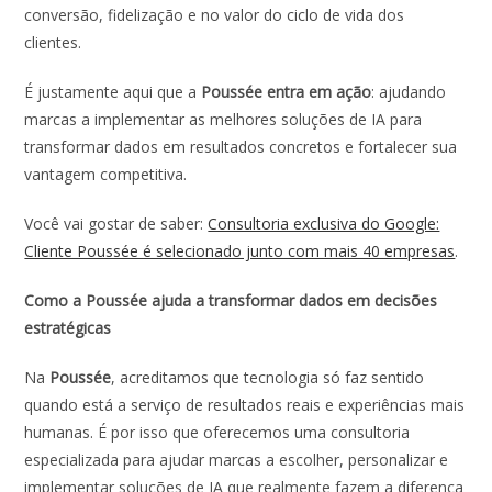
conversão, fidelização e no valor do ciclo de vida dos
clientes.
É justamente aqui que a
Poussée entra em ação
: ajudando
marcas a implementar as melhores soluções de IA para
transformar dados em resultados concretos e fortalecer sua
vantagem competitiva.
Você vai gostar de saber:
Consultoria exclusiva do Google:
Cliente Poussée é selecionado junto com mais 40 empresas
.
Como a Poussée ajuda a transformar dados em decisões
estratégicas
Na
Poussée
, acreditamos que tecnologia só faz sentido
quando está a serviço de resultados reais e experiências mais
humanas. É por isso que oferecemos uma consultoria
especializada para ajudar marcas a escolher, personalizar e
implementar soluções de IA que realmente fazem a diferença