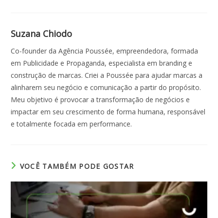
Suzana Chiodo
Co-founder da Agência Poussée, empreendedora, formada
em Publicidade e Propaganda, especialista em branding e
construção de marcas. Criei a Poussée para ajudar marcas a
alinharem seu negócio e comunicação a partir do propósito.
Meu objetivo é provocar a transformação de negócios e
impactar em seu crescimento de forma humana, responsável
e totalmente focada em performance.
VOCÊ TAMBÉM PODE GOSTAR