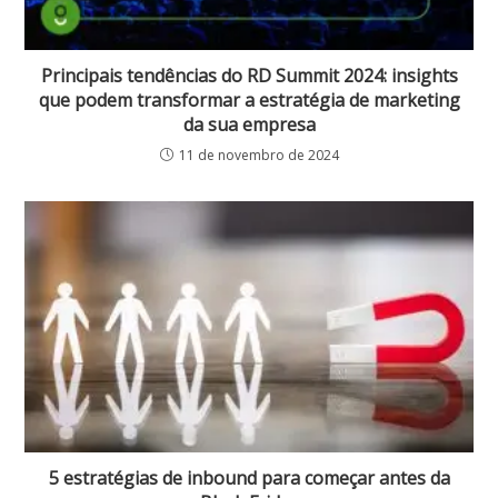
Principais tendências do RD Summit 2024: insights
que podem transformar a estratégia de marketing
da sua empresa
11 de novembro de 2024
5 estratégias de inbound para começar antes da