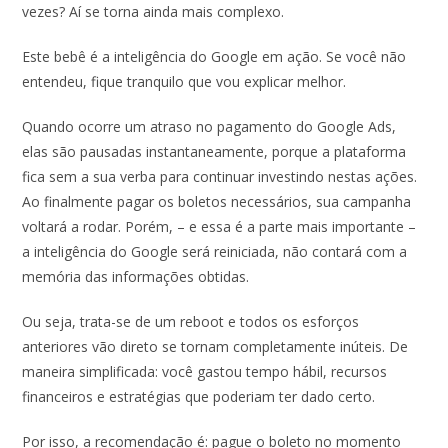
vezes? Aí se torna ainda mais complexo.
Este bebê é a inteligência do Google em ação. Se você não
entendeu, fique tranquilo que vou explicar melhor.
Quando ocorre um atraso no pagamento do Google Ads,
elas são pausadas instantaneamente, porque a plataforma
fica sem a sua verba para continuar investindo nestas ações.
Ao finalmente pagar os boletos necessários, sua campanha
voltará a rodar. Porém, – e essa é a parte mais importante –
a inteligência do Google será reiniciada, não contará com a
memória das informações obtidas.
Ou seja, trata-se de um reboot e todos os esforços
anteriores vão direto se tornam completamente inúteis. De
maneira simplificada: você gastou tempo hábil, recursos
financeiros e estratégias que poderiam ter dado certo.
Por isso, a recomendação é: pague o boleto no momento