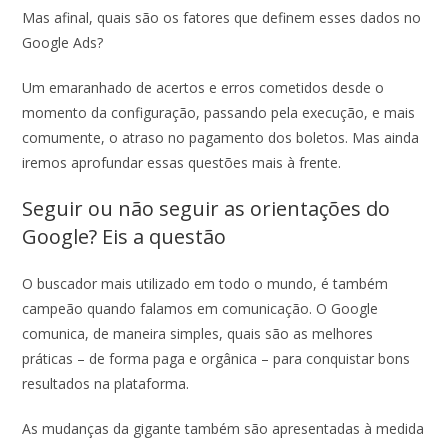
Mas afinal, quais são os fatores que definem esses dados no
Google Ads?
Um emaranhado de acertos e erros cometidos desde o
momento da configuração, passando pela execução, e mais
comumente, o atraso no pagamento dos boletos. Mas ainda
iremos aprofundar essas questões mais à frente.
Seguir ou não seguir as orientações do
Google? Eis a questão
O buscador mais utilizado em todo o mundo, é também
campeão quando falamos em comunicação. O Google
comunica, de maneira simples, quais são as melhores
práticas – de forma paga e orgânica – para conquistar bons
resultados na plataforma.
As mudanças da gigante também são apresentadas à medida