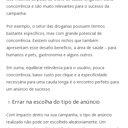
concorrência e são muito relevantes para o sucesso da
campanha.
Por exemplo, o setor das drogarias possuem termos
bastante específicos, mas com grande potencial de
concorrência. Existem outros nichos que também
apresentam esse desafio-benefício, a área de saúde – para
humanos e pets, gastronomia e alguns outros.
Em suma, equilibrar relevância para o usuário, pouca
concorrência, baixo custo por clique e a especificidade
necessária para uma cauda longa é o encontro perfeito para
um anúncio de sucesso.
Errar na escolha do tipo de anúncio
Com impacto direto na sua campanha, o tipo de anúncio
realizado não pode ser escolhido aleatoriamente. Um