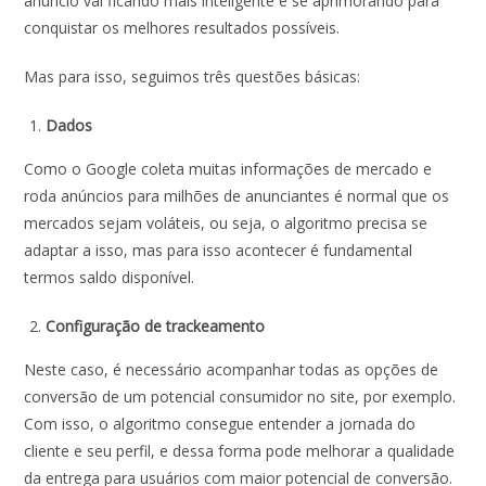
anúncio vai ficando mais inteligente e se aprimorando para
conquistar os melhores resultados possíveis.
Mas para isso, seguimos três questões básicas:
Dados
Como o Google coleta muitas informações de mercado e
roda anúncios para milhões de anunciantes é normal que os
mercados sejam voláteis, ou seja, o algoritmo precisa se
adaptar a isso, mas para isso acontecer é fundamental
termos saldo disponível.
Configuração de trackeamento
Neste caso, é necessário acompanhar todas as opções de
conversão de um potencial consumidor no site, por exemplo.
Com isso, o algoritmo consegue entender a jornada do
cliente e seu perfil, e dessa forma pode melhorar a qualidade
da entrega para usuários com maior potencial de conversão.