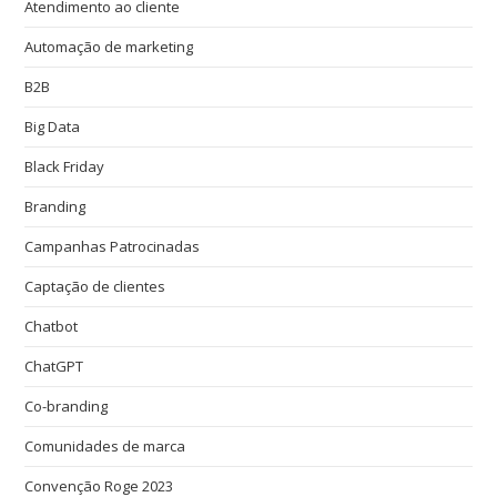
Atendimento ao cliente
Automação de marketing
B2B
Big Data
Black Friday
Branding
Campanhas Patrocinadas
Captação de clientes
Chatbot
ChatGPT
Co-branding
Comunidades de marca
Convenção Roge 2023