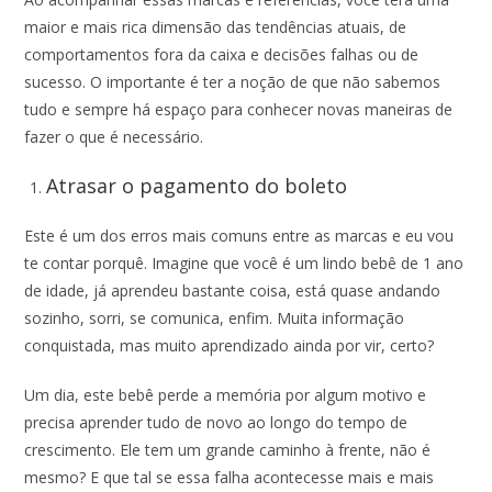
maior e mais rica dimensão das tendências atuais, de
comportamentos fora da caixa e decisões falhas ou de
sucesso. O importante é ter a noção de que não sabemos
tudo e sempre há espaço para conhecer novas maneiras de
fazer o que é necessário.
Atrasar o pagamento do boleto
Este é um dos erros mais comuns entre as marcas e eu vou
te contar porquê. Imagine que você é um lindo bebê de 1 ano
de idade, já aprendeu bastante coisa, está quase andando
sozinho, sorri, se comunica, enfim. Muita informação
conquistada, mas muito aprendizado ainda por vir, certo?
Um dia, este bebê perde a memória por algum motivo e
precisa aprender tudo de novo ao longo do tempo de
crescimento. Ele tem um grande caminho à frente, não é
mesmo? E que tal se essa falha acontecesse mais e mais