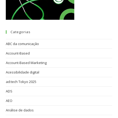
Categorias
ABC da comunicação
Account-Based
Account-Based Marketing
Acessibilidade digital
ad:tech Tokyo 2025
ADS
AEO
Análise de dados