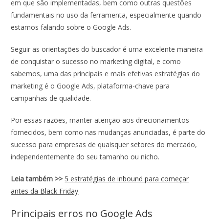
em que são implementadas, bem como outras questões
fundamentais no uso da ferramenta, especialmente quando
estamos falando sobre o Google Ads.
Seguir as orientações do buscador é uma excelente maneira
de conquistar o sucesso no marketing digital, e como
sabemos, uma das principais e mais efetivas estratégias do
marketing é o Google Ads, plataforma-chave para
campanhas de qualidade.
Por essas razões, manter atenção aos direcionamentos
fornecidos, bem como nas mudanças anunciadas, é parte do
sucesso para empresas de quaisquer setores do mercado,
independentemente do seu tamanho ou nicho.
Leia também >>
5 estratégias de inbound para começar
antes da Black Friday
Principais erros no Google Ads