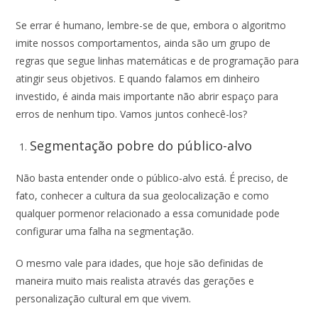
Se errar é humano, lembre-se de que, embora o algoritmo
imite nossos comportamentos, ainda são um grupo de
regras que segue linhas matemáticas e de programação para
atingir seus objetivos. E quando falamos em dinheiro
investido, é ainda mais importante não abrir espaço para
erros de nenhum tipo. Vamos juntos conhecê-los?
Segmentação pobre do público-alvo
Não basta entender onde o público-alvo está. É preciso, de
fato, conhecer a cultura da sua geolocalização e como
qualquer pormenor relacionado a essa comunidade pode
configurar uma falha na segmentação.
O mesmo vale para idades, que hoje são definidas de
maneira muito mais realista através das gerações e
personalização cultural em que vivem.