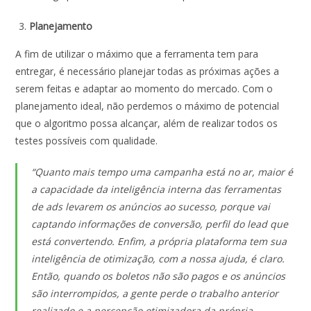
Planejamento
A fim de utilizar o máximo que a ferramenta tem para
entregar, é necessário planejar todas as próximas ações a
serem feitas e adaptar ao momento do mercado. Com o
planejamento ideal, não perdemos o máximo de potencial
que o algoritmo possa alcançar, além de realizar todos os
testes possíveis com qualidade.
“Quanto mais tempo uma campanha está no ar, maior é
a capacidade da inteligência interna das ferramentas
de ads levarem os anúncios ao sucesso, porque vai
captando informações de conversão, perfil do lead que
está convertendo. Enfim, a própria plataforma tem sua
inteligência de otimização, com a nossa ajuda, é claro.
Então, quando os boletos não são pagos e os anúncios
são interrompidos, a gente perde o trabalho anterior
realizado e a percepção otimizadora da própria