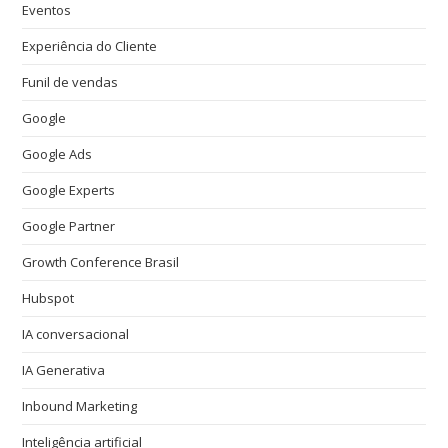
Eventos
Experiência do Cliente
Funil de vendas
Google
Google Ads
Google Experts
Google Partner
Growth Conference Brasil
Hubspot
IA conversacional
IA Generativa
Inbound Marketing
Inteligência artificial