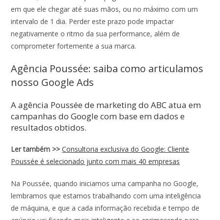
em que ele chegar até suas mãos, ou no máximo com um
intervalo de 1 dia. Perder este prazo pode impactar
negativamente o ritmo da sua performance, além de
comprometer fortemente a sua marca.
Agência Poussée: saiba como articulamos
nosso Google Ads
A agência Poussée de marketing do ABC atua em
campanhas do Google com base em dados e
resultados obtidos.
Ler também >>
Consultoria exclusiva do Google: Cliente
Poussée é selecionado junto com mais 40 empresas
Na Poussée, quando iniciamos uma campanha no Google,
lembramos que estamos trabalhando com uma inteligência
de máquina, e que a cada informação recebida e tempo de