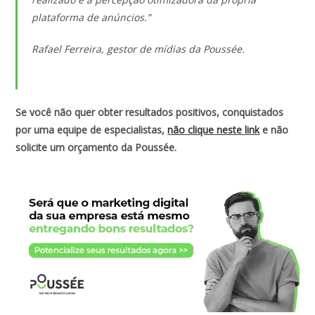
plataforma de anúncios.”
Rafael Ferreira, gestor de mídias da Poussée.
Se você não quer obter resultados positivos, conquistados
por uma equipe de especialistas,
não clique neste link
e não
solicite um orçamento da Poussée.