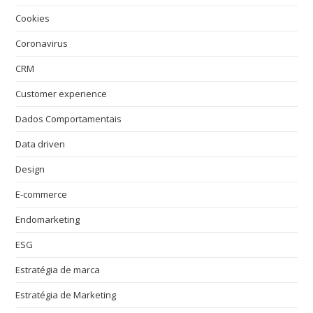
Cookies
Coronavirus
CRM
Customer experience
Dados Comportamentais
Data driven
Design
E-commerce
Endomarketing
ESG
Estratégia de marca
Estratégia de Marketing