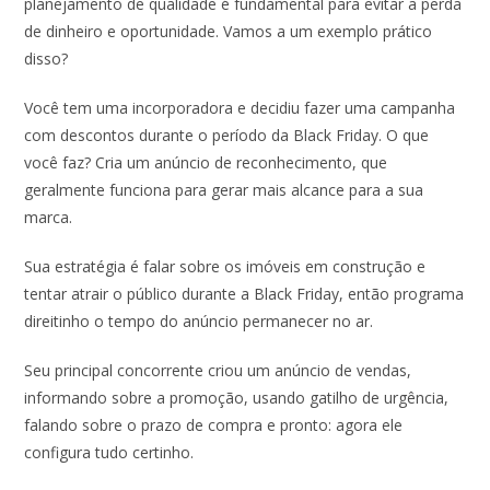
planejamento de qualidade é fundamental para evitar a perda
de dinheiro e oportunidade. Vamos a um exemplo prático
disso?
Você tem uma incorporadora e decidiu fazer uma campanha
com descontos durante o período da Black Friday. O que
você faz? Cria um anúncio de reconhecimento, que
geralmente funciona para gerar mais alcance para a sua
marca.
Sua estratégia é falar sobre os imóveis em construção e
tentar atrair o público durante a Black Friday, então programa
direitinho o tempo do anúncio permanecer no ar.
Seu principal concorrente criou um anúncio de vendas,
informando sobre a promoção, usando gatilho de urgência,
falando sobre o prazo de compra e pronto: agora ele
configura tudo certinho.