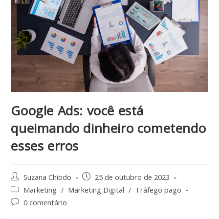
Google Ads: você está
queimando dinheiro cometendo
esses erros
Suzana Chiodo
25 de outubro de 2023
Marketing
/
Marketing Digital
/
Tráfego pago
0 comentário