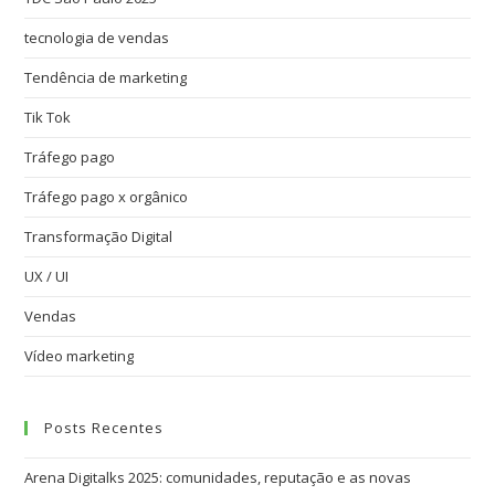
tecnologia de vendas
Tendência de marketing
Tik Tok
Tráfego pago
Tráfego pago x orgânico
Transformação Digital
UX / UI
Vendas
Vídeo marketing
Posts Recentes
Arena Digitalks 2025: comunidades, reputação e as novas