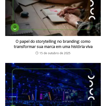
O papel do storytelling no branding: como
transformar sua marca em uma história viva
15 de outubro de 2025