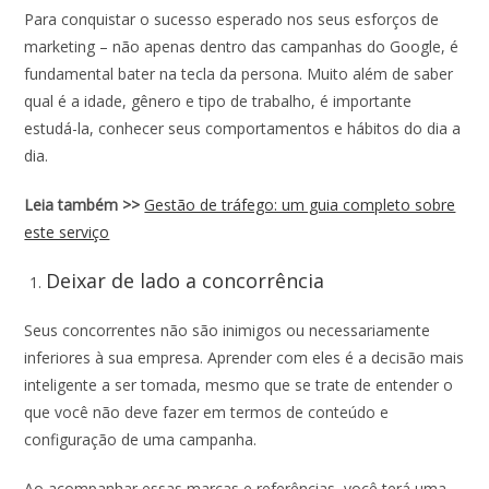
Para conquistar o sucesso esperado nos seus esforços de
marketing – não apenas dentro das campanhas do Google, é
fundamental bater na tecla da persona. Muito além de saber
qual é a idade, gênero e tipo de trabalho, é importante
estudá-la, conhecer seus comportamentos e hábitos do dia a
dia.
Leia também >>
Gestão de tráfego: um guia completo sobre
este serviço
Deixar de lado a concorrência
Seus concorrentes não são inimigos ou necessariamente
inferiores à sua empresa. Aprender com eles é a decisão mais
inteligente a ser tomada, mesmo que se trate de entender o
que você não deve fazer em termos de conteúdo e
configuração de uma campanha.
Ao acompanhar essas marcas e referências, você terá uma