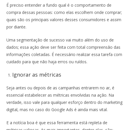
É preciso entender a fundo qual é o comportamento de
compra dessas pessoas: como elas escolhem onde comprar;
quais são os principais valores desses consumidores e assim
por diante.
Uma segmentação de sucesso vai muito além do uso de
dados; essa ação deve ser feita com total compreensão das
informações coletadas. É necessário realizar essa tarefa com
cuidado para que não haja erros ou ruídos.
Ignorar as métricas
Seja antes ou depois de as campanhas entrarem no ar, é
essencial estabelecer as métricas envolvidas na ação. Na
verdade, isso vale para qualquer esforço dentro do marketing
digital, mas no caso do Google Ads é ainda mais vital.
E a notícia boa é que essa ferramenta está repleta de
métricas valiosas. As mais importantes, dentre elas, são: