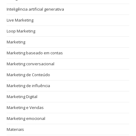
Inteligência artificial generativa
Live Marketing
Loop Marketing
Marketing
Marketing baseado em contas
Marketing conversacional
Marketing de Conteúdo
Marketing de influência
Marketing Digital
Marketing e Vendas
Marketing emocional
Materiais