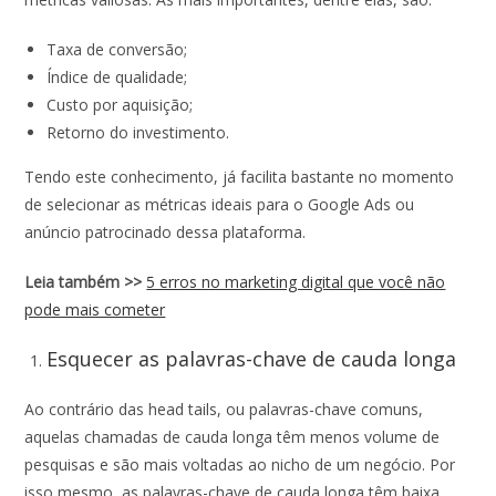
Taxa de conversão;
Índice de qualidade;
Custo por aquisição;
Retorno do investimento.
Tendo este conhecimento, já facilita bastante no momento
de selecionar as métricas ideais para o Google Ads ou
anúncio patrocinado dessa plataforma.
Leia também >>
5 erros no marketing digital que você não
pode mais cometer
Esquecer as palavras-chave de cauda longa
Ao contrário das head tails, ou palavras-chave comuns,
aquelas chamadas de cauda longa têm menos volume de
pesquisas e são mais voltadas ao nicho de um negócio. Por
isso mesmo, as palavras-chave de cauda longa têm baixa