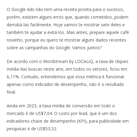
O Google Ads não tem
uma receita pronta para o sucesso,
porém, existem alguns erros que, quando cometidos, podem
derrubá-las facilmente. Hoje vamos te mostrar sete deles e
também te ajudar a evitá-los. Mas antes, prepare aquele café
novinho, porque eu quero te mostrar alguns dados recentes
sobre as campanhas do Google. Vamos juntos?
De acordo com o Wordstream by LOCALiQ, a taxa de cliques
média das buscas neste ano, em todos os setores, ficou em
6,11%. Contudo, entendemos que essa métrica é funcional
apenas como indicador de desempenho, não é o resultado
final.
Ainda em 2023, a taxa média de conversão em todo o
mercado é de US$7,04. O custo por lead, que é um dos
indicadores-chave de desempenho (KPI), para publicidade em
pesquisas é de US$53,52.