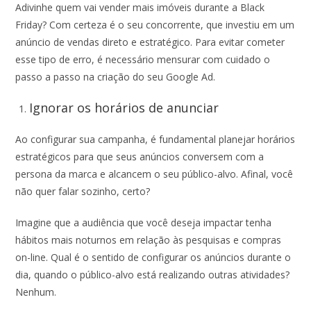
Adivinhe quem vai vender mais imóveis durante a Black
Friday? Com certeza é o seu concorrente, que investiu em um
anúncio de vendas direto e estratégico. Para evitar cometer
esse tipo de erro, é necessário mensurar com cuidado o
passo a passo na criação do seu Google Ad.
Ignorar os horários de anunciar
Ao configurar sua campanha, é fundamental planejar horários
estratégicos para que seus anúncios conversem com a
persona da marca e alcancem o seu público-alvo. Afinal, você
não quer falar sozinho, certo?
Imagine que a audiência que você deseja impactar tenha
hábitos mais noturnos em relação às pesquisas e compras
on-line. Qual é o sentido de configurar os anúncios durante o
dia, quando o público-alvo está realizando outras atividades?
Nenhum.