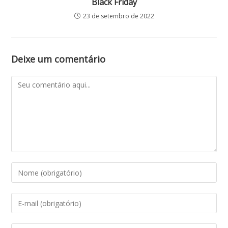
Black Friday
23 de setembro de 2022
Deixe um comentário