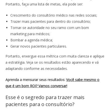
Portanto, faça uma lista de metas, ela pode ser:
Crescimento do consultório médico nas redes sociais;
Trazer mais pacientes para dentro do consultório;
Tornar-se autoridade no seu ramo com um bom
marketing para médicos;
Bombar a agenda médica;
Gerar novos pacientes particulares.
Portanto, enxergue essa métrica com muita clareza e aplique
a estratégia. Veja se os resultados estão aparecendo e vá
adaptando conforme as necessidades.
Aprenda a mensurar seus resultados:
Você sabe mesmo o
que é um bom ROI? Vamos conversar!
Esse é o segredo para trazer mais
pacientes para o consultório?