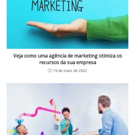
Veja como uma agência de marketing otimiza os
recursos da sua empresa
19 de maio de 2022