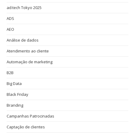
ad:tech Tokyo 2025
ADS
AEO
Análise de dados
Atendimento ao cliente
Automação de marketing
B2B
Big Data
Black Friday
Branding
Campanhas Patrocinadas
Captação de clientes