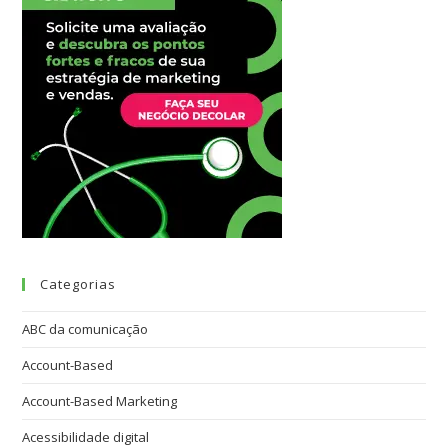
Categorias
ABC da comunicação
Account-Based
Account-Based Marketing
Acessibilidade digital