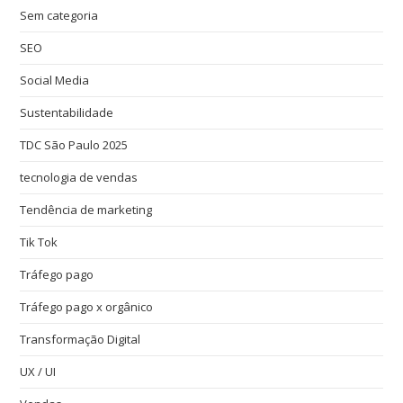
Sem categoria
SEO
Social Media
Sustentabilidade
TDC São Paulo 2025
tecnologia de vendas
Tendência de marketing
Tik Tok
Tráfego pago
Tráfego pago x orgânico
Transformação Digital
UX / UI