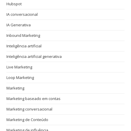
Hubspot
IA conversacional
IA Generativa
Inbound Marketing
Inteligência artificial
Inteligência artificial generativa
Live Marketing
Loop Marketing
Marketing
Marketing baseado em contas
Marketing conversacional
Marketing de Conteúdo
Marketing de influência