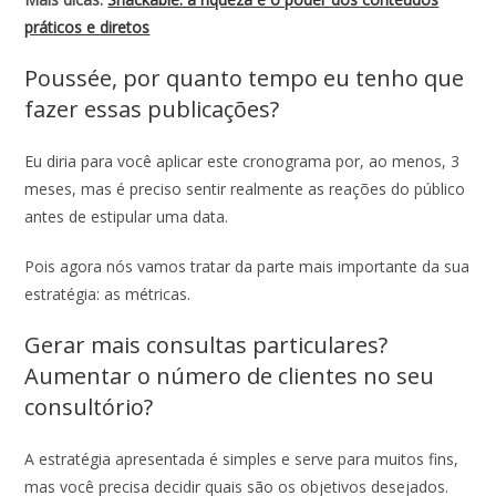
práticos e diretos
Poussée, por quanto tempo eu tenho que
fazer essas publicações?
Eu diria para você aplicar este cronograma por, ao menos, 3
meses, mas é preciso sentir realmente as reações do público
antes de estipular uma data.
Pois agora nós vamos tratar da parte mais importante da sua
estratégia: as métricas.
Gerar mais consultas particulares?
Aumentar o número de clientes no seu
consultório?
A estratégia apresentada é simples e serve para muitos fins,
mas você precisa decidir quais são os objetivos desejados.