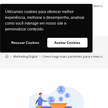
Menu
Utilizamos cookies para oferecer melhor
experiência, melhorar o desempenho, analisar
como você interage em nosso site e
personalizar conteúdo.
Recusar Cookies
Aceitar Cookies
Blog
>
Marketing Digital
>
Como trago mais pacientes para o meu consu