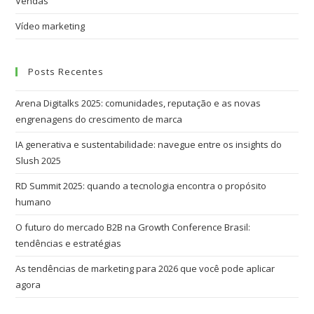
Vendas
Vídeo marketing
Posts Recentes
Arena Digitalks 2025: comunidades, reputação e as novas
engrenagens do crescimento de marca
IA generativa e sustentabilidade: navegue entre os insights do
Slush 2025
RD Summit 2025: quando a tecnologia encontra o propósito
humano
O futuro do mercado B2B na Growth Conference Brasil:
tendências e estratégias
As tendências de marketing para 2026 que você pode aplicar
agora