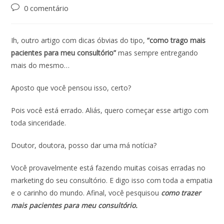
0 comentário
Ih, outro artigo com dicas óbvias do tipo,
“como trago mais
pacientes para meu consultório”
mas sempre entregando
mais do mesmo…
Aposto que você pensou isso, certo?
Pois você está errado. Aliás, quero começar esse artigo com
toda sinceridade.
Doutor, doutora, posso dar uma má notícia?
Você provavelmente está fazendo muitas coisas erradas no
marketing do seu consultório. E digo isso com toda a empatia
e o carinho do mundo. Afinal, você pesquisou
como trazer
mais pacientes para meu consultório.