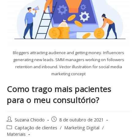
Bloggers attracting audience and getting money. Influencers
generating new leads. SMM managers working on followers
retention and inbound. Vector illustration for social media
marketing concept
Como trago mais pacientes
para o meu consultório?
Suzana Chiodo
8 de outubro de 2021
Captação de clientes
/
Marketing Digital
/
Materiais