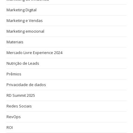
Marketing Digital
Marketing e Vendas
Marketing emocional
Materiais
Mercado Livre Experience 2024
Nutrição de Leads
Prêmios
Privacidade de dados
RD Summit 2025
Redes Sociais
RevOps
ROI