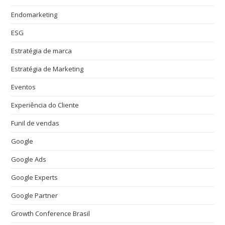
Endomarketing
ESG
Estratégia de marca
Estratégia de Marketing
Eventos
Experiência do Cliente
Funil de vendas
Google
Google Ads
Google Experts
Google Partner
Growth Conference Brasil