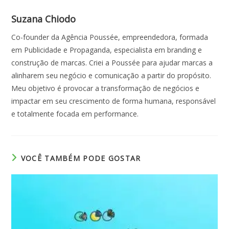
Suzana Chiodo
Co-founder da Agência Poussée, empreendedora, formada
em Publicidade e Propaganda, especialista em branding e
construção de marcas. Criei a Poussée para ajudar marcas a
alinharem seu negócio e comunicação a partir do propósito.
Meu objetivo é provocar a transformação de negócios e
impactar em seu crescimento de forma humana, responsável
e totalmente focada em performance.
VOCÊ TAMBÉM PODE GOSTAR