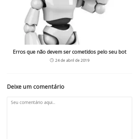
Erros que não devem ser cometidos pelo seu bot
24 de abril de 2019
Deixe um comentário