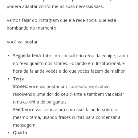
poderá adaptar conforme as suas necessidades.
Vamos falar do Instagram que é a rede social que está
bombando no momento.
Você vai postar:
Segunda-feira:
fotos do consultório e/ou da equipe, tanto
no feed quanto nos stories. Focando em Institucional, é
hora de falar de vocês e do que vocês fazem de melhor
Terça
Stories:
você vai postar um conteúdo explicativo
resolvendo uma dor do seu cliente e também vai deixar
uma caixinha de perguntas.
Feed:
você vai colocar um carrossel falando sobre o
mesmo tema, usando frases curtas para condensar a
mensagem.
Quarta