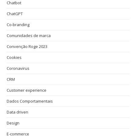
Chatbot
ChatGPT
Co-branding
Comunidades de marca
Convenção Roge 2023
Cookies
Coronavirus
CRM
Customer experience
Dados Comportamentais
Data driven
Design
E-commerce