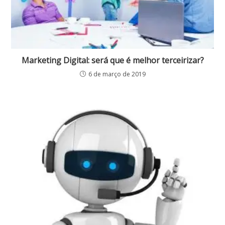
Marketing Digital: será que é melhor terceirizar?
6 de março de 2019