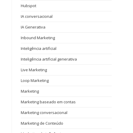
Hubspot
IA conversacional
IA Generativa
Inbound Marketing
Inteligência artificial
Inteligência artificial generativa
Live Marketing
Loop Marketing
Marketing
Marketing baseado em contas
Marketing conversacional
Marketing de Conteúdo