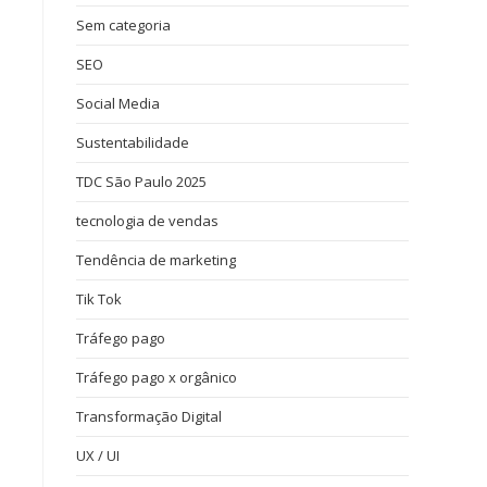
Sem categoria
SEO
Social Media
Sustentabilidade
TDC São Paulo 2025
tecnologia de vendas
Tendência de marketing
Tik Tok
Tráfego pago
Tráfego pago x orgânico
Transformação Digital
UX / UI