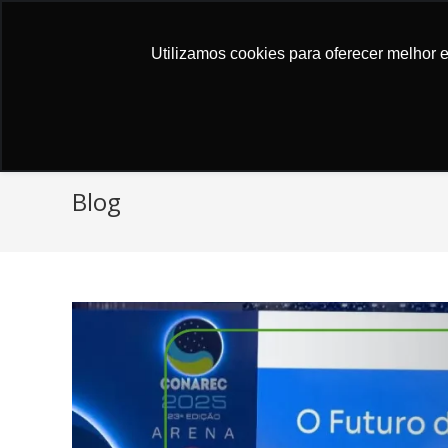
Atendimento ao cliente
Utilizamos cookies para oferecer melhor 
Blog