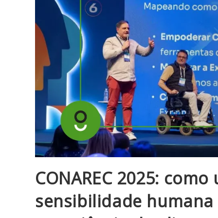
CONAREC 2025: como un
sensibilidade humana