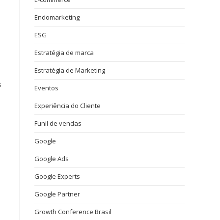
Endomarketing
ESG
Estratégia de marca
Estratégia de Marketing
s
Eventos
Experiência do Cliente
Funil de vendas
Google
Google Ads
Google Experts
Google Partner
Growth Conference Brasil