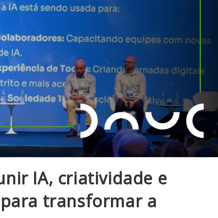
ir IA, criatividade e
 para transformar a