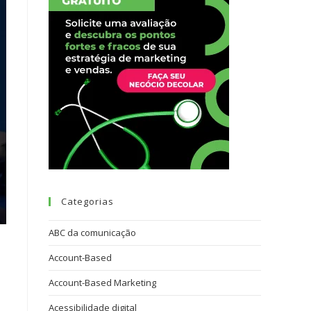
Categorias
ABC da comunicação
Account-Based
Account-Based Marketing
Acessibilidade digital