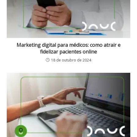
Marketing digital para médicos: como atrair e
fidelizar pacientes online
18 de outubro de 2024