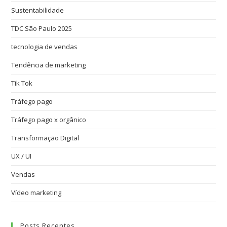
Sustentabilidade
TDC São Paulo 2025
tecnologia de vendas
Tendência de marketing
Tik Tok
Tráfego pago
Tráfego pago x orgânico
Transformação Digital
UX / UI
Vendas
Vídeo marketing
Posts Recentes