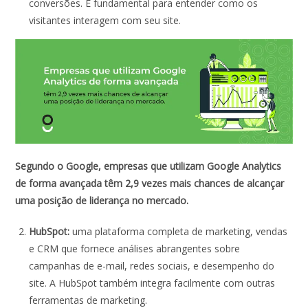
conversões. É fundamental para entender como os
visitantes interagem com seu site.
Segundo o Google, empresas que utilizam Google Analytics
de forma avançada têm 2,9 vezes mais chances de alcançar
uma posição de liderança no mercado.
HubSpot:
uma plataforma completa de marketing, vendas
e CRM que fornece análises abrangentes sobre
campanhas de e-mail, redes sociais, e desempenho do
site. A HubSpot também integra facilmente com outras
ferramentas de marketing.