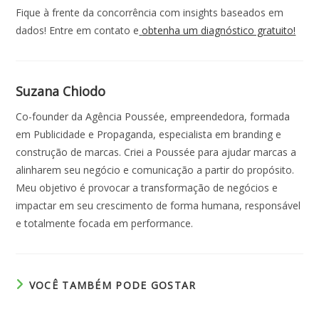
Fique à frente da concorrência com insights baseados em
dados! Entre em contato e
obtenha um diagnóstico gratuito!
Suzana Chiodo
Co-founder da Agência Poussée, empreendedora, formada
em Publicidade e Propaganda, especialista em branding e
construção de marcas. Criei a Poussée para ajudar marcas a
alinharem seu negócio e comunicação a partir do propósito.
Meu objetivo é provocar a transformação de negócios e
impactar em seu crescimento de forma humana, responsável
e totalmente focada em performance.
VOCÊ TAMBÉM PODE GOSTAR