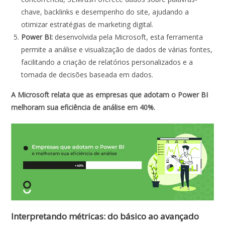
chave, backlinks e desempenho do site, ajudando a
otimizar estratégias de marketing digital.
Power BI:
desenvolvida pela Microsoft, esta ferramenta
permite a análise e visualização de dados de várias fontes,
facilitando a criação de relatórios personalizados e a
tomada de decisões baseada em dados.
A Microsoft relata que as empresas que adotam o Power BI
melhoram sua eficiência de análise em 40%.
Interpretando métricas: do básico ao avançado