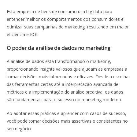
Esta empresa de bens de consumo usa big data para
entender melhor os comportamentos dos consumidores e
otimizar suas campanhas de marketing, resultando em maior
eficiência e ROI.
O poder da análise de dados no marketing
A análise de dados está transformando o marketing,
proporcionando insights valiosos que ajudam as empresas a
tomar decisões mais informadas e eficazes. Desde a escolha
das ferramentas certas até a interpretação avançada de
métricas e a implementação de análise preditiva, os dados
são fundamentais para o sucesso no marketing moderno.
Ao adotar essas práticas e aprender com casos de sucesso,
você pode tomar decisões mais assertivas e consistentes no
seu negócio.