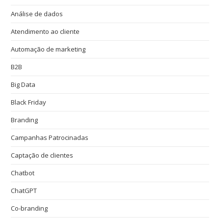
Análise de dados
Atendimento ao cliente
Automação de marketing
B2B
Big Data
Black Friday
Branding
Campanhas Patrocinadas
Captação de clientes
Chatbot
ChatGPT
Co-branding