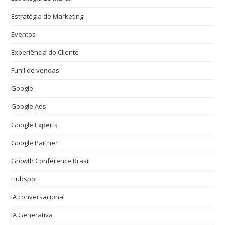
Estratégia de Marketing
Eventos
Experiência do Cliente
Funil de vendas
Google
Google Ads
Google Experts
Google Partner
Growth Conference Brasil
Hubspot
IA conversacional
IA Generativa