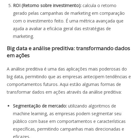
ROI (Retorno sobre investimento):
calcula o retorno
gerado pelas campanhas de marketing em comparação
com o investimento feito. É uma métrica avançada que
ajuda a avaliar a eficácia geral das estratégias de
marketing.
Big data e análise preditiva: transformando dados
em ações
A análise preditiva é uma das aplicações mais poderosas do
big data, permitindo que as empresas antecipem tendências e
comportamentos futuros. Aqui estão algumas formas de
transformar dados em ações através da análise preditiva:
Segmentação de mercado:
utilizando algoritmos de
machine learning, as empresas podem segmentar seu
público com base em comportamentos e características
específicas, permitindo campanhas mais direcionadas e
eficazes.