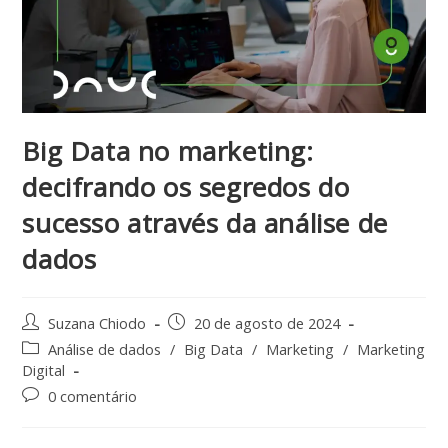
Big Data no marketing:
decifrando os segredos do
sucesso através da análise de
dados
Suzana Chiodo
20 de agosto de 2024
Análise de dados
/
Big Data
/
Marketing
/
Marketing
Digital
0 comentário