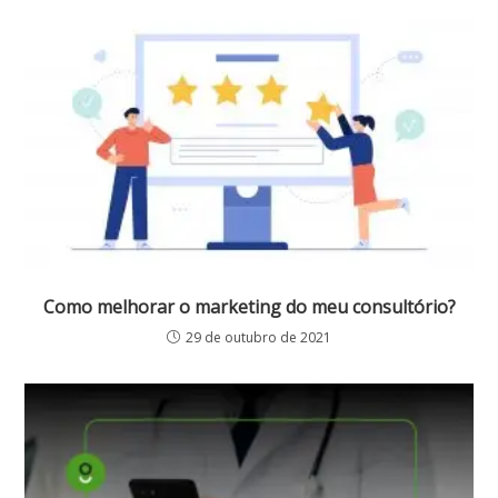
Como melhorar o marketing do meu consultório?
29 de outubro de 2021