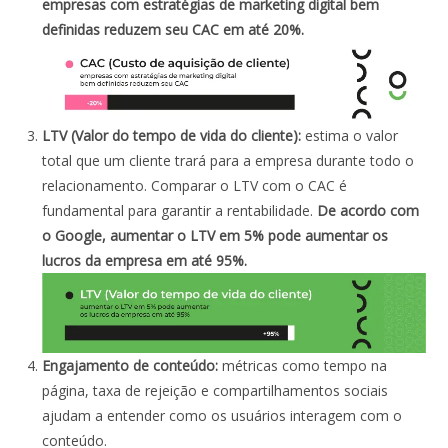
empresas com estratégias de marketing digital bem
definidas reduzem seu CAC em até 20%.
LTV (Valor do tempo de vida do cliente):
estima o valor
total que um cliente trará para a empresa durante todo o
relacionamento. Comparar o LTV com o CAC é
fundamental para garantir a rentabilidade.
De acordo com
o Google, aumentar o LTV em 5% pode aumentar os
lucros da empresa em até 95%.
Engajamento de conteúdo:
métricas como tempo na
página, taxa de rejeição e compartilhamentos sociais
ajudam a entender como os usuários interagem com o
conteúdo.