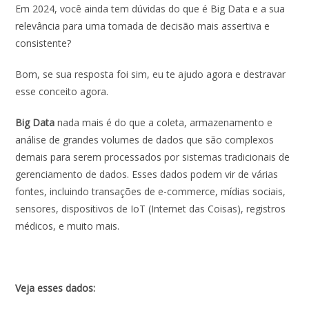
Em 2024, você ainda tem dúvidas do que é Big Data e a sua
relevância para uma tomada de decisão mais assertiva e
consistente?
Bom, se sua resposta foi sim, eu te ajudo agora e destravar
esse conceito agora.
Big Data
nada mais é do que a coleta, armazenamento e
análise de grandes volumes de dados que são complexos
demais para serem processados por sistemas tradicionais de
gerenciamento de dados. Esses dados podem vir de várias
fontes, incluindo transações de e-commerce, mídias sociais,
sensores, dispositivos de IoT (Internet das Coisas), registros
médicos, e muito mais.
Veja esses dados: