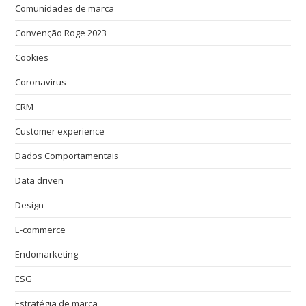
Comunidades de marca
Convenção Roge 2023
Cookies
Coronavirus
CRM
Customer experience
Dados Comportamentais
Data driven
Design
E-commerce
Endomarketing
ESG
Estratégia de marca