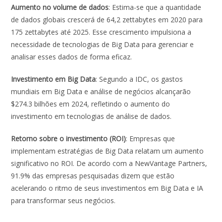
Aumento no volume de dados
: Estima-se que a quantidade
de dados globais crescerá de 64,2 zettabytes em 2020 para
175 zettabytes até 2025​​. Esse crescimento impulsiona a
necessidade de tecnologias de Big Data para gerenciar e
analisar esses dados de forma eficaz.
Investimento em Big Data
: Segundo a IDC, os gastos
mundiais em Big Data e análise de negócios alcançarão
$274.3 bilhões em 2024, refletindo o aumento do
investimento em tecnologias de análise de dados​​.
Retorno sobre o investimento (ROI)
: Empresas que
implementam estratégias de Big Data relatam um aumento
significativo no ROI. De acordo com a NewVantage Partners,
91.9% das empresas pesquisadas dizem que estão
acelerando o ritmo de seus investimentos em Big Data e IA
para transformar seus negócios​​.