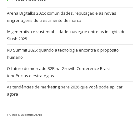
Arena Digitalks 2025: comunidades, reputação e as novas
engrenagens do crescimento de marca
IA generativa e sustentabilidade: navegue entre os insights do
Slush 2025
RD Summit 2025: quando a tecnologia encontra o propósito
humano
O futuro do mercado B2B na Growth Conference Brasil:
tendências e estratégias
As tendências de marketing para 2026 que você pode aplicar
agora
Trusted by
Quantum AI App