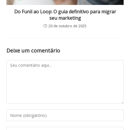
Do Funil ao Loop: O guia definitivo para migrar
seu marketing
20 de outubro de 2025
Deixe um comentário