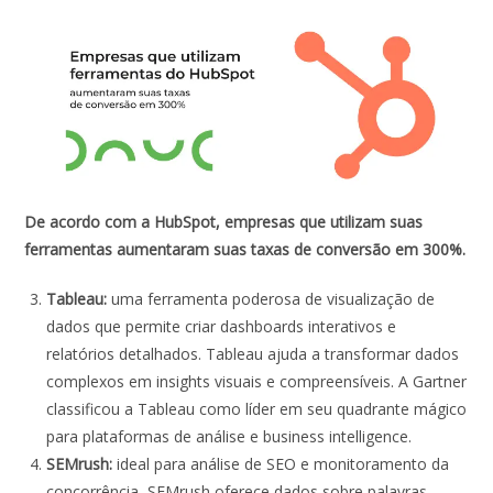
De acordo com a HubSpot, empresas que utilizam suas
ferramentas aumentaram suas taxas de conversão em 300%.
Tableau:
uma ferramenta poderosa de visualização de
dados que permite criar dashboards interativos e
relatórios detalhados. Tableau ajuda a transformar dados
complexos em insights visuais e compreensíveis. A Gartner
classificou a Tableau como líder em seu quadrante mágico
para plataformas de análise e business intelligence.
SEMrush:
ideal para análise de SEO e monitoramento da
concorrência, SEMrush oferece dados sobre palavras-