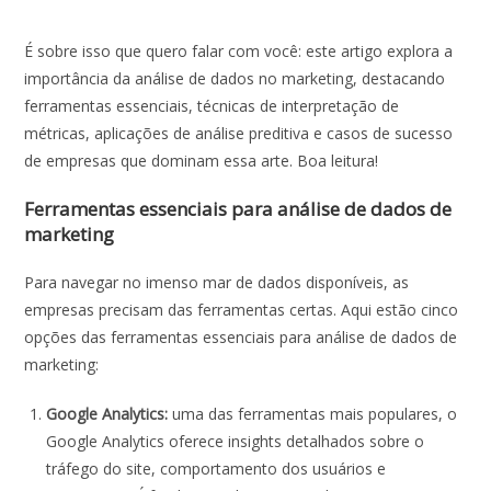
É sobre isso que quero falar com você:
este artigo explora a
importância da análise de dados no marketing, destacando
ferramentas essenciais, técnicas de interpretação de
métricas, aplicações de análise preditiva e casos de sucesso
de empresas que dominam essa arte. Boa leitura!
Ferramentas essenciais para análise de dados de
marketing
Para navegar no imenso mar de dados disponíveis, as
empresas precisam das ferramentas certas. Aqui estão cinco
opções das ferramentas essenciais para análise de dados de
marketing:
Google Analytics:
uma das ferramentas mais populares, o
Google Analytics oferece insights detalhados sobre o
tráfego do site, comportamento dos usuários e