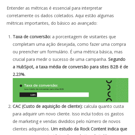
Entender as métricas é essencial para interpretar
corretamente os dados coletados. Aqui estão algumas
métricas importantes, do básico ao avançado:
Taxa de conversão:
a porcentagem de visitantes que
completam uma ação desejada, como fazer uma compra
ou preencher um formulário. É uma métrica básica, mas
crucial para medir o sucesso de uma campanha.
Segundo
a HubSpot, a taxa média de conversão para sites B2B é de
2.23%.
CAC (Custo de aquisição de cliente):
calcula quanto custa
para adquirir um novo cliente. Isso inclui todos os gastos
de marketing e vendas divididos pelo número de novos
clientes adquiridos.
Um estudo da Rock Content indica que