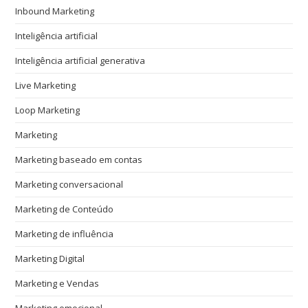
Inbound Marketing
Inteligência artificial
Inteligência artificial generativa
Live Marketing
Loop Marketing
Marketing
Marketing baseado em contas
Marketing conversacional
Marketing de Conteúdo
Marketing de influência
Marketing Digital
Marketing e Vendas