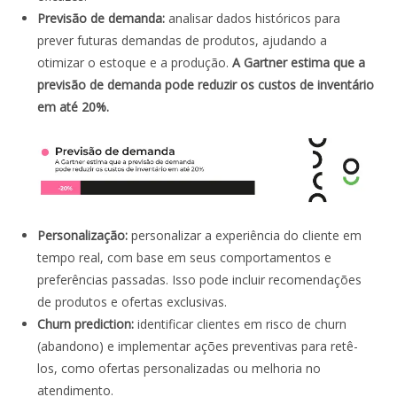
Previsão de demanda:
analisar dados históricos para
prever futuras demandas de produtos, ajudando a
otimizar o estoque e a produção.
A Gartner estima que a
previsão de demanda pode reduzir os custos de inventário
em até 20%.
Personalização:
personalizar a experiência do cliente em
tempo real, com base em seus comportamentos e
preferências passadas. Isso pode incluir recomendações
de produtos e ofertas exclusivas.
Churn prediction:
identificar clientes em risco de churn
(abandono) e implementar ações preventivas para retê-
los, como ofertas personalizadas ou melhoria no
atendimento.