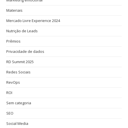
Marketing emocional
Materiais
Mercado Livre Experience 2024
Nutrição de Leads
Prêmios
Privacidade de dados
RD Summit 2025
Redes Sociais
RevOps
ROI
Sem categoria
SEO
Social Media