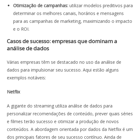
Otimização de campanhas:
utilizar modelos preditivos para
determinar os melhores canais, horários e mensagens
para as campanhas de marketing, maximizando o impacto
e o ROI.
Casos de sucesso: empresas que dominam a
análise de dados
Várias empresas têm se destacado no uso da análise de
dados para impulsionar seu sucesso. Aqui estão alguns
exemplos notáveis:
Netflix
A gigante do streaming utiliza análise de dados para
personalizar recomendações de conteúdo, prever quais séries
e filmes terão sucesso e otimizar a produção de novos
conteúdos. A abordagem orientada por dados da Netflix é um
dos principais fatores de seu sucesso contínuo. Ainda de