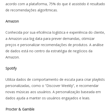
acordo com a plataforma, 75% do que é assistido é resultado
de recomendações algorítmicas.
Amazon
Conhecida por sua eficiência logística e experiência do cliente,
a Amazon usa big data para prever demandas, otimizar
preços e personalizar recomendações de produtos. A análise
de dados está no centro da estratégia de negócios da
Amazon.
Spotify
Utiliza dados de comportamento de escuta para criar playlists
personalizadas, como o “Discover Weekly”, e recomendar
novas músicas aos usuários. A personalização baseada em
dados ajuda a manter os usuários engajados e leais.
Procter & Gamble