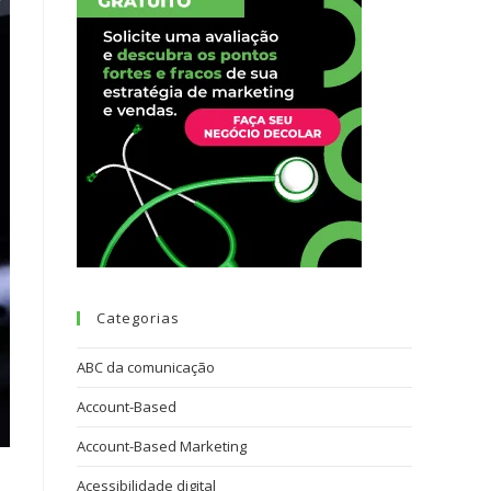
Categorias
ABC da comunicação
Account-Based
Account-Based Marketing
Acessibilidade digital