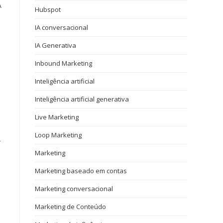
A
Hubspot
IA conversacional
IA Generativa
e
Inbound Marketing
Inteligência artificial
Inteligência artificial generativa
Live Marketing
Loop Marketing
r
Marketing
Marketing baseado em contas
Marketing conversacional
Marketing de Conteúdo