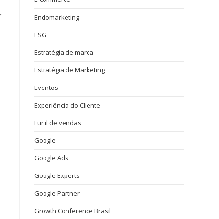
r
Endomarketing
ESG
Estratégia de marca
Estratégia de Marketing
Eventos
Experiência do Cliente
Funil de vendas
Google
Google Ads
Google Experts
Google Partner
Growth Conference Brasil