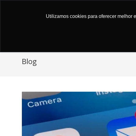
Atendimento ao cliente
Utilizamos cookies para oferecer melhor 
Blog