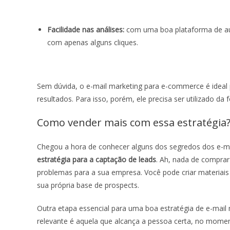
Facilidade nas análises:
com uma boa plataforma de aut
com apenas alguns cliques.
Sem dúvida, o
e-mail marketing para e-commerce
é ideal
resultados. Para isso, porém, ele precisa ser utilizado da
Como vender mais com essa estratégia
Chegou a hora de conhecer alguns dos segredos dos e-mai
estratégia para a captação de leads
. Ah, nada de comprar
problemas para a sua empresa. Você pode criar materiais r
sua própria base de prospects.
Outra etapa essencial para uma boa estratégia de
e-mail
relevante é aquela que alcança a pessoa certa, no moment