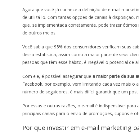
Agora que você já conhece a definição de e-mail marketin
de utilizá-lo. Com tantas opções de canais à disposição,
que, se implementada corretamente, pode trazer ótimos
de outros meios.
Você sabia que
95% dos consumidores
verificam suas ca
dessa estatística, assim como a maior parte de seus clien
pessoas que têm esse hábito, é inegável o potencial de 
Com ele, é possível assegurar que
a maior parte de sua a
Facebook
, por exemplo, vem limitando cada vez mais o
número de seguidores, é mais difícil garantir que um pos
Por essas e outras razões, o e-mail é indispensável para
principais canais para o envio de promoções, cupons e of
Por que investir em
e-mail marketing 