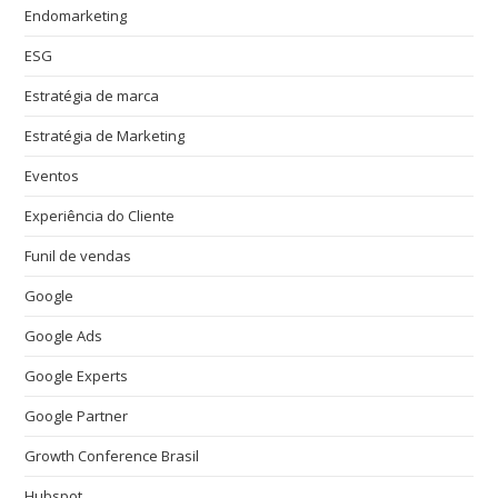
Endomarketing
ESG
Estratégia de marca
Estratégia de Marketing
Eventos
Experiência do Cliente
Funil de vendas
Google
Google Ads
Google Experts
Google Partner
Growth Conference Brasil
Hubspot