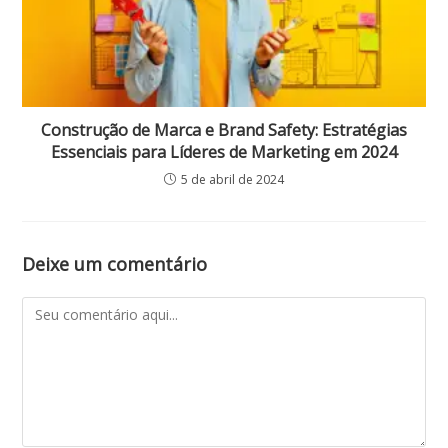
Construção de Marca e Brand Safety: Estratégias
Essenciais para Líderes de Marketing em 2024
5 de abril de 2024
Deixe um comentário