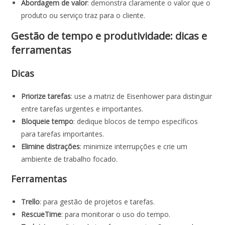
Abordagem de valor
: demonstra claramente o valor que o
produto ou serviço traz para o cliente.
Gestão de tempo e produtividade: dicas e
ferramentas
Dicas
Priorize tarefas
: use a matriz de Eisenhower para distinguir
entre tarefas urgentes e importantes.
Bloqueie tempo
: dedique blocos de tempo específicos
para tarefas importantes.
Elimine distrações
: minimize interrupções e crie um
ambiente de trabalho focado.
Ferramentas
Trello
: para gestão de projetos e tarefas.
RescueTime
: para monitorar o uso do tempo.