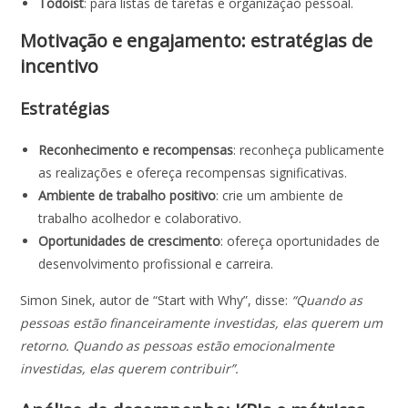
Todoist
: para listas de tarefas e organização pessoal.
Motivação e engajamento: estratégias de
incentivo
Estratégias
Reconhecimento e recompensas
: reconheça publicamente
as realizações e ofereça recompensas significativas.
Ambiente de trabalho positivo
: crie um ambiente de
trabalho acolhedor e colaborativo.
Oportunidades de crescimento
: ofereça oportunidades de
desenvolvimento profissional e carreira.
Simon Sinek, autor de “Start with Why”, disse:
“Quando as
pessoas estão financeiramente investidas, elas querem um
retorno. Quando as pessoas estão emocionalmente
investidas, elas querem contribuir”.