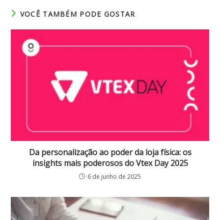
VOCÊ TAMBÉM PODE GOSTAR
Da personalização ao poder da loja física: os
insights mais poderosos do Vtex Day 2025
6 de junho de 2025