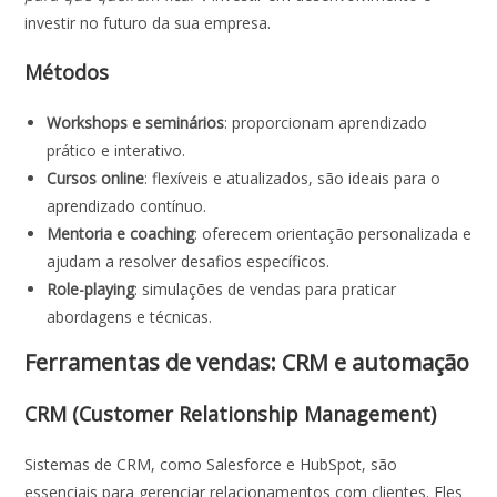
investir no futuro da sua empresa.
Métodos
Workshops e seminários
: proporcionam aprendizado
prático e interativo.
Cursos online
: flexíveis e atualizados, são ideais para o
aprendizado contínuo.
Mentoria e coaching
: oferecem orientação personalizada e
ajudam a resolver desafios específicos.
Role-playing
: simulações de vendas para praticar
abordagens e técnicas.
Ferramentas de vendas: CRM e automação
CRM (Customer Relationship Management)
Sistemas de CRM, como Salesforce e HubSpot, são
essenciais para gerenciar relacionamentos com clientes. Eles