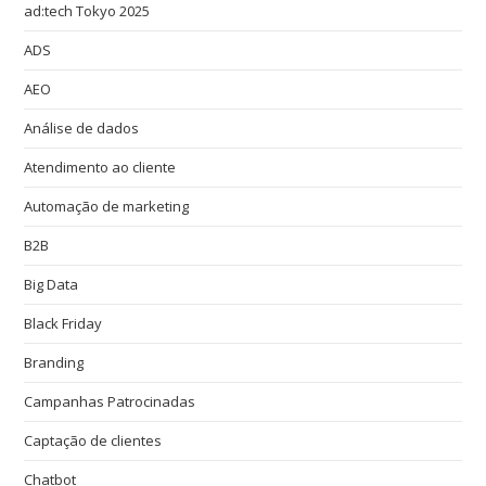
ad:tech Tokyo 2025
ADS
AEO
Análise de dados
Atendimento ao cliente
Automação de marketing
B2B
Big Data
Black Friday
Branding
Campanhas Patrocinadas
Captação de clientes
Chatbot