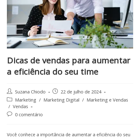
Dicas de vendas para aumentar
a eficiência do seu time
Suzana Chiodo
22 de julho de 2024
Marketing
/
Marketing Digital
/
Marketing e Vendas
/
Vendas
0 comentário
Você conhece a importância de aumentar a eficiência do seu