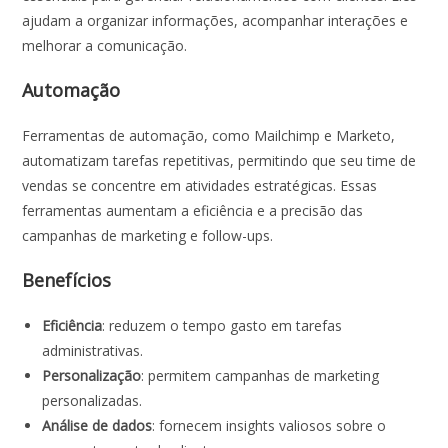
ajudam a organizar informações, acompanhar interações e
melhorar a comunicação.
Automação
Ferramentas de automação, como Mailchimp e Marketo,
automatizam tarefas repetitivas, permitindo que seu time de
vendas se concentre em atividades estratégicas. Essas
ferramentas aumentam a eficiência e a precisão das
campanhas de marketing e follow-ups.
Benefícios
Eficiência
: reduzem o tempo gasto em tarefas
administrativas.
Personalização
: permitem campanhas de marketing
personalizadas.
Análise de dados
: fornecem insights valiosos sobre o