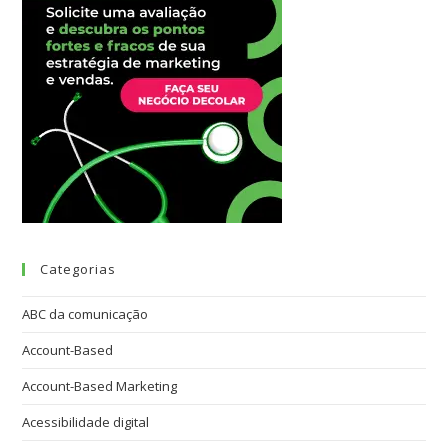
Categorias
ABC da comunicação
Account-Based
Account-Based Marketing
Acessibilidade digital