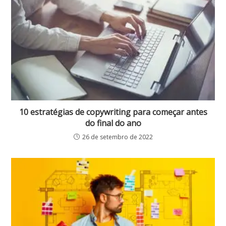
10 estratégias de copywriting para começar antes
do final do ano
26 de setembro de 2022