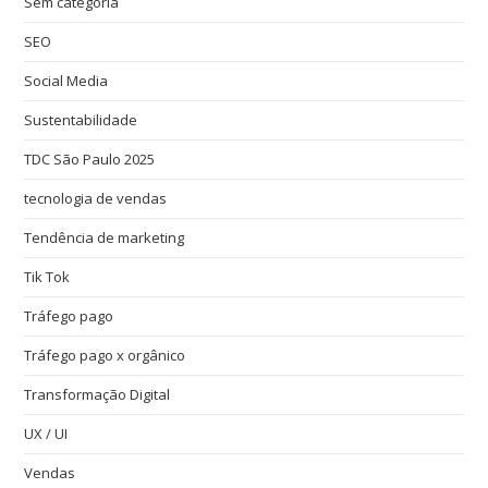
Sem categoria
SEO
Social Media
Sustentabilidade
TDC São Paulo 2025
tecnologia de vendas
Tendência de marketing
Tik Tok
Tráfego pago
Tráfego pago x orgânico
Transformação Digital
UX / UI
Vendas