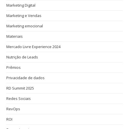
Marketing Digital
Marketing e Vendas
Marketing emocional
Materiais
Mercado Livre Experience 2024
Nutrição de Leads
Prêmios
Privacidade de dados
RD Summit 2025
Redes Sociais
RevOps
ROI