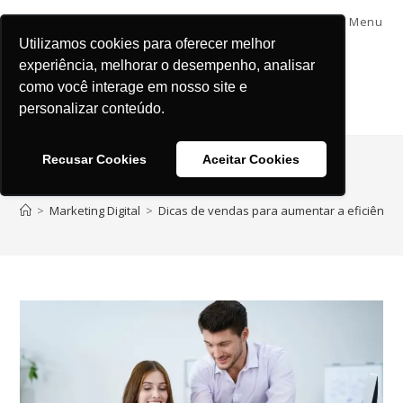
Menu
Utilizamos cookies para oferecer melhor
experiência, melhorar o desempenho, analisar
como você interage em nosso site e
personalizar conteúdo.
Recusar Cookies
Aceitar Cookies
Blog
>
Marketing Digital
>
Dicas de vendas para aumentar a eficiência