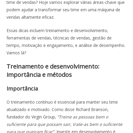
time de vendas? Hoje vamos explorar várias áreas-chave que
podem ajudar a transformar seu time em uma máquina de
vendas altamente eficaz.
Essas dicas incluem treinamento e desenvolvimento,
ferramentas de vendas, técnicas de vendas, gestão de
tempo, motivação e engajamento, e análise de desempenho.
Vamos lá?
Treinamento e desenvolvimento:
importância e métodos
Importância
O treinamento contínuo é essencial para manter seu time
atualizado e motivado. Como disse Richard Branson,
fundador do Virgin Group,
“Treine as pessoas bem o
suficiente para que possam sair, trate-as bem o suficiente
para que queiram ficar”.
Investir em desenvolvimento é