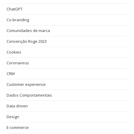
ChatGPT
Co-branding
Comunidades de marca
Convenção Roge 2023
Cookies
Coronavirus
CRM
Customer experience
Dados Comportamentais
Data driven
Design
E-commerce