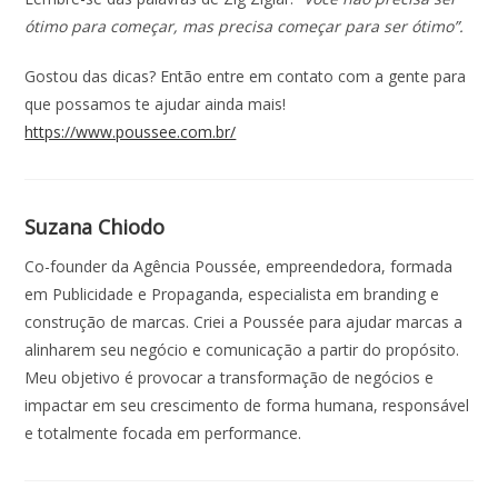
ótimo para começar, mas precisa começar para ser ótimo”.
Gostou das dicas? Então entre em contato com a gente para
que possamos te ajudar ainda mais!
https://www.poussee.com.br/
Suzana Chiodo
Co-founder da Agência Poussée, empreendedora, formada
em Publicidade e Propaganda, especialista em branding e
construção de marcas. Criei a Poussée para ajudar marcas a
alinharem seu negócio e comunicação a partir do propósito.
Meu objetivo é provocar a transformação de negócios e
impactar em seu crescimento de forma humana, responsável
e totalmente focada em performance.