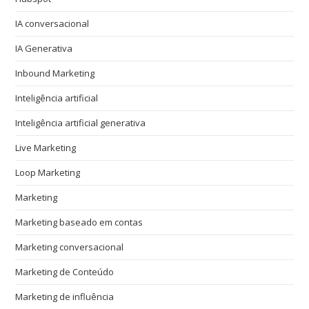
IA conversacional
IA Generativa
Inbound Marketing
Inteligência artificial
Inteligência artificial generativa
Live Marketing
Loop Marketing
Marketing
Marketing baseado em contas
Marketing conversacional
Marketing de Conteúdo
Marketing de influência