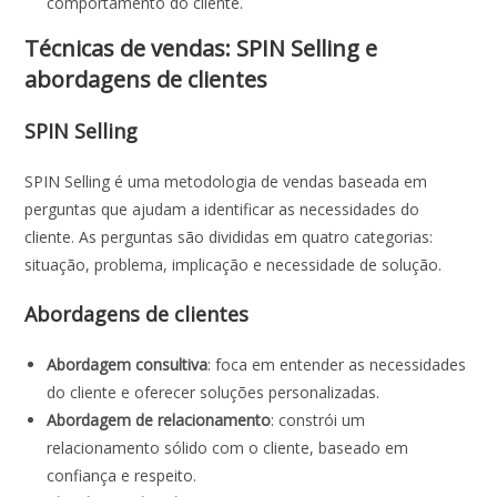
comportamento do cliente.
Técnicas de vendas: SPIN Selling e
abordagens de clientes
SPIN Selling
SPIN Selling é uma metodologia de vendas baseada em
perguntas que ajudam a identificar as necessidades do
cliente. As perguntas são divididas em quatro categorias:
situação, problema, implicação e necessidade de solução.
Abordagens de clientes
Abordagem consultiva
: foca em entender as necessidades
do cliente e oferecer soluções personalizadas.
Abordagem de relacionamento
: constrói um
relacionamento sólido com o cliente, baseado em
confiança e respeito.