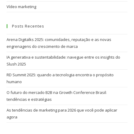
Vídeo marketing
Posts Recentes
Arena Digitalks 2025: comunidades, reputação e as novas
engrenagens do crescimento de marca
IA generativa e sustentabilidade: navegue entre os insights do
Slush 2025
RD Summit 2025: quando a tecnologia encontra o propósito
humano
O futuro do mercado B2B na Growth Conference Brasil:
tendências e estratégias
As tendências de marketing para 2026 que você pode aplicar
agora