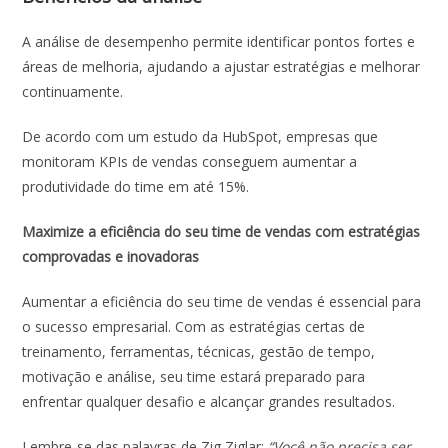
A análise de desempenho permite identificar pontos fortes e
áreas de melhoria, ajudando a ajustar estratégias e melhorar
continuamente.
De acordo com um estudo da HubSpot, empresas que
monitoram KPIs de vendas conseguem aumentar a
produtividade do time em até 15%​.
Maximize a eficiência do seu time de vendas com estratégias
comprovadas e inovadoras
Aumentar a eficiência do seu time de vendas é essencial para
o sucesso empresarial. Com as estratégias certas de
treinamento, ferramentas, técnicas, gestão de tempo,
motivação e análise, seu time estará preparado para
enfrentar qualquer desafio e alcançar grandes resultados.
Lembre-se das palavras de Zig Ziglar:
“Você não precisa ser