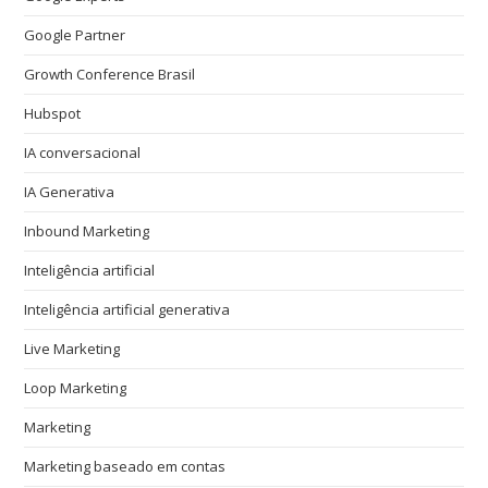
Google Partner
Growth Conference Brasil
Hubspot
IA conversacional
IA Generativa
Inbound Marketing
Inteligência artificial
Inteligência artificial generativa
Live Marketing
Loop Marketing
Marketing
Marketing baseado em contas