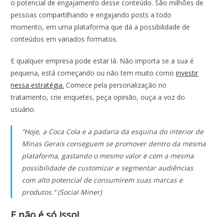
o potencial de engajamento desse conteúdo. São milhões de
pessoas compartilhando e engajando posts a todo
momento, em uma plataforma que dá a possibilidade de
conteúdos em variados formatos.
E qualquer empresa pode estar lá. Não importa se a sua é
pequena, está começando ou não tem muito como
investir
nessa estratégia.
Comece pela personalização no
tratamento, crie enquetes, peça opinião, ouça a voz do
usuário.
“Hoje, a Coca Cola e a padaria da esquina do interior de
Minas Gerais conseguem se promover dentro da mesma
plataforma, gastando o mesmo valor e com a mesma
possibilidade de customizar e segmentar audiências
com alto potencial de consumirem suas marcas e
produtos.” (Social Miner)
E não é só isso!