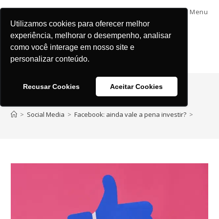
Menu
Utilizamos cookies para oferecer melhor
experiência, melhorar o desempenho, analisar
como você interage em nosso site e
personalizar conteúdo.
Recusar Cookies
Aceitar Cookies
Blog
>
Social Media
>
Facebook: ainda vale a pena investir?
>