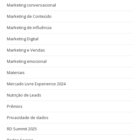
Marketing conversacional
Marketing de Conteúdo
Marketing de influência
Marketing Digital
Marketing e Vendas
Marketing emocional
Materiais
Mercado Livre Experience 2024
Nutrição de Leads
Prêmios
Privacidade de dados
RD Summit 2025
Redes Sociais