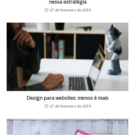
nessa estratégia
27 de fevereiro de 2019
Design para websites: menos é mais
27 de fevereiro de 2019