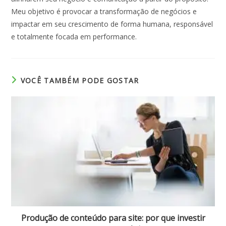
Meu objetivo é provocar a transformação de negócios e
impactar em seu crescimento de forma humana, responsável
e totalmente focada em performance.
VOCÊ TAMBÉM PODE GOSTAR
Produção de conteúdo para site: por que investir