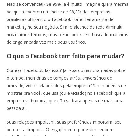
Não se convenceu? Se 95% já é muito, imagine que a mesma
pesquisa apontou um índice de 98,8% das empresas
brasileiras utilizando o Facebook como ferramenta de
marketing no seu negócio. Sim, o alcance da rede diminuiu
nos últimos tempos, mas o Facebook tem buscado maneiras
de engajar cada vez mais seus usuários.
O que o Facebook tem feito para mudar?
Como o Facebook faz isso? Já reparou nas chamadas sobre
o tempo, memórias de tempos atrás, aniversários de
amizade, vídeos elaborados pela empresa? São maneiras de
mostrar pra você, que usa (ou é viciado) no Facebook que a
empresa se importa, que não se trata apenas de mais uma
pessoa ali.
Suas relações importam, suas preferências importam, seu
bem-estar importa. O engajamento pode sim ser bem