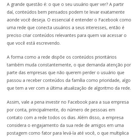
A grande questão é: o que o seu usuário quer ver? A partir
daí, conteúdos bem pensados podem te levar exatamente
aonde você deseja. O essencial é entender o Facebook como
uma rede que conecta usuários a seus interesses, então é
preciso criar conteúdos relevantes para quem vai acessar o
que você está escrevendo.
A forma como a rede dispõe os conteúdos prioritários
também muda constantemente, o que demanda atenção por
parte das empresas que não querem perder o usuário que
passou a receber conteúdos da família como prioridade, algo
que tem a ver com a última atualização de algoritmo da rede.
Assim, vale a pena investir no Facebook para a sua empresa
por conta, principalmente, do número de pessoas em
contato com a rede todos os dias. Além disso, a empresa
considera o engajamento da sua rede de amigos em uma
postagem como fator para levá-la até você, o que multiplica