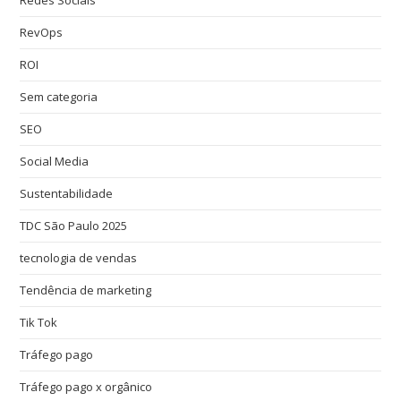
RevOps
ROI
Sem categoria
SEO
Social Media
Sustentabilidade
TDC São Paulo 2025
tecnologia de vendas
Tendência de marketing
Tik Tok
Tráfego pago
Tráfego pago x orgânico