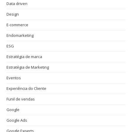
Data driven
Design
E-commerce
Endomarketing
ESG
Estratégia de marca
Estratégia de Marketing
Eventos
Experiência do Cliente
Funil de vendas
Google
Google Ads
Google Experts