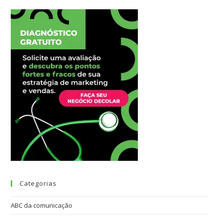
Categorias
ABC da comunicação