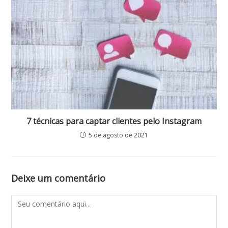
7 técnicas para captar clientes pelo Instagram
5 de agosto de 2021
Deixe um comentário