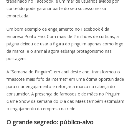
trabalhado no Facebook, e um mar de usuários ávidos por
conteúdo pode garantir parte do seu sucesso nessa
empreitada.
Um bom exemplo de engajamento no Facebook é da
empresa Ponto Frio. Com mais de 2 milhões de curtidas, a
página deixou de usar a figura do pinguim apenas como logo
da marca, e o animal agora esbanja protagonismo nas
postagens.
A “Semana do Pinguim”, em abril deste ano, transformou o
“mascote mais fofo da internet” em uma ótima oportunidade
para criar engajamento e reforçar a marca na cabeça do
consumidor. A presença de famosos e de mães no Pinguim
Game Show da semana do Dia das Mães também estimulam
o engajamento da empresa na rede.
O grande segredo: público-alvo