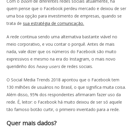
Com o
boom
de diferentes redes sociais atualmente, há
quem pense que o Facebook perdeu mercado e deixou de ser
uma boa opção para investimento de empresas, quando se
trata de
sua estratégia de comunicação.
A rede continua sendo uma alternativa bastante viável no
meio corporativo, e vou contar o porquê. Antes de mais
nada, vale dizer que os números do Facebook são muito
expressivos e mesmo na era do Instagram, o mais novo
queridinho dos
heavy users
de redes sociais.
O Social Media Trends 2018 apontou que o Facebook tem
130 milhões de usuários no Brasil, o que significa muita coisa.
Além disso, 95% dos respondentes afirmaram fazer uso da
rede. É, leitor: o Facebook há muito deixou de ser só aquele
tão famoso botão curtir, o primeiro inventado para a rede.
Quer mais dados?