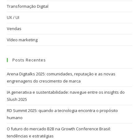
Transformação Digital
UX / UI
Vendas
Vídeo marketing
Posts Recentes
Arena Digitalks 2025: comunidades, reputação e as novas
engrenagens do crescimento de marca
IA generativa e sustentabilidade: navegue entre os insights do
Slush 2025
RD Summit 2025: quando a tecnologia encontra o propósito
humano
O futuro do mercado B2B na Growth Conference Brasil:
tendências e estratégias