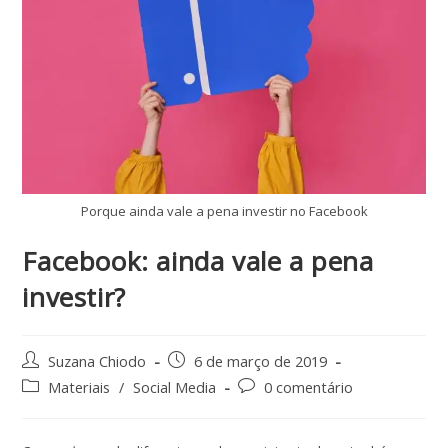
Porque ainda vale a pena investir no Facebook
Facebook: ainda vale a pena
investir?
Suzana Chiodo
6 de março de 2019
Materiais
/
Social Media
0 comentário