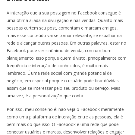
A interação que a sua postagem no Facebook consegue é
uma ótima aliada na divulgação e nas vendas. Quanto mais
pessoas curtem seu post, comentam e marcam amigos,
mais esse conteúdo vai se tornar relevante, se espalhar na
rede e alcançar outras pessoas. Em outras palavras, estar no
Facebook pode ser sinônimo de venda, com um bom
planejamento. Isso porque quem é visto, principalmente com
frequência e interação de conhecidos, é muito mais
lembrado. É uma rede social com grande potencial de
negócio, em especial porque o usuário pode tirar dúvidas
assim que se interessar pelo seu produto ou serviço. Mais
uma vez, é a personalização que conta.
Por isso, meu conselho é: não veja o Facebook meramente
como uma plataforma de interação entre as pessoas, ela é
bem mais do que isso. O Facebook é uma rede que pode
conectar usuários e marcas, desenvolver relações e engajar