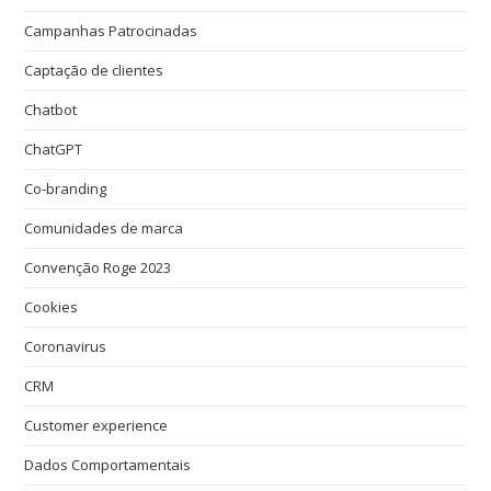
Campanhas Patrocinadas
Captação de clientes
Chatbot
ChatGPT
Co-branding
Comunidades de marca
Convenção Roge 2023
Cookies
Coronavirus
CRM
Customer experience
Dados Comportamentais