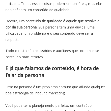
editados. Todas essas coisas podem sim ser úteis, mas elas
não definem um conteúdo de qualidade.
Decore,
um conteúdo de qualidade é aquele que resolve a
dor da sua persona.
Sua persona tem uma dúvida, uma
dificuldade, um problema e o seu conteúdo deve ser a
resposta.
Todo o resto são acessórios e auxiliares que tornam esse
conteúdo mais atrativo.
E já que falamos de conteúdo, é hora de
falar da persona
Errar na persona é um problema comum que afunda qualquer
boa estratégia de inbound marketing.
Você pode ter o planejamento perfeito, um conteúdo