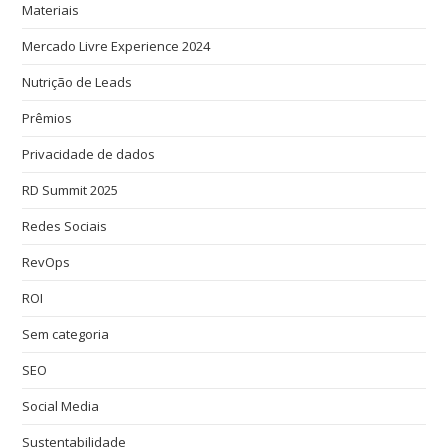
Materiais
Mercado Livre Experience 2024
Nutrição de Leads
Prêmios
Privacidade de dados
RD Summit 2025
Redes Sociais
RevOps
ROI
Sem categoria
SEO
Social Media
Sustentabilidade