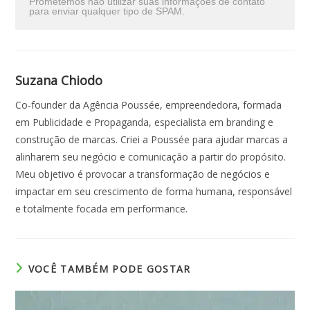
Prometemos não utilizar suas informações de contato
para enviar qualquer tipo de SPAM.
Suzana Chiodo
Co-founder da Agência Poussée, empreendedora, formada
em Publicidade e Propaganda, especialista em branding e
construção de marcas. Criei a Poussée para ajudar marcas a
alinharem seu negócio e comunicação a partir do propósito.
Meu objetivo é provocar a transformação de negócios e
impactar em seu crescimento de forma humana, responsável
e totalmente focada em performance.
VOCÊ TAMBÉM PODE GOSTAR