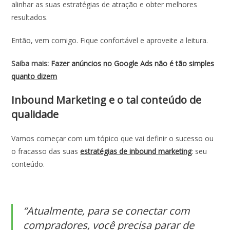
alinhar as suas estratégias de atração e obter melhores
resultados.
Então, vem comigo. Fique confortável e aproveite a leitura.
Saiba mais:
Fazer anúncios no Google Ads não é tão simples
quanto dizem
Inbound Marketing e o tal conteúdo de
qualidade
Vamos começar com um tópico que vai definir o sucesso ou
o fracasso das suas
estratégias de inbound marketing
: seu
conteúdo.
“Atualmente, para se conectar com
compradores, você precisa parar de