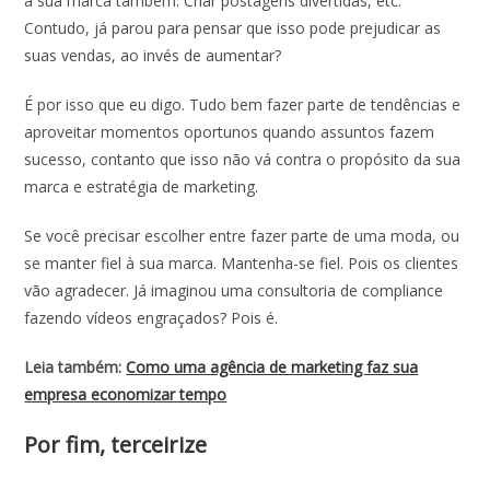
a sua marca também. Criar postagens divertidas, etc.
Contudo, já parou para pensar que isso pode prejudicar as
suas vendas, ao invés de aumentar?
É por isso que eu digo. Tudo bem fazer parte de tendências e
aproveitar momentos oportunos quando assuntos fazem
sucesso, contanto que isso não vá contra o propósito da sua
marca e estratégia de marketing.
Se você precisar escolher entre fazer parte de uma moda, ou
se manter fiel à sua marca. Mantenha-se fiel. Pois os clientes
vão agradecer. Já imaginou uma consultoria de compliance
fazendo vídeos engraçados? Pois é.
Leia também:
Como uma agência de marketing faz sua
empresa economizar tempo
Por fim, terceirize