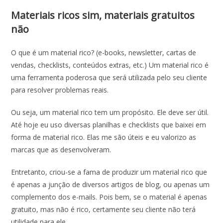
Materiais ricos sim, materiais gratuitos
não
O que é um material rico? (e-books, newsletter, cartas de
vendas, checklists, conteúdos extras, etc.) Um material rico é
uma ferramenta poderosa que será utilizada pelo seu cliente
para resolver problemas reais.
Ou seja, um material rico tem um propósito. Ele deve ser útil.
Até hoje eu uso diversas planilhas e checklists que baixei em
forma de material rico. Elas me são úteis e eu valorizo as
marcas que as desenvolveram.
Entretanto, criou-se a fama de produzir um material rico que
é apenas a junção de diversos artigos de blog, ou apenas um
complemento dos e-mails. Pois bem, se o material é apenas
gratuito, mas não é rico, certamente seu cliente não terá
utilidade para ele.