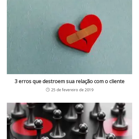
3 erros que destroem sua relação com o cliente
25 de fevereiro de 2019