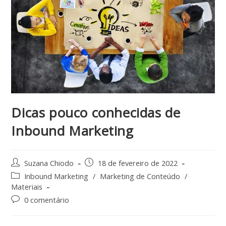
Dicas pouco conhecidas de
Inbound Marketing
Suzana Chiodo
18 de fevereiro de 2022
Inbound Marketing
/
Marketing de Conteúdo
/
Materiais
0 comentário