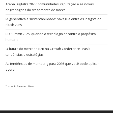
Arena Digitalks 2025: comunidades, reputação e as novas
engrenagens do crescimento de marca
IA generativa e sustentabilidade: navegue entre os insights do
Slush 2025
RD Summit 2025: quando a tecnologia encontra o propósito
humano
O futuro do mercado B2B na Growth Conference Brasil:
tendências e estratégias
As tendências de marketing para 2026 que você pode aplicar
agora
Trusted by
Quantum AI App