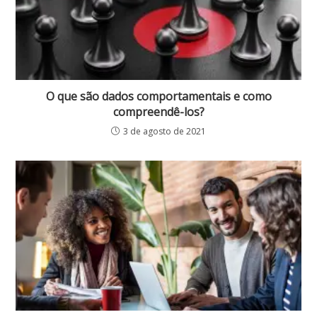
O que são dados comportamentais e como
compreendê-los?
3 de agosto de 2021