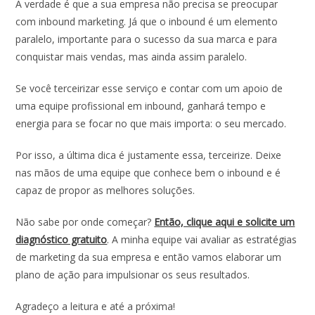
A verdade é que a sua empresa não precisa se preocupar
com inbound marketing. Já que o inbound é um elemento
paralelo, importante para o sucesso da sua marca e para
conquistar mais vendas, mas ainda assim paralelo.
Se você terceirizar esse serviço e contar com um apoio de
uma equipe profissional em inbound, ganhará tempo e
energia para se focar no que mais importa: o seu mercado.
Por isso, a última dica é justamente essa, terceirize. Deixe
nas mãos de uma equipe que conhece bem o inbound e é
capaz de propor as melhores soluções.
Não sabe por onde começar?
Então, clique aqui e solicite um
diagnóstico gratuito
. A minha equipe vai avaliar as estratégias
de marketing da sua empresa e então vamos elaborar um
plano de ação para impulsionar os seus resultados.
Agradeço a leitura e até a próxima!