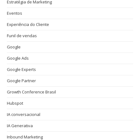
Estratégia de Marketing
Eventos
Experiência do Cliente
Funil de vendas
Google
Google Ads
Google Experts
Google Partner
Growth Conference Brasil
Hubspot
IA conversacional
IA Generativa
Inbound Marketing