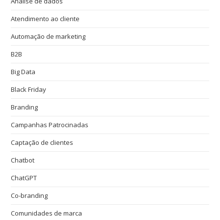
Análise de dados
Atendimento ao cliente
Automação de marketing
B2B
Big Data
Black Friday
Branding
Campanhas Patrocinadas
Captação de clientes
Chatbot
ChatGPT
Co-branding
Comunidades de marca