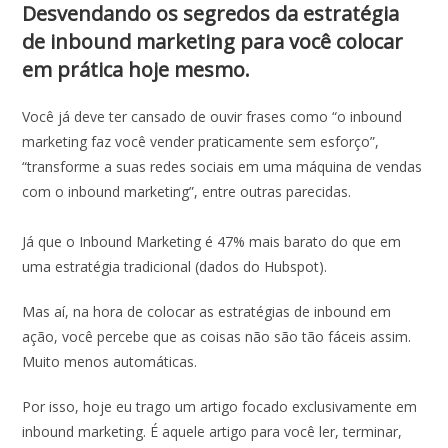
Desvendando os segredos da estratégia
de inbound marketing para você colocar
em prática hoje mesmo.
Você já deve ter cansado de ouvir frases como “o inbound
marketing faz você vender praticamente sem esforço”,
“transforme a suas redes sociais em uma máquina de vendas
com o inbound marketing”, entre outras parecidas.
Já que o Inbound Marketing é 47% mais barato do que em
uma estratégia tradicional (dados do Hubspot).
Mas aí, na hora de colocar as estratégias de inbound em
ação, você percebe que as coisas não são tão fáceis assim.
Muito menos automáticas.
Por isso, hoje eu trago um artigo focado exclusivamente em
inbound marketing. É aquele artigo para você ler, terminar,