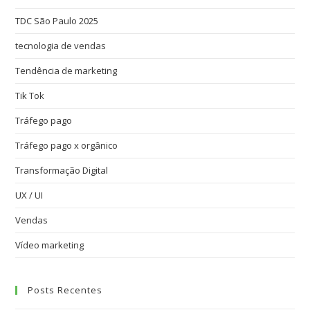
TDC São Paulo 2025
tecnologia de vendas
Tendência de marketing
Tik Tok
Tráfego pago
Tráfego pago x orgânico
Transformação Digital
UX / UI
Vendas
Vídeo marketing
Posts Recentes