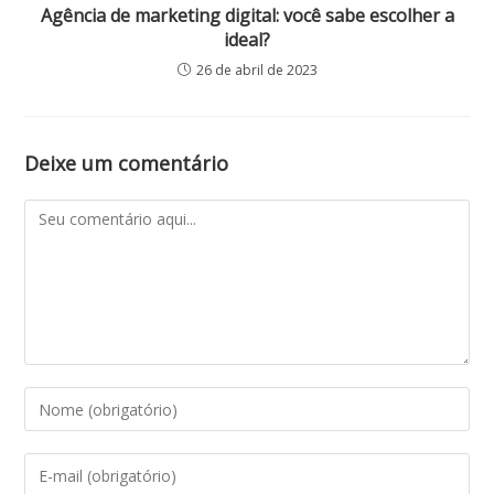
Agência de marketing digital: você sabe escolher a
ideal?
26 de abril de 2023
Deixe um comentário