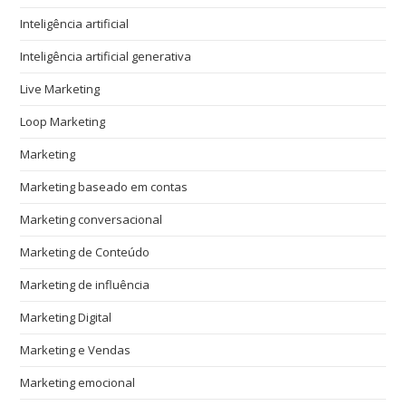
Inteligência artificial
Inteligência artificial generativa
Live Marketing
Loop Marketing
Marketing
Marketing baseado em contas
Marketing conversacional
Marketing de Conteúdo
Marketing de influência
Marketing Digital
Marketing e Vendas
Marketing emocional