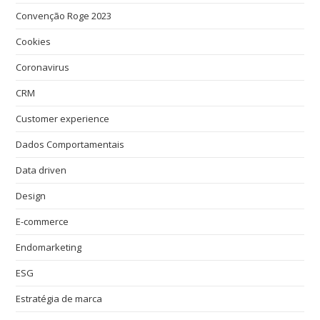
Convenção Roge 2023
Cookies
Coronavirus
CRM
Customer experience
Dados Comportamentais
Data driven
Design
E-commerce
Endomarketing
ESG
Estratégia de marca