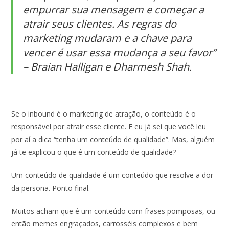
empurrar sua mensagem e começar a
atrair seus clientes. As regras do
marketing mudaram e a chave para
vencer é usar essa mudança a seu favor”
– Braian Halligan e Dharmesh Shah.
Se o inbound é o marketing de atração, o conteúdo é o
responsável por atrair esse cliente. E eu já sei que você leu
por aí a dica “tenha um conteúdo de qualidade”. Mas, alguém
já te explicou o que é um conteúdo de qualidade?
Um conteúdo de qualidade é um conteúdo que resolve a dor
da persona. Ponto final.
Muitos acham que é um conteúdo com frases pomposas, ou
então memes engraçados, carrosséis complexos e bem