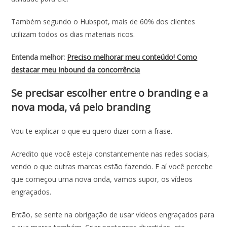
Também segundo o Hubspot, mais de 60% dos clientes
utilizam todos os dias materiais ricos.
Entenda melhor:
Preciso melhorar meu conteúdo! Como
destacar meu Inbound da concorrência
Se precisar escolher entre o branding e a
nova moda, vá pelo branding
Vou te explicar o que eu quero dizer com a frase.
Acredito que você esteja constantemente nas redes sociais,
vendo o que outras marcas estão fazendo. E aí você percebe
que começou uma nova onda, vamos supor, os vídeos
engraçados.
Então, se sente na obrigação de usar vídeos engraçados para