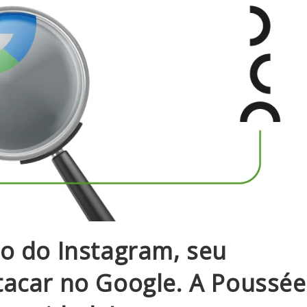
o do Instagram, seu
acar no Google. A Poussée