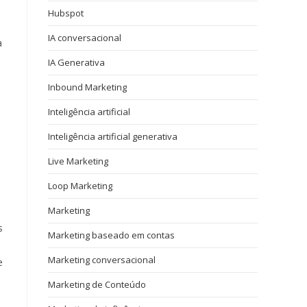
Hubspot
IA conversacional
a
IA Generativa
Inbound Marketing
Inteligência artificial
s
Inteligência artificial generativa
Live Marketing
Loop Marketing
Marketing
s
Marketing baseado em contas
Marketing conversacional
e
Marketing de Conteúdo