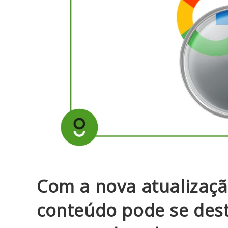
Com a nova atualizaçã
conteúdo pode se dest