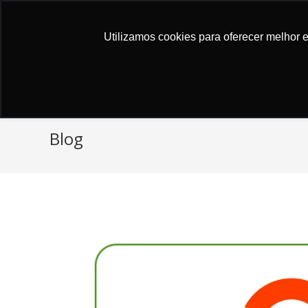
Atendimento ao cliente
Utilizamos cookies para oferecer melhor 
Blog