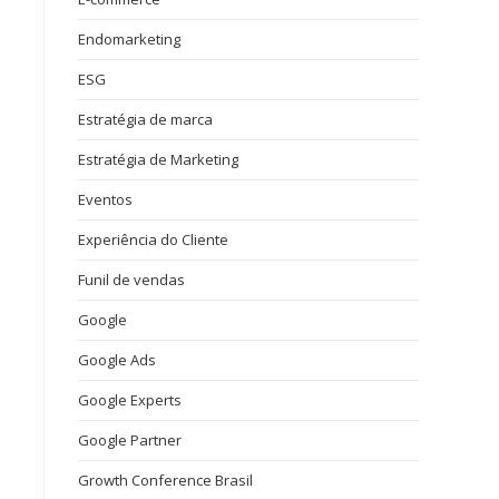
Endomarketing
ESG
Estratégia de marca
Estratégia de Marketing
Eventos
Experiência do Cliente
Funil de vendas
Google
Google Ads
Google Experts
Google Partner
Growth Conference Brasil