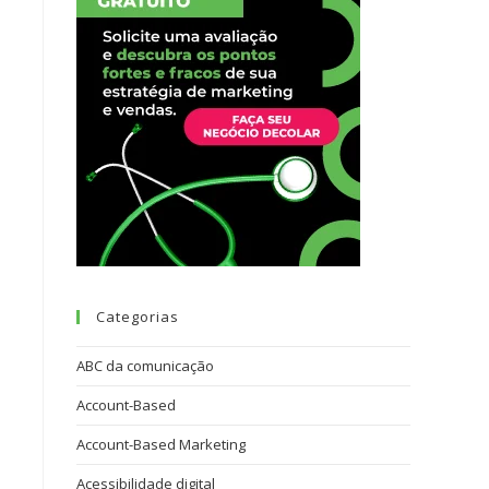
Categorias
ABC da comunicação
Account-Based
Account-Based Marketing
Acessibilidade digital