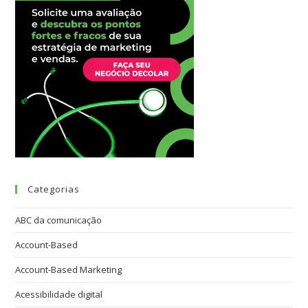
Categorias
ABC da comunicação
Account-Based
Account-Based Marketing
Acessibilidade digital