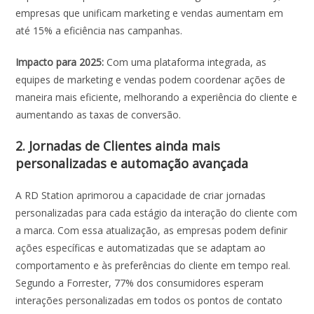
empresas que unificam marketing e vendas aumentam em
até 15% a eficiência nas campanhas​.
Impacto para 2025:
Com uma plataforma integrada, as
equipes de marketing e vendas podem coordenar ações de
maneira mais eficiente, melhorando a experiência do cliente e
aumentando as taxas de conversão.
2. Jornadas de Clientes ainda mais
personalizadas e automação avançada
A RD Station aprimorou a capacidade de criar jornadas
personalizadas para cada estágio da interação do cliente com
a marca. Com essa atualização, as empresas podem definir
ações específicas e automatizadas que se adaptam ao
comportamento e às preferências do cliente em tempo real.
Segundo a Forrester, 77% dos consumidores esperam
interações personalizadas em todos os pontos de contato