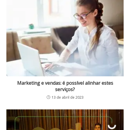
Marketing e vendas: é possível alinhar estes
serviços?
13 de abril de 2023