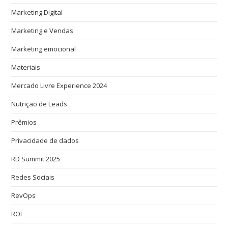
Marketing Digital
Marketing e Vendas
Marketing emocional
Materiais
Mercado Livre Experience 2024
Nutrição de Leads
Prêmios
Privacidade de dados
RD Summit 2025
Redes Sociais
RevOps
ROI