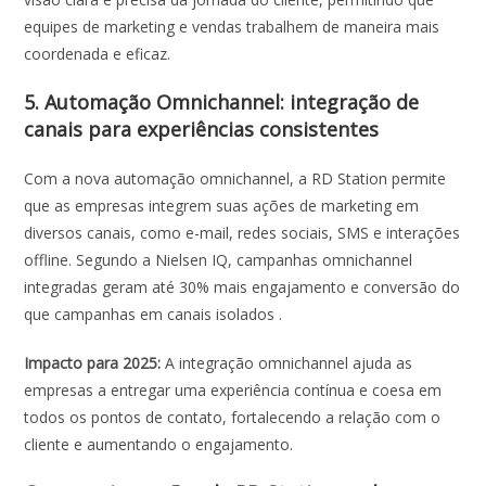
equipes de marketing e vendas trabalhem de maneira mais
coordenada e eficaz.
5. Automação Omnichannel: integração de
canais para experiências consistentes
Com a nova automação omnichannel, a RD Station permite
que as empresas integrem suas ações de marketing em
diversos canais, como e-mail, redes sociais, SMS e interações
offline. Segundo a Nielsen IQ, campanhas omnichannel
integradas geram até 30% mais engajamento e conversão do
que campanhas em canais isolados .
Impacto para 2025:
A integração omnichannel ajuda as
empresas a entregar uma experiência contínua e coesa em
todos os pontos de contato, fortalecendo a relação com o
cliente e aumentando o engajamento.