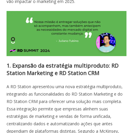
vão impactar o marketing em 2025.
1. Expansão da estratégia multiproduto: RD
Station Marketing e RD Station CRM
A RD Station apresentou uma nova estratégia multiproduto,
integrando as funcionalidades do RD Station Marketing e do
RD Station CRM para oferecer uma solução mais completa.
Essa integração permite que empresas alinhem suas
estratégias de marketing e vendas de forma unificada,
centralizando dados e automatizando ações que antes
dependiam de plataformas distintas. Segundo a McKinsey,