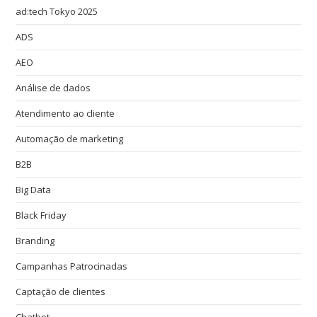
ad:tech Tokyo 2025
ADS
AEO
Análise de dados
Atendimento ao cliente
Automação de marketing
B2B
Big Data
Black Friday
Branding
Campanhas Patrocinadas
Captação de clientes