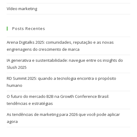
Vídeo marketing
Posts Recentes
Arena Digitalks 2025: comunidades, reputação e as novas
engrenagens do crescimento de marca
IA generativa e sustentabilidade: navegue entre os insights do
Slush 2025
RD Summit 2025: quando a tecnologia encontra o propósito
humano
O futuro do mercado B2B na Growth Conference Brasil:
tendências e estratégias
As tendências de marketing para 2026 que você pode aplicar
agora