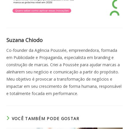
Suzana Chiodo
Co-founder da Agência Poussée, empreendedora, formada
em Publicidade e Propaganda, especialista em branding e
construção de marcas. Criei a Poussée para ajudar marcas a
alinharem seu negócio e comunicação a partir do propósito.
Meu objetivo é provocar a transformação de negócios e
impactar em seu crescimento de forma humana, responsável
e totalmente focada em performance.
VOCÊ TAMBÉM PODE GOSTAR