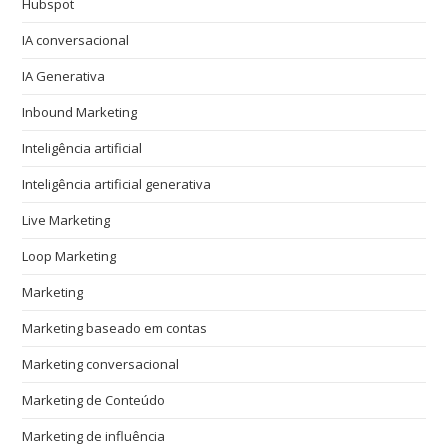
Hubspot
IA conversacional
IA Generativa
Inbound Marketing
Inteligência artificial
Inteligência artificial generativa
Live Marketing
Loop Marketing
Marketing
Marketing baseado em contas
Marketing conversacional
Marketing de Conteúdo
Marketing de influência