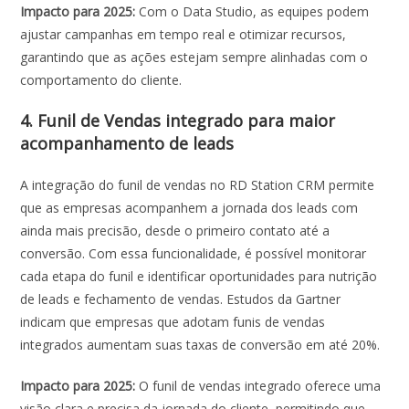
Impacto para 2025:
Com o Data Studio, as equipes podem
ajustar campanhas em tempo real e otimizar recursos,
garantindo que as ações estejam sempre alinhadas com o
comportamento do cliente.
4. Funil de Vendas integrado para maior
acompanhamento de leads
A integração do funil de vendas no RD Station CRM permite
que as empresas acompanhem a jornada dos leads com
ainda mais precisão, desde o primeiro contato até a
conversão. Com essa funcionalidade, é possível monitorar
cada etapa do funil e identificar oportunidades para nutrição
de leads e fechamento de vendas. Estudos da Gartner
indicam que empresas que adotam funis de vendas
integrados aumentam suas taxas de conversão em até 20%.
Impacto para 2025:
O funil de vendas integrado oferece uma
visão clara e precisa da jornada do cliente, permitindo que