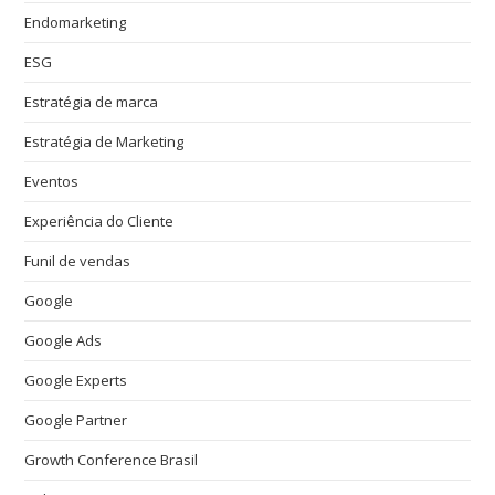
Endomarketing
ESG
Estratégia de marca
Estratégia de Marketing
Eventos
Experiência do Cliente
Funil de vendas
Google
Google Ads
Google Experts
Google Partner
Growth Conference Brasil