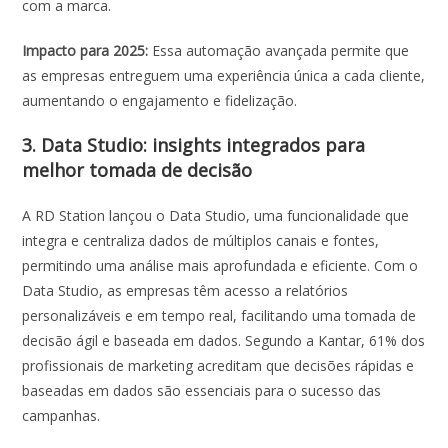
com a marca​.
Impacto para 2025:
Essa automação avançada permite que
as empresas entreguem uma experiência única a cada cliente,
aumentando o engajamento e fidelização.
3. Data Studio: insights integrados para
melhor tomada de decisão
A RD Station lançou o Data Studio, uma funcionalidade que
integra e centraliza dados de múltiplos canais e fontes,
permitindo uma análise mais aprofundada e eficiente. Com o
Data Studio, as empresas têm acesso a relatórios
personalizáveis e em tempo real, facilitando uma tomada de
decisão ágil e baseada em dados. Segundo a Kantar, 61% dos
profissionais de marketing acreditam que decisões rápidas e
baseadas em dados são essenciais para o sucesso das
campanhas​.