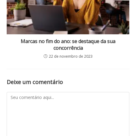
Marcas no fim do ano: se destaque da sua
concorrência
22 de novembro de 2023
Deixe um comentário