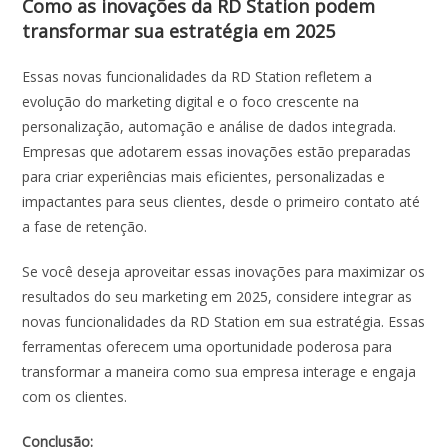
Como as inovações da RD Station podem
transformar sua estratégia em 2025
Essas novas funcionalidades da RD Station refletem a
evolução do marketing digital e o foco crescente na
personalização, automação e análise de dados integrada.
Empresas que adotarem essas inovações estão preparadas
para criar experiências mais eficientes, personalizadas e
impactantes para seus clientes, desde o primeiro contato até
a fase de retenção.
Se você deseja aproveitar essas inovações para maximizar os
resultados do seu marketing em 2025, considere integrar as
novas funcionalidades da RD Station em sua estratégia. Essas
ferramentas oferecem uma oportunidade poderosa para
transformar a maneira como sua empresa interage e engaja
com os clientes.
Conclusão: