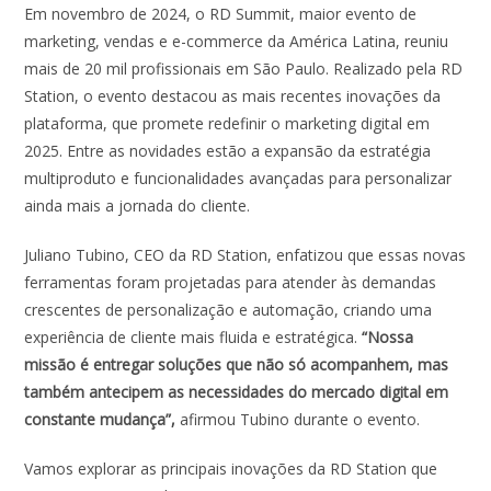
Em novembro de 2024, o RD Summit, maior evento de
marketing, vendas e e-commerce da América Latina, reuniu
mais de 20 mil profissionais em São Paulo. Realizado pela RD
Station, o evento destacou as mais recentes inovações da
plataforma, que promete redefinir o marketing digital em
2025. Entre as novidades estão a expansão da estratégia
multiproduto e funcionalidades avançadas para personalizar
ainda mais a jornada do cliente.
Juliano Tubino, CEO da RD Station, enfatizou que essas novas
ferramentas foram projetadas para atender às demandas
crescentes de personalização e automação, criando uma
experiência de cliente mais fluida e estratégica.
“Nossa
missão é entregar soluções que não só acompanhem, mas
também antecipem as necessidades do mercado digital em
constante mudança”,
afirmou Tubino durante o evento.
Vamos explorar as principais inovações da RD Station que