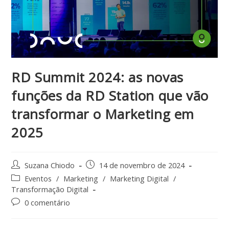
RD Summit 2024: as novas
funções da RD Station que vão
transformar o Marketing em
2025
Suzana Chiodo
14 de novembro de 2024
Eventos
/
Marketing
/
Marketing Digital
/
Transformação Digital
0 comentário