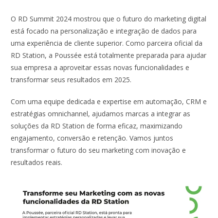
O RD Summit 2024 mostrou que o futuro do marketing digital
está focado na personalização e integração de dados para
uma experiência de cliente superior. Como parceira oficial da
RD Station, a Poussée está totalmente preparada para ajudar
sua empresa a aproveitar essas novas funcionalidades e
transformar seus resultados em 2025.
Com uma equipe dedicada e expertise em automação, CRM e
estratégias omnichannel, ajudamos marcas a integrar as
soluções da RD Station de forma eficaz, maximizando
engajamento, conversão e retenção. Vamos juntos
transformar o futuro do seu marketing com inovação e
resultados reais.