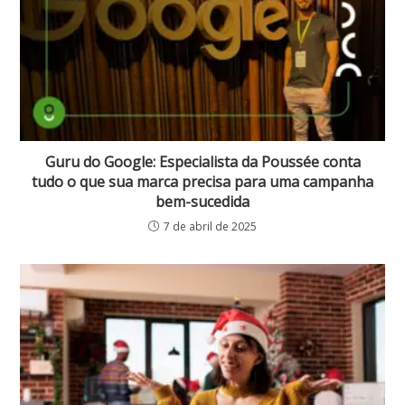
Guru do Google: Especialista da Poussée conta
tudo o que sua marca precisa para uma campanha
bem-sucedida
7 de abril de 2025