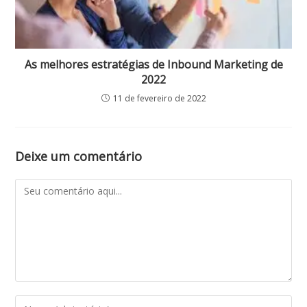
As melhores estratégias de Inbound Marketing de
2022
11 de fevereiro de 2022
Deixe um comentário