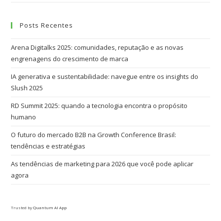
Posts Recentes
Arena Digitalks 2025: comunidades, reputação e as novas
engrenagens do crescimento de marca
IA generativa e sustentabilidade: navegue entre os insights do
Slush 2025
RD Summit 2025: quando a tecnologia encontra o propósito
humano
O futuro do mercado B2B na Growth Conference Brasil:
tendências e estratégias
As tendências de marketing para 2026 que você pode aplicar
agora
Trusted by
Quantum AI App