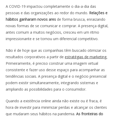
A COVID-19 impactou completamente o dia-a-dia das
pessoas e das organizações ao redor do mundo.
Relações e
hábitos ganharam novos ares
de forma brusca, enraizando
novas formas de se comunicar e comprar. A
presença digital
,
antes comum a muitos negócios, cresceu em um ritmo
impressionante e se tornou um diferencial competitivo.
Não é de hoje que as companhias têm buscado otimizar os
resultados corporativos a partir de
estratégias de marketing.
Primeiramente, é preciso construir uma imagem virtual
consistente e fazer uso desse espaço para acompanhar as
tendências sociais. A
presença digital
e o negócio presencial
podem existir simultaneamente, integrando sistemas e
ampliando as possibilidades para o consumidor.
Quando a existência online ainda não existe ou é fraca, é
hora de investir para minimizar perdas e alcançar os clientes
que mudaram seus hábitos na
pandemia
.
As fronteiras do