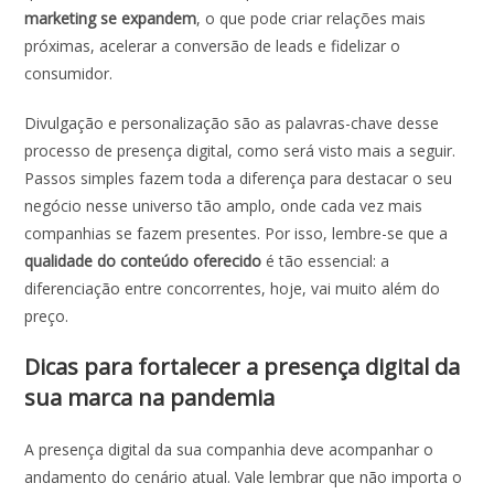
marketing se expandem
, o que pode criar relações mais
próximas, acelerar a conversão de leads e fidelizar o
consumidor.
Divulgação e personalização são as palavras-chave desse
processo de
presença digital
, como será visto mais a seguir.
Passos simples fazem toda a diferença para destacar o seu
negócio nesse universo tão amplo, onde cada vez mais
companhias se fazem presentes. Por isso, lembre-se que a
qualidade do conteúdo oferecido
é tão essencial: a
diferenciação entre concorrentes, hoje, vai muito além do
preço.
Dicas para fortalecer a
presença digital
da
sua marca na
pandemia
A
presença digital
da sua companhia deve acompanhar o
andamento do cenário atual. Vale lembrar que não importa o