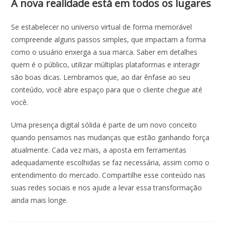
A nova realidade está em todos os lugares
Se estabelecer no universo virtual de forma memorável
compreende alguns passos simples, que impactam a forma
como o usuário enxerga a sua marca. Saber em detalhes
quem é o público, utilizar múltiplas plataformas e interagir
são boas dicas. Lembramos que, ao dar ênfase ao seu
conteúdo, você abre espaço para que o cliente chegue até
você.
Uma
presença digital
sólida é parte de um novo conceito
quando pensamos nas mudanças que estão ganhando força
atualmente. Cada vez mais, a aposta em ferramentas
adequadamente escolhidas se faz necessária, assim como o
entendimento do mercado. Compartilhe esse conteúdo nas
suas redes sociais e nos ajude a levar essa transformação
ainda mais longe.