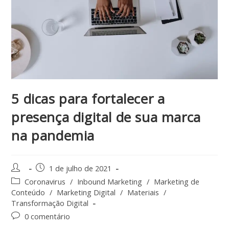
5 dicas para fortalecer a
presença digital de sua marca
na pandemia
1 de julho de 2021
Coronavirus
/
Inbound Marketing
/
Marketing de
Conteúdo
/
Marketing Digital
/
Materiais
/
Transformação Digital
0 comentário