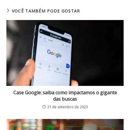
VOCÊ TAMBÉM PODE GOSTAR
Case Google: saiba como impactamos o gigante
das buscas
21 de setembro de 2023