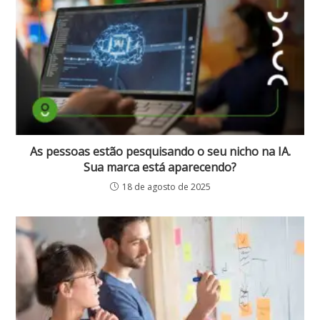
As pessoas estão pesquisando o seu nicho na IA.
Sua marca está aparecendo?
18 de agosto de 2025