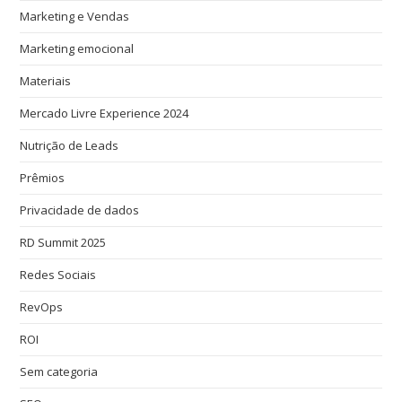
Marketing e Vendas
Marketing emocional
Materiais
Mercado Livre Experience 2024
Nutrição de Leads
Prêmios
Privacidade de dados
RD Summit 2025
Redes Sociais
RevOps
ROI
Sem categoria