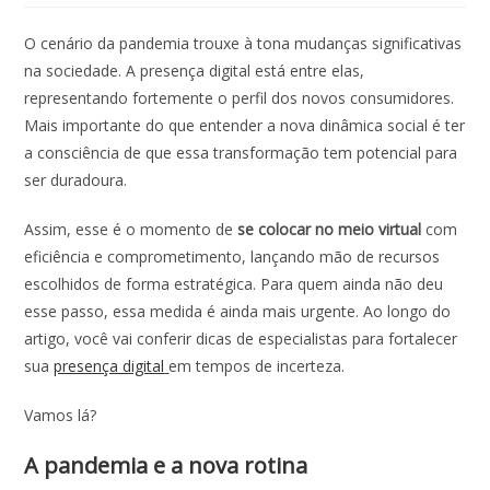
O cenário da
pandemia
trouxe à tona mudanças significativas
na sociedade. A
presença digital
está entre elas,
representando fortemente o perfil dos novos consumidores.
Mais importante do que entender a nova dinâmica social é ter
a consciência de que essa transformação tem potencial para
ser duradoura.
Assim, esse é o momento de
se colocar no meio virtual
com
eficiência e comprometimento, lançando mão de recursos
escolhidos de forma estratégica. Para quem ainda não deu
esse passo, essa medida é ainda mais urgente. Ao longo do
artigo, você vai conferir dicas de especialistas para fortalecer
sua
presença digital
em tempos de incerteza.
Vamos lá?
A
pandemia
e a nova rotina