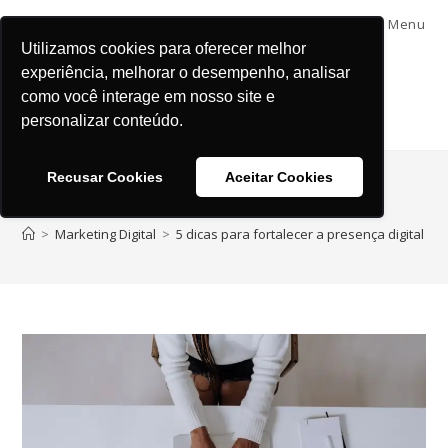
Menu
Utilizamos cookies para oferecer melhor
experiência, melhorar o desempenho, analisar
como você interage em nosso site e
personalizar conteúdo.
Recusar Cookies
Aceitar Cookies
Blog
>
Marketing Digital
>
5 dicas para fortalecer a presença digital 