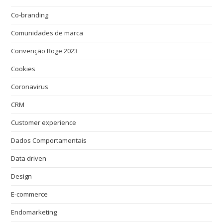
Co-branding
Comunidades de marca
Convenção Roge 2023
Cookies
Coronavirus
CRM
Customer experience
Dados Comportamentais
Data driven
Design
E-commerce
Endomarketing