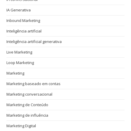
IA Generativa
Inbound Marketing
Inteligência artificial
Inteligência artificial generativa
Live Marketing
Loop Marketing
Marketing
Marketing baseado em contas
Marketing conversacional
Marketing de Conteúdo
Marketing de influência
Marketing Digital