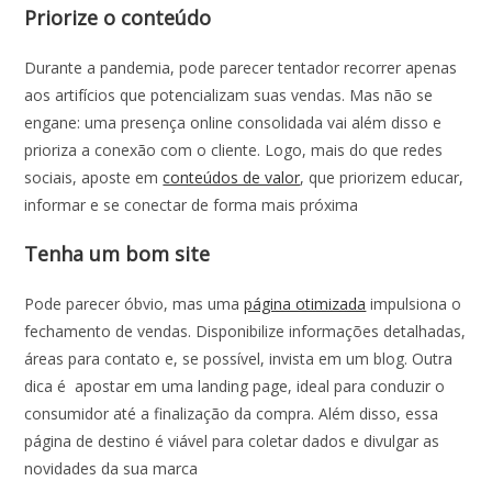
Priorize o conteúdo
Durante a
pandemia
, pode parecer tentador recorrer apenas
aos artifícios que potencializam suas vendas. Mas não se
engane: uma presença online consolidada vai além disso e
prioriza a conexão com o cliente. Logo, mais do que redes
sociais, aposte em
conteúdos de valor
, que priorizem educar,
informar e se conectar de forma mais próxima
Tenha um bom site
Pode parecer óbvio, mas uma
página otimizada
impulsiona o
fechamento de vendas. Disponibilize informações detalhadas,
áreas para contato e, se possível, invista em um blog. Outra
dica é apostar em uma landing page, ideal para conduzir o
consumidor até a finalização da compra. Além disso, essa
página de destino é viável para coletar dados e divulgar as
novidades da sua marca