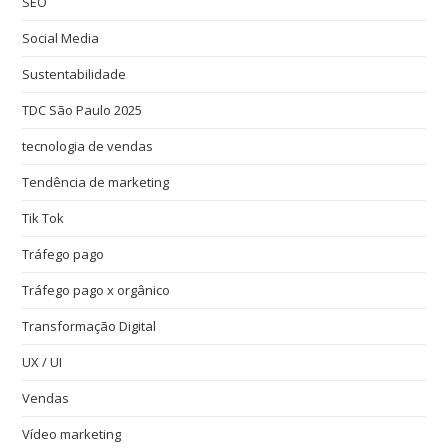
SEO
Social Media
Sustentabilidade
TDC São Paulo 2025
tecnologia de vendas
Tendência de marketing
Tik Tok
Tráfego pago
Tráfego pago x orgânico
Transformação Digital
UX / UI
Vendas
Vídeo marketing