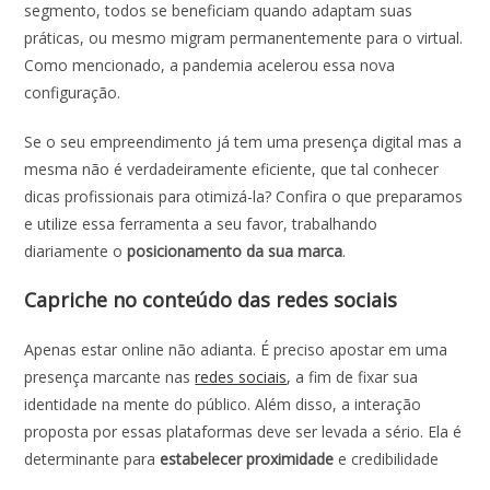
segmento, todos se beneficiam quando adaptam suas
práticas, ou mesmo migram permanentemente para o virtual.
Como mencionado, a
pandemia
acelerou essa nova
configuração.
Se o seu empreendimento já tem uma
presença digital
mas a
mesma não é verdadeiramente eficiente, que tal conhecer
dicas profissionais para otimizá-la? Confira o que preparamos
e utilize essa ferramenta a seu favor, trabalhando
diariamente o
posicionamento da sua marca
.
Capriche no conteúdo das redes sociais
Apenas estar online não adianta. É preciso apostar em uma
presença marcante nas
redes sociais
, a fim de fixar sua
identidade na mente do público. Além disso, a interação
proposta por essas plataformas deve ser levada a sério. Ela é
determinante para
estabelecer proximidade
e credibilidade