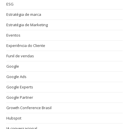
ESG
Estratégia de marca
Estratégia de Marketing
Eventos
Experiência do Cliente
Funil de vendas
Google
Google Ads
Google Experts
Google Partner
Growth Conference Brasil
Hubspot
IA conversacional