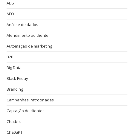
ADS
AEO
Análise de dados
Atendimento ao cliente
Automação de marketing
B2B
Big Data
Black Friday
Branding
Campanhas Patrocinadas
Captação de clientes
Chatbot
ChatGPT