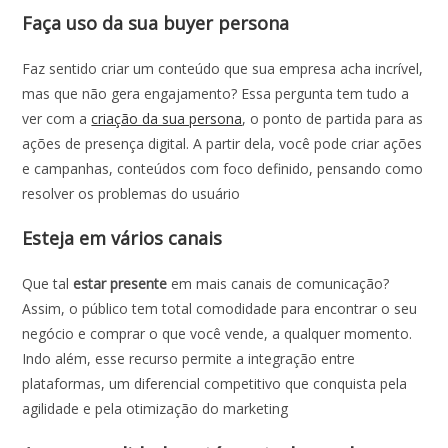
Faça uso da sua buyer persona
Faz sentido criar um conteúdo que sua empresa acha incrível,
mas que não gera engajamento? Essa pergunta tem tudo a
ver com a
criação da sua persona
, o ponto de partida para as
ações de
presença digital
. A partir dela, você pode criar ações
e campanhas, conteúdos com foco definido, pensando como
resolver os problemas do usuário
Esteja em vários canais
Que tal
estar presente
em mais canais de comunicação?
Assim, o público tem total comodidade para encontrar o seu
negócio e comprar o que você vende, a qualquer momento.
Indo além, esse recurso permite a integração entre
plataformas, um diferencial competitivo que conquista pela
agilidade e pela otimização do marketing