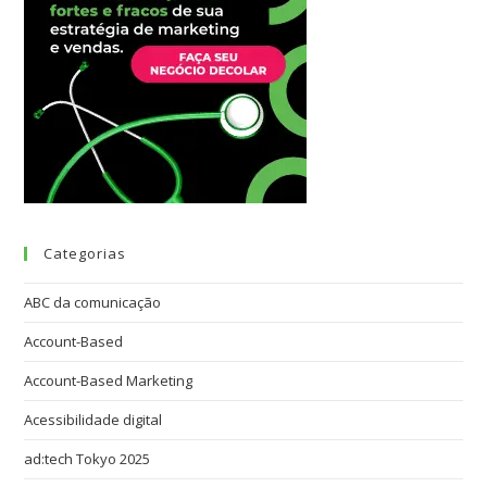
Categorias
ABC da comunicação
Account-Based
Account-Based Marketing
Acessibilidade digital
ad:tech Tokyo 2025