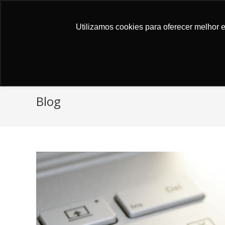
Atendimento ao cliente
Utilizamos cookies para oferecer melhor 
Blog