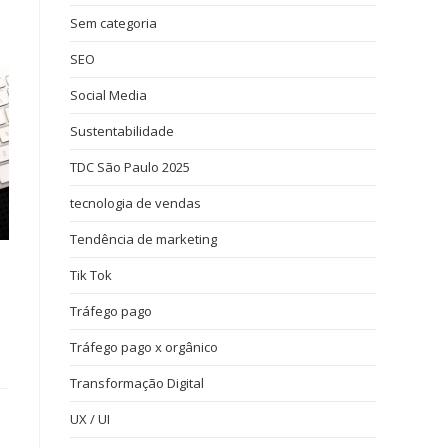
Sem categoria
SEO
Social Media
Sustentabilidade
TDC São Paulo 2025
tecnologia de vendas
Tendência de marketing
Tik Tok
Tráfego pago
Tráfego pago x orgânico
Transformação Digital
UX / UI