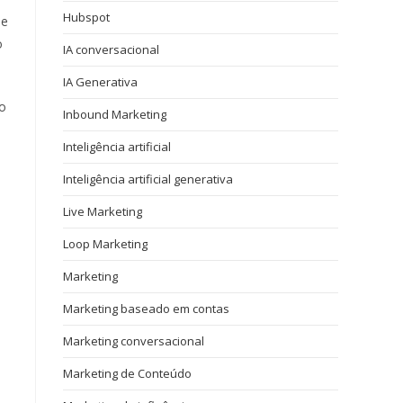
Hubspot
de
o
IA conversacional
IA Generativa
io
Inbound Marketing
Inteligência artificial
Inteligência artificial generativa
Live Marketing
Loop Marketing
Marketing
Marketing baseado em contas
Marketing conversacional
Marketing de Conteúdo