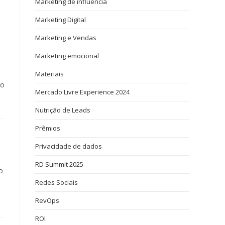
Marketing de influência
Marketing Digital
Marketing e Vendas
Marketing emocional
Materiais
go
Mercado Livre Experience 2024
Nutrição de Leads
Prêmios
Privacidade de dados
RD Summit 2025
o
Redes Sociais
RevOps
ROI