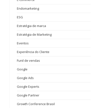
Endomarketing
ESG
Estratégia de marca
Estratégia de Marketing
Eventos
Experiência do Cliente
Funil de vendas
Google
Google Ads
Google Experts
Google Partner
Growth Conference Brasil