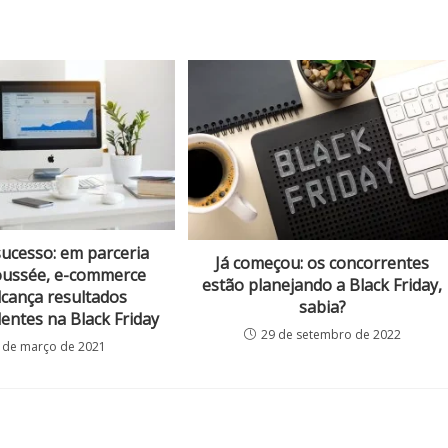
sucesso: em parceria
Já começou: os concorrentes
oussée, e-commerce
estão planejando a Black Friday,
lcança resultados
sabia?
entes na Black Friday
29 de setembro de 2022
 de março de 2021