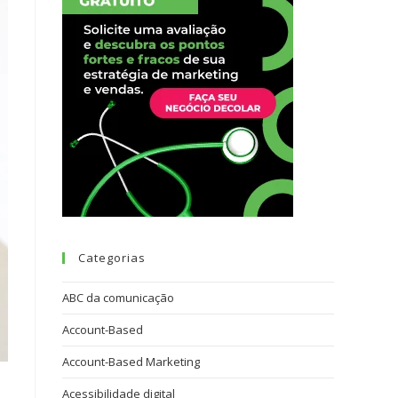
Categorias
ABC da comunicação
Account-Based
Account-Based Marketing
Acessibilidade digital