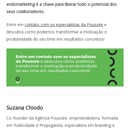
endomarketing é a chave para liberar todo o potencial dos
seus colaboradores.
Entre em
contato com os especialistas da Poussée
e
descubra como podemos transformar a motivação e
produtividade do seu time em resultados concretos!
Suzana Chiodo
Co-founder da Agência Poussée, empreendedora, formada
em Publicidade e Propaganda, especialista em branding e