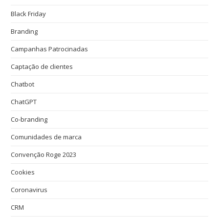
Black Friday
Branding
Campanhas Patrocinadas
Captação de clientes
Chatbot
ChatGPT
Co-branding
Comunidades de marca
Convenção Roge 2023
Cookies
Coronavirus
CRM