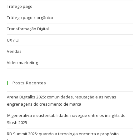
Tráfego pago
Tráfego pago x orgânico
Transformação Digital
UX / UI
Vendas
Vídeo marketing
Posts Recentes
Arena Digitalks 2025: comunidades, reputação e as novas
engrenagens do crescimento de marca
IA generativa e sustentabilidade: navegue entre os insights do
Slush 2025
RD Summit 2025: quando a tecnologia encontra o propósito