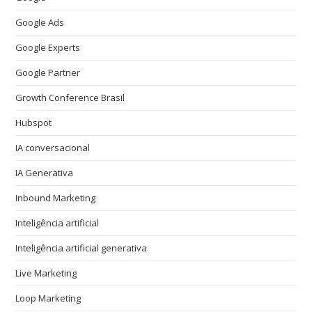
Google Ads
Google Experts
Google Partner
Growth Conference Brasil
Hubspot
IA conversacional
IA Generativa
Inbound Marketing
Inteligência artificial
Inteligência artificial generativa
Live Marketing
Loop Marketing