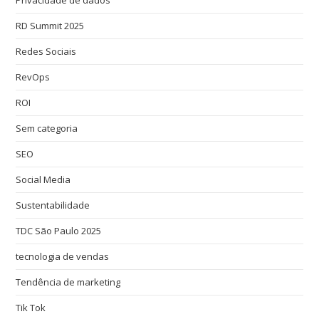
RD Summit 2025
Redes Sociais
RevOps
ROI
Sem categoria
SEO
Social Media
Sustentabilidade
TDC São Paulo 2025
tecnologia de vendas
Tendência de marketing
Tik Tok