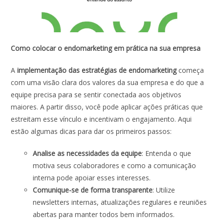
Como colocar o endomarketing em prática na sua empresa
A
implementação das estratégias de endomarketing
começa
com uma visão clara dos valores da sua empresa e do que a
equipe precisa para se sentir conectada aos objetivos
maiores. A partir disso, você pode aplicar ações práticas que
estreitam esse vínculo e incentivam o engajamento. Aqui
estão algumas dicas para dar os primeiros passos:
Analise as necessidades da equipe
: Entenda o que
motiva seus colaboradores e como a comunicação
interna pode apoiar esses interesses.
Comunique-se de forma transparente
: Utilize
newsletters internas, atualizações regulares e reuniões
abertas para manter todos bem informados.