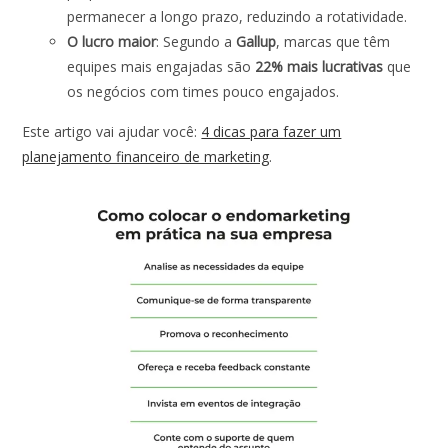
permanecer a longo prazo, reduzindo a rotatividade.
O lucro maior
: Segundo a
Gallup
, marcas que têm
equipes mais engajadas são
22% mais lucrativas
que
os negócios com times pouco engajados.
Este artigo vai ajudar você:
4 dicas para fazer um
planejamento financeiro de marketing
.