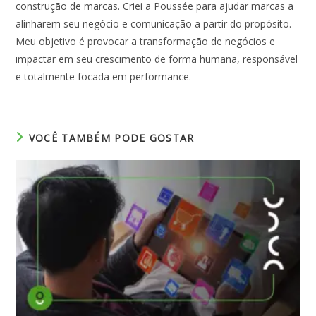
construção de marcas. Criei a Poussée para ajudar marcas a
alinharem seu negócio e comunicação a partir do propósito.
Meu objetivo é provocar a transformação de negócios e
impactar em seu crescimento de forma humana, responsável
e totalmente focada em performance.
VOCÊ TAMBÉM PODE GOSTAR