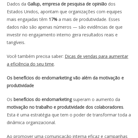
Dados da
Gallup, empresa de pesquisa de opinião
dos
Estados Unidos, apontam que organizações com equipes
mais engajadas têm
17%
a mais de produtividade. Esses
dados não são apenas números — são evidências de que
investir no engajamento interno gera resultados reais e
tangíveis.
Você também precisa saber:
Dicas de vendas para aumentar
a eficiência do seu time
.
Os benefícios do endomarketing vão além da motivação e
produtividade
Os
benefícios do endomarketing
superam o aumento da
motivação no trabalho e produtividade dos colaboradores
.
Esta é uma estratégia que tem o poder de transformar toda a
dinâmica organizacional.
Ao promover uma comunicação interna eficaz e campanhas