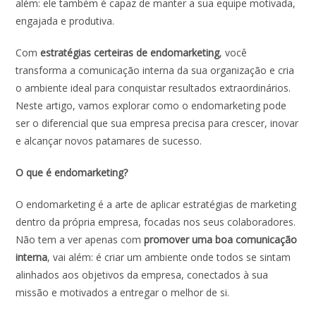
além: ele também é capaz de manter a sua equipe motivada,
engajada e produtiva.
Com
estratégias certeiras de endomarketing
, você
transforma a comunicação interna da sua organização e cria
o ambiente ideal para conquistar resultados extraordinários.
Neste artigo, vamos explorar como o endomarketing pode
ser o diferencial que sua empresa precisa para crescer, inovar
e alcançar novos patamares de sucesso.
O que é endomarketing?
O endomarketing é a arte de aplicar estratégias de marketing
dentro da própria empresa, focadas nos seus colaboradores.
Não tem a ver apenas com
promover uma boa comunicação
interna
, vai além: é criar um ambiente onde todos se sintam
alinhados aos objetivos da empresa, conectados à sua
missão e motivados a entregar o melhor de si.