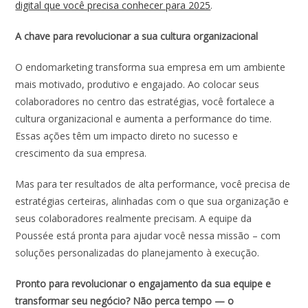
digital que você precisa conhecer para 2025
.
A chave para revolucionar a sua cultura organizacional
O endomarketing transforma sua empresa em um ambiente
mais motivado, produtivo e engajado. Ao colocar seus
colaboradores no centro das estratégias, você fortalece a
cultura organizacional e aumenta a performance do time.
Essas ações têm um impacto direto no sucesso e
crescimento da sua empresa.
Mas para ter resultados de alta performance, você precisa de
estratégias certeiras, alinhadas com o que sua organização e
seus colaboradores realmente precisam. A equipe da
Poussée está pronta para ajudar você nessa missão – com
soluções personalizadas do planejamento à execução.
Pronto para revolucionar o engajamento da sua equipe e
transformar seu negócio? Não perca tempo — o