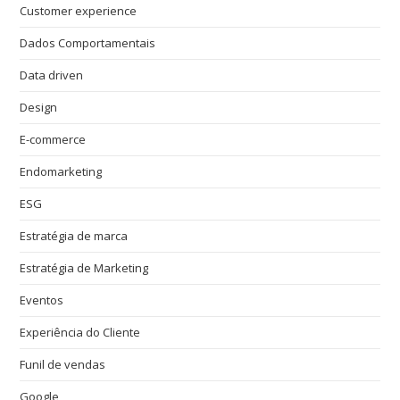
Customer experience
Dados Comportamentais
Data driven
Design
E-commerce
Endomarketing
ESG
Estratégia de marca
Estratégia de Marketing
Eventos
Experiência do Cliente
Funil de vendas
Google