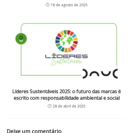
18 de agosto de 2025
Líderes Sustentáveis 2025: o futuro das marcas é
escrito com responsabilidade ambiental e social
28 de abril de 2025
Deixe um comentário