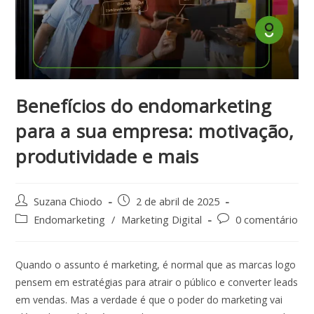
Benefícios do endomarketing
para a sua empresa: motivação,
produtividade e mais
Suzana Chiodo
2 de abril de 2025
Endomarketing
/
Marketing Digital
0 comentário
Quando o assunto é marketing, é normal que as marcas logo
pensem em estratégias para atrair o público e converter leads
em vendas. Mas a verdade é que o poder do marketing vai