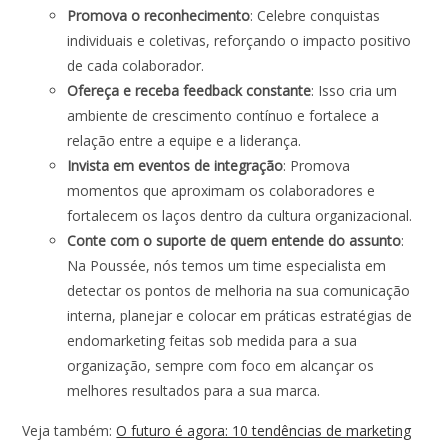
Promova o reconhecimento
: Celebre conquistas
individuais e coletivas, reforçando o impacto positivo
de cada colaborador.
Ofereça e receba feedback constante
: Isso cria um
ambiente de crescimento contínuo e fortalece a
relação entre a equipe e a liderança.
Invista em eventos de integração
: Promova
momentos que aproximam os colaboradores e
fortalecem os laços dentro da cultura organizacional.
Conte com o suporte de quem entende do assunto
:
Na Poussée, nós temos um time especialista em
detectar os pontos de melhoria na sua comunicação
interna, planejar e colocar em práticas estratégias de
endomarketing feitas sob medida para a sua
organização, sempre com foco em alcançar os
melhores resultados para a sua marca.
Veja também:
O futuro é agora: 10 tendências de marketing