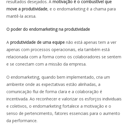
resultados desejados. A
motivação é o combustível que
move a produtividade
, e o endomarketing é a chama para
mantê-la acesa.
O poder do endomarketing na produtividade
A
produtividade de uma equipe
não está apenas tem a ver
apenas com processos operacionais, ela também está
relacionada com a forma como os colaboradores se sentem
e se conectam com a missão da empresa.
O endomarketing, quando bem implementado, cria um
ambiente onde as expectativas estão alinhadas, a
comunicação flui de forma clara e a colaboração é
incentivada. Ao reconhecer e valorizar os esforços individuais
e coletivos, o endomarketing fortalece a motivação e o
senso de pertencimento, fatores essenciais para o aumento
da performance.