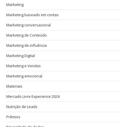
Marketing
Marketing baseado em contas
Marketing conversacional
Marketing de Conteúdo
Marketing de influência
Marketing Digital
Marketing e Vendas
Marketing emocional
Materiais
Mercado Livre Experience 2024
Nutrição de Leads
Prêmios
Privacidade de dados