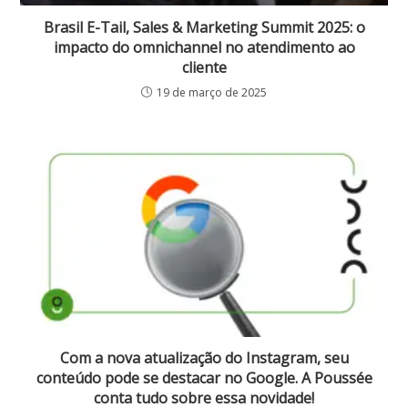
Brasil E-Tail, Sales & Marketing Summit 2025: o
impacto do omnichannel no atendimento ao
cliente
19 de março de 2025
Com a nova atualização do Instagram, seu
conteúdo pode se destacar no Google. A Poussée
conta tudo sobre essa novidade!