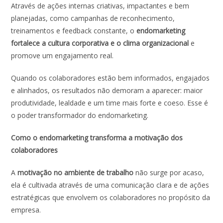
Através de ações internas criativas, impactantes e bem
planejadas, como campanhas de reconhecimento,
treinamentos e feedback constante, o
endomarketing
fortalece a cultura corporativa e o clima organizacional
e
promove um engajamento real.
Quando os colaboradores estão bem informados, engajados
e alinhados, os resultados não demoram a aparecer: maior
produtividade, lealdade e um time mais forte e coeso. Esse é
o poder transformador do endomarketing.
Como o endomarketing transforma a motivação dos
colaboradores
A
motivação no ambiente de trabalho
não surge por acaso,
ela é cultivada através de uma comunicação clara e de ações
estratégicas que envolvem os colaboradores no propósito da
empresa.