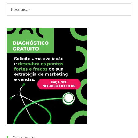
Categorias