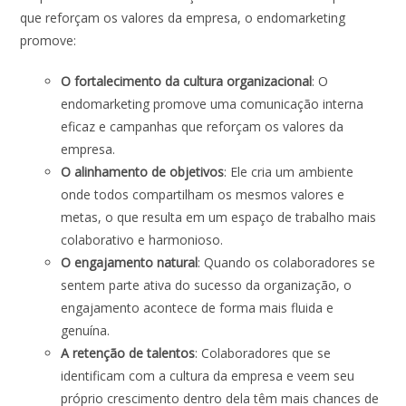
que reforçam os valores da empresa, o endomarketing
promove:
O fortalecimento da cultura organizacional
: O
endomarketing promove uma comunicação interna
eficaz e campanhas que reforçam os valores da
empresa.
O alinhamento de objetivos
: Ele cria um ambiente
onde todos compartilham os mesmos valores e
metas, o que resulta em um espaço de trabalho mais
colaborativo e harmonioso.
O engajamento natural
: Quando os colaboradores se
sentem parte ativa do sucesso da organização, o
engajamento acontece de forma mais fluida e
genuína.
A retenção de talentos
: Colaboradores que se
identificam com a cultura da empresa e veem seu
próprio crescimento dentro dela têm mais chances de