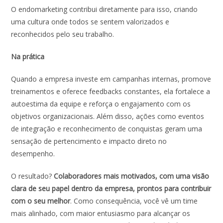
O endomarketing contribui diretamente para isso, criando
uma cultura onde todos se sentem valorizados e
reconhecidos pelo seu trabalho.
Na prática
Quando a empresa investe em campanhas internas, promove
treinamentos e oferece feedbacks constantes, ela fortalece a
autoestima da equipe e reforça o engajamento com os
objetivos organizacionais. Além disso, ações como eventos
de integração e reconhecimento de conquistas geram uma
sensação de pertencimento e impacto direto no
desempenho.
O resultado?
Colaboradores mais motivados, com uma visão
clara de seu papel dentro da empresa, prontos para contribuir
com o seu melhor
. Como consequência, você vê um time
mais alinhado, com maior entusiasmo para alcançar os